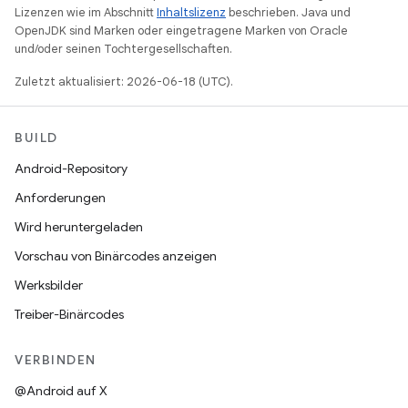
Lizenzen wie im Abschnitt
Inhaltslizenz
beschrieben. Java und
OpenJDK sind Marken oder eingetragene Marken von Oracle
und/oder seinen Tochtergesellschaften.
Zuletzt aktualisiert: 2026-06-18 (UTC).
BUILD
Android-Repository
Anforderungen
Wird heruntergeladen
Vorschau von Binärcodes anzeigen
Werksbilder
Treiber-Binärcodes
VERBINDEN
@Android auf X