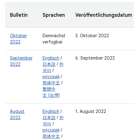
Bulletin
Sprachen
Veröffentlichungsdatum
Oktober
Demnächst
3. Oktober 2022
2022
verfügbar
September
Englisch
/
6. September 2022
2022
日本語
/
한
국어
/
ру́сский
/
简体中文
/
繁體中
文 (台灣)
August
Englisch
/
1. August 2022
2022
日本語
/
한
국어
/
ру́сский
/
简体中文
/