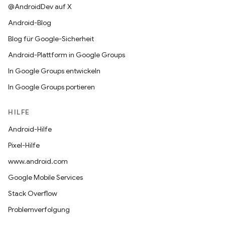
@AndroidDev auf X
Android-Blog
Blog für Google-Sicherheit
Android-Plattform in Google Groups
In Google Groups entwickeln
In Google Groups portieren
HILFE
Android-Hilfe
Pixel-Hilfe
www.android.com
Google Mobile Services
Stack Overflow
Problemverfolgung