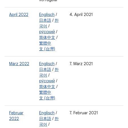
April 2022
Englisch
/
4. April 2021
日本語
/
한
국어
/
ру́сский
/
简体中文
/
繁體中
文 (台灣)
März 2022
Englisch
/
7. März 2021
日本語
/
한
국어
/
ру́сский
/
简体中文
/
繁體中
文 (台灣)
Februar
Englisch
/
7. Februar 2021
2022
日本語
/
한
국어
/