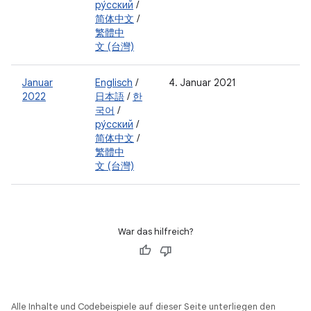
ру́сский
/
简体中文
/
繁體中
文 (台灣)
Januar
Englisch
/
4. Januar 2021
2022
日本語
/
한
국어
/
ру́сский
/
简体中文
/
繁體中
文 (台灣)
War das hilfreich?
Alle Inhalte und Codebeispiele auf dieser Seite unterliegen den