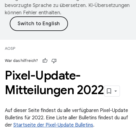
bevorzugte Sprache zu übersetzen. KI-Übersetzungen
können Fehler enthalten.
AOSP
War das hilfreich?
Pixel-Update-
Mitteilungen 2022
Auf dieser Seite findest du alle verfügbaren Pixel-Update
Bulletins für 2022. Eine Liste aller Bulletins findest du auf
der
Startseite der Pixel-Update Bulletins
.