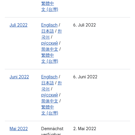
繁體中
文 (台灣)
Juli 2022
Englisch
/
6. Juli 2022
日本語
/
한
국어
/
ру́сский
/
简体中文
/
繁體中
文 (台灣)
Juni 2022
Englisch
/
6. Juni 2022
日本語
/
한
국어
/
ру́сский
/
简体中文
/
繁體中
文 (台灣)
Mai 2022
Demnächst
2. Mai 2022
verfügbar