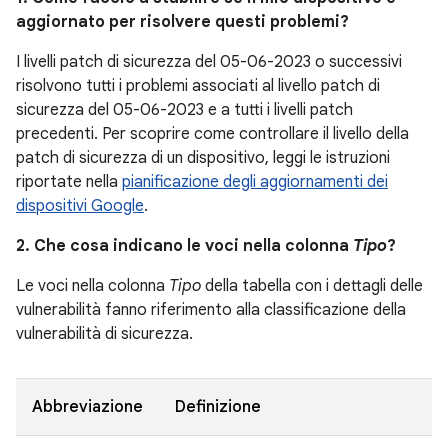
aggiornato per risolvere questi problemi?
I livelli patch di sicurezza del 05-06-2023 o successivi
risolvono tutti i problemi associati al livello patch di
sicurezza del 05-06-2023 e a tutti i livelli patch
precedenti. Per scoprire come controllare il livello della
patch di sicurezza di un dispositivo, leggi le istruzioni
riportate nella
pianificazione degli aggiornamenti dei
dispositivi Google
.
2. Che cosa indicano le voci nella colonna
Tipo
?
Le voci nella colonna
Tipo
della tabella con i dettagli delle
vulnerabilità fanno riferimento alla classificazione della
vulnerabilità di sicurezza.
Abbreviazione
Definizione