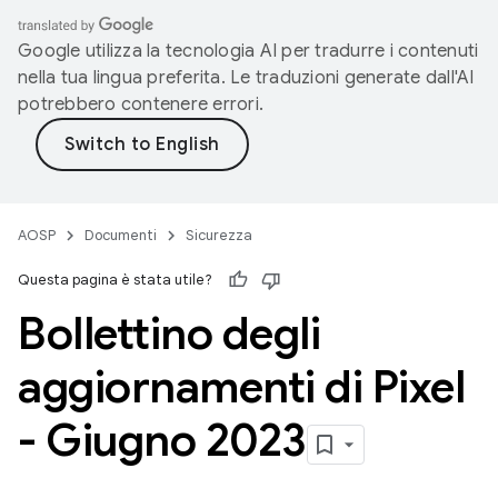
Google utilizza la tecnologia AI per tradurre i contenuti
nella tua lingua preferita. Le traduzioni generate dall'AI
potrebbero contenere errori.
AOSP
Documenti
Sicurezza
Questa pagina è stata utile?
Bollettino degli
aggiornamenti di Pixel
- Giugno 2023