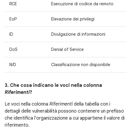
RCE
Esecuzione di codice da remoto
EoP
Elevazione dei privilegi
ID
Divulgazione di informazioni
DoS
Denial of Service
N/D
Classificazione non disponibile
3. Che cosa indicano le voci nella colonna
Riferimenti
?
Le voci nella colonna
Riferimenti
della tabella con i
dettagli delle vulnerabilità possono contenere un prefisso
che identifica l'organizzazione a cui appartiene il valore di
riferimento.