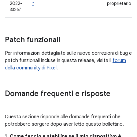
2022-
*
proprietario
33267
Patch funzionali
Per informazioni dettagliate sulle nuove correzioni di bug e
patch funzionali incluse in questa release, visita il
forum
della community di Pixel
.
Domande frequenti e risposte
Questa sezione risponde alle domande frequenti che
potrebbero sorgere dopo aver letto questo bollettino.
1. Come faccio a stabilire se il mio dispositivo è