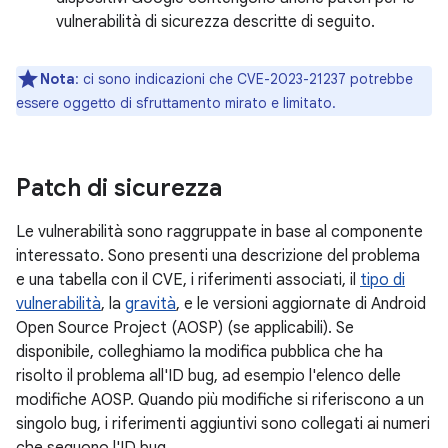
vulnerabilità di sicurezza descritte di seguito.
Nota
: ci sono indicazioni che CVE-2023-21237 potrebbe
essere oggetto di sfruttamento mirato e limitato.
Patch di sicurezza
Le vulnerabilità sono raggruppate in base al componente
interessato. Sono presenti una descrizione del problema
e una tabella con il CVE, i riferimenti associati, il
tipo di
vulnerabilità
, la
gravità
, e le versioni aggiornate di Android
Open Source Project (AOSP) (se applicabili). Se
disponibile, colleghiamo la modifica pubblica che ha
risolto il problema all'ID bug, ad esempio l'elenco delle
modifiche AOSP. Quando più modifiche si riferiscono a un
singolo bug, i riferimenti aggiuntivi sono collegati ai numeri