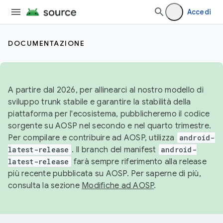
Accedi
DOCUMENTAZIONE
A partire dal 2026, per allinearci al nostro modello di
sviluppo trunk stabile e garantire la stabilità della
piattaforma per l'ecosistema, pubblicheremo il codice
sorgente su AOSP nel secondo e nel quarto trimestre.
Per compilare e contribuire ad AOSP, utilizza
android-
latest-release
. Il branch del manifest
android-
latest-release
farà sempre riferimento alla release
più recente pubblicata su AOSP. Per saperne di più,
consulta la sezione
Modifiche ad AOSP
.