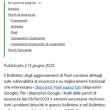
Su questa pagina
Annunci
Patch di sicurezza
Framework
Sistema
Pixel
Componenti Qualcomm
Componenti proprietari di Qualcomm
Patch funzionali
Pubblicato il 13 giugno 2023
Il Bollettino degli aggiornamenti di Pixel contiene dettagli
sulle vulnerabilità di sicurezza e su miglioramenti funzionali
che interessano i
dispositivi Pixel supportati
(dispositivi
Google). Per i dispositivi Google, i livelli delle patch di
sicurezza dal 05/06/2023 o versioni successive risolvono
tutti i problemi descritti in questo bollettino e nel Bollettino