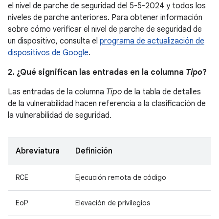
el nivel de parche de seguridad del 5-5-2024 y todos los
niveles de parche anteriores. Para obtener información
sobre cómo verificar el nivel de parche de seguridad de
un dispositivo, consulta el
programa de actualización de
dispositivos de Google
.
2. ¿Qué significan las entradas en la columna
Tipo
?
Las entradas de la columna
Tipo
de la tabla de detalles
de la vulnerabilidad hacen referencia a la clasificación de
la vulnerabilidad de seguridad.
Abreviatura
Definición
RCE
Ejecución remota de código
EoP
Elevación de privilegios