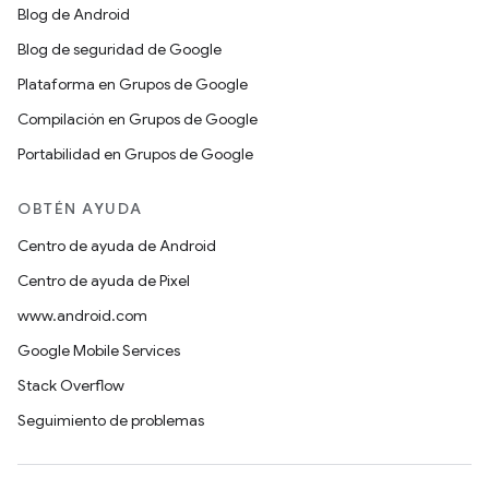
Blog de Android
Blog de seguridad de Google
Plataforma en Grupos de Google
Compilación en Grupos de Google
Portabilidad en Grupos de Google
OBTÉN AYUDA
Centro de ayuda de Android
Centro de ayuda de Pixel
www.android.com
Google Mobile Services
Stack Overflow
Seguimiento de problemas