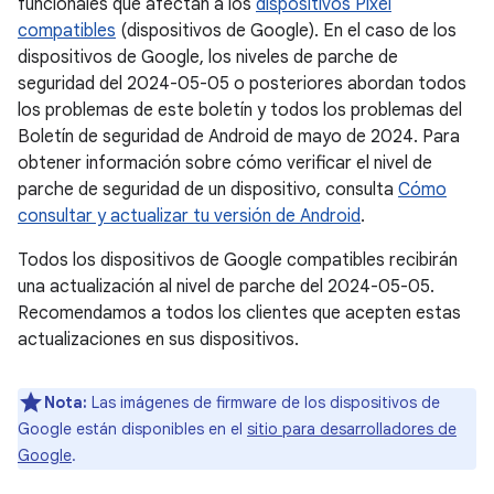
funcionales que afectan a los
dispositivos Pixel
compatibles
(dispositivos de Google). En el caso de los
dispositivos de Google, los niveles de parche de
seguridad del 2024-05-05 o posteriores abordan todos
los problemas de este boletín y todos los problemas del
Boletín de seguridad de Android de mayo de 2024. Para
obtener información sobre cómo verificar el nivel de
parche de seguridad de un dispositivo, consulta
Cómo
consultar y actualizar tu versión de Android
.
Todos los dispositivos de Google compatibles recibirán
una actualización al nivel de parche del 2024-05-05.
Recomendamos a todos los clientes que acepten estas
actualizaciones en sus dispositivos.
Nota:
Las imágenes de firmware de los dispositivos de
Google están disponibles en el
sitio para desarrolladores de
Google
.