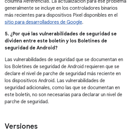
columna
Referencias
. La actualización para ese problema
generalmente se incluye en los controladores binarios
más recientes para dispositivos Pixel disponibles en el
sitio para desarrolladores de Google
.
5. ¿Por qué las vulnerabilidades de seguridad se
dividen entre este boletín y los Boletines de
seguridad de Android?
Las vulnerabilidades de seguridad que se documentan en
los Boletines de seguridad de Android requieren que se
declare el nivel de parche de seguridad más reciente en
los dispositivos Android. Las vulnerabilidades de
seguridad adicionales, como las que se documentan en
este boletín, no son necesarias para declarar un nivel de
parche de seguridad.
Versiones