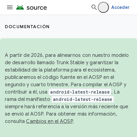
Acceder
DOCUMENTACIÓN
A partir de 2026, para alinearnos con nuestro modelo
de desarrollo llamado Trunk Stable y garantizar la
estabilidad de la plataforma para el ecosistema,
publicaremos el código fuente en el AOSP en el
segundo y cuarto trimestre. Para compilar el AOSP y
contribuir a él, usa
android-latest-release
. La
rama del manifiesto
android-latest-release
siempre hará referencia a la versión más reciente que
se envió al AOSP. Para obtener más información,
consulta
Cambios en el AOSP
.