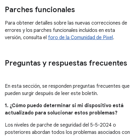
Parches funcionales
Para obtener detalles sobre las nuevas correcciones de
errores y los parches funcionales incluidos en esta
versión, consulta el
foro de la Comunidad de Pixel
.
Preguntas y respuestas frecuentes
En esta sección, se responden preguntas frecuentes que
pueden surgir después de leer este boletín.
1. ¿Cómo puedo determinar si mi dispositivo está
actualizado para solucionar estos problemas?
Los niveles de parche de seguridad del 5-5-2024 o
posteriores abordan todos los problemas asociados con