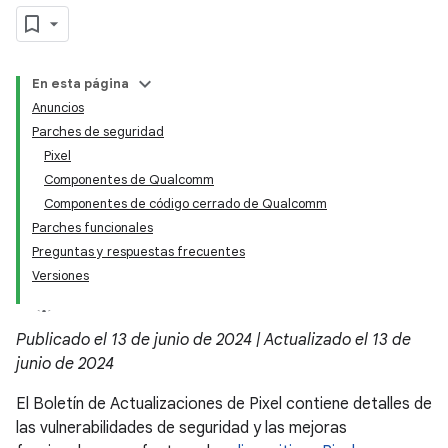
En esta página
Anuncios
Parches de seguridad
Pixel
Componentes de Qualcomm
Componentes de código cerrado de Qualcomm
Parches funcionales
Preguntas y respuestas frecuentes
Versiones
Publicado el 13 de junio de 2024 | Actualizado el 13 de
junio de 2024
El Boletín de Actualizaciones de Pixel contiene detalles de
las vulnerabilidades de seguridad y las mejoras