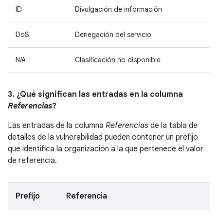
ID
Divulgación de información
DoS
Denegación del servicio
N/A
Clasificación no disponible
3. ¿Qué significan las entradas en la columna
Referencias
?
Las entradas de la columna
Referencias
de la tabla de
detalles de la vulnerabilidad pueden contener un prefijo
que identifica la organización a la que pertenece el valor
de referencia.
Prefijo
Referencia