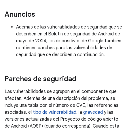
Anuncios
Además de las vulnerabilidades de seguridad que se
describen en el Boletín de seguridad de Android de
mayo de 2024, los dispositivos de Google también
contienen parches para las vulnerabilidades de
seguridad que se describen a continuación.
Parches de seguridad
Las vulnerabilidades se agrupan en el componente que
afectan. Además de una descripción del problema, se
incluye una tabla con el número de CVE, las referencias
asociadas, el
tipo de vulnerabilidad
, la
gravedad
y las
versiones actualizadas del Proyecto de código abierto
de Android (AOSP) (cuando corresponda). Cuando está