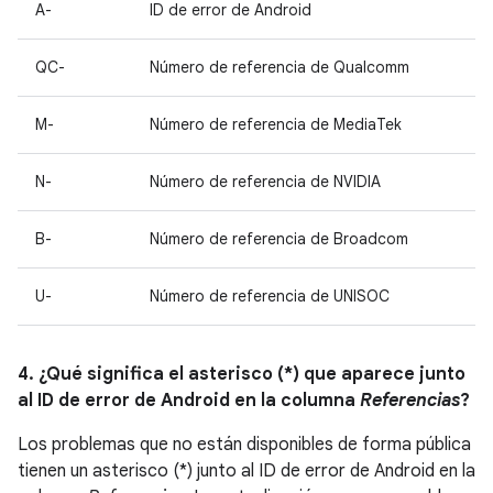
A-
ID de error de Android
QC-
Número de referencia de Qualcomm
M-
Número de referencia de MediaTek
N-
Número de referencia de NVIDIA
B-
Número de referencia de Broadcom
U-
Número de referencia de UNISOC
4. ¿Qué significa el asterisco (*) que aparece junto
al ID de error de Android en la columna
Referencias
?
Los problemas que no están disponibles de forma pública
tienen un asterisco (*) junto al ID de error de Android en la