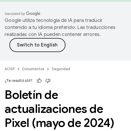
Google utiliza tecnología de IA para traducir
contenido a tu idioma preferido. Las traducciones
realizadas con IA pueden contener errores.
AOSP
Documentos
Seguridad
¿Te resultó útil?
Boletín de
actualizaciones de
Pixel (mayo de 2024)