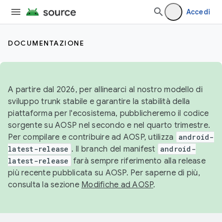
Accedi
DOCUMENTAZIONE
A partire dal 2026, per allinearci al nostro modello di
sviluppo trunk stabile e garantire la stabilità della
piattaforma per l'ecosistema, pubblicheremo il codice
sorgente su AOSP nel secondo e nel quarto trimestre.
Per compilare e contribuire ad AOSP, utilizza
android-
latest-release
. Il branch del manifest
android-
latest-release
farà sempre riferimento alla release
più recente pubblicata su AOSP. Per saperne di più,
consulta la sezione
Modifiche ad AOSP
.