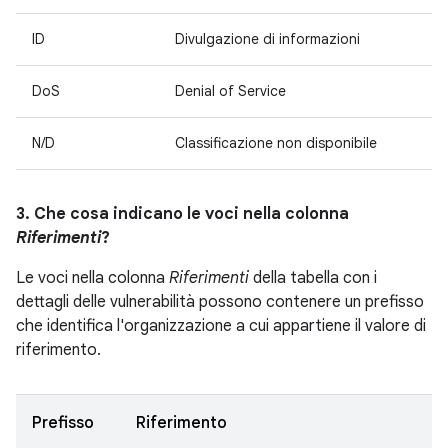
ID
Divulgazione di informazioni
DoS
Denial of Service
N/D
Classificazione non disponibile
3. Che cosa indicano le voci nella colonna
Riferimenti
?
Le voci nella colonna
Riferimenti
della tabella con i
dettagli delle vulnerabilità possono contenere un prefisso
che identifica l'organizzazione a cui appartiene il valore di
riferimento.
Prefisso
Riferimento