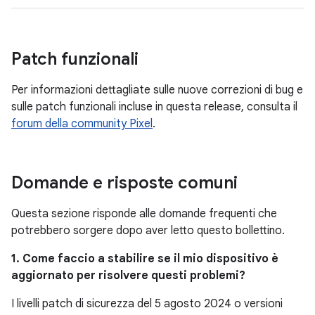
Patch funzionali
Per informazioni dettagliate sulle nuove correzioni di bug e
sulle patch funzionali incluse in questa release, consulta il
forum della community Pixel
.
Domande e risposte comuni
Questa sezione risponde alle domande frequenti che
potrebbero sorgere dopo aver letto questo bollettino.
1. Come faccio a stabilire se il mio dispositivo è
aggiornato per risolvere questi problemi?
I livelli patch di sicurezza del 5 agosto 2024 o versioni