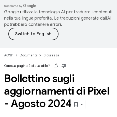
Google utilizza la tecnologia AI per tradurre i contenuti
nella tua lingua preferita. Le traduzioni generate dall'AI
potrebbero contenere errori.
AOSP
Documenti
Sicurezza
Questa pagina è stata utile?
Bollettino sugli
aggiornamenti di Pixel
- Agosto 2024