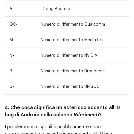
A-
ID bug Android
QC-
Numero di riferimento Qualcomm
M-
Numero di riferimento MediaTek
N-
Numero di riferimento NVIDIA
B-
Numero di riferimento Broadcom
U-
Numero di riferimento UNISOC
4. Che cosa significa un asterisco accanto all'ID
bug di Android nella colonna
Riferimenti
?
I problemi non disponibili pubblicamente sono