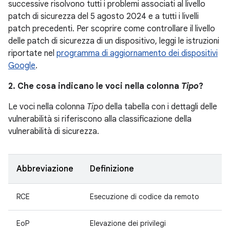
successive risolvono tutti i problemi associati al livello
patch di sicurezza del 5 agosto 2024 e a tutti i livelli
patch precedenti. Per scoprire come controllare il livello
delle patch di sicurezza di un dispositivo, leggi le istruzioni
riportate nel
programma di aggiornamento dei dispositivi
Google
.
2. Che cosa indicano le voci nella colonna
Tipo
?
Le voci nella colonna
Tipo
della tabella con i dettagli delle
vulnerabilità si riferiscono alla classificazione della
vulnerabilità di sicurezza.
Abbreviazione
Definizione
RCE
Esecuzione di codice da remoto
EoP
Elevazione dei privilegi