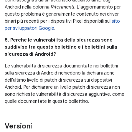
contrassegnati da un asterisco accanto all'ID bug
Android nella colonna
Riferimenti
. L'aggiornamento per
questo problema è generalmente contenuto nei driver
binari più recenti per i dispositivi Pixel disponibili sul
sito
per sviluppatori Google
.
5. Perché le vulnerabilità della sicurezza sono
suddivise tra questo bollettino e i bollettini sulla
sicurezza di Android?
Le vulnerabilità di sicurezza documentate nei bollettini
sulla sicurezza di Android richiedono la dichiarazione
dell'ultimo livello di patch di sicurezza sui dispositivi
Android. Per dichiarare un livello patch di sicurezza non
sono richieste vulnerabilità di sicurezza aggiuntive, come
quelle documentate in questo bollettino.
Versioni