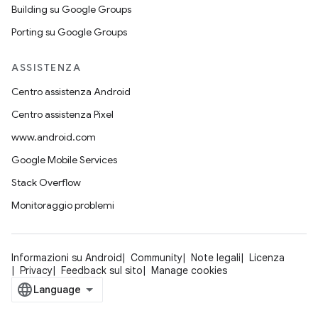
Building su Google Groups
Porting su Google Groups
ASSISTENZA
Centro assistenza Android
Centro assistenza Pixel
www.android.com
Google Mobile Services
Stack Overflow
Monitoraggio problemi
Informazioni su Android
Community
Note legali
Licenza
Privacy
Feedback sul sito
Manage cookies