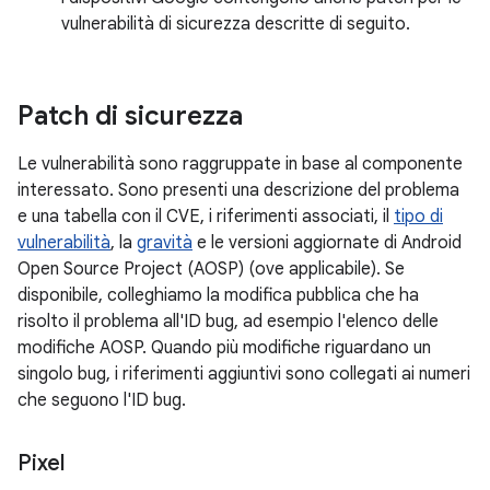
vulnerabilità di sicurezza descritte di seguito.
Patch di sicurezza
Le vulnerabilità sono raggruppate in base al componente
interessato. Sono presenti una descrizione del problema
e una tabella con il CVE, i riferimenti associati, il
tipo di
vulnerabilità
, la
gravità
e le versioni aggiornate di Android
Open Source Project (AOSP) (ove applicabile). Se
disponibile, colleghiamo la modifica pubblica che ha
risolto il problema all'ID bug, ad esempio l'elenco delle
modifiche AOSP. Quando più modifiche riguardano un
singolo bug, i riferimenti aggiuntivi sono collegati ai numeri
che seguono l'ID bug.
Pixel