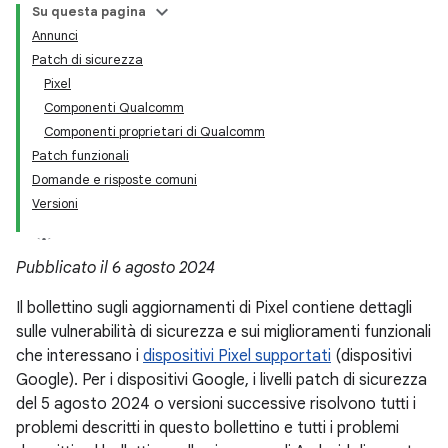
Su questa pagina
Annunci
Patch di sicurezza
Pixel
Componenti Qualcomm
Componenti proprietari di Qualcomm
Patch funzionali
Domande e risposte comuni
Versioni
Pubblicato il 6 agosto 2024
Il bollettino sugli aggiornamenti di Pixel contiene dettagli
sulle vulnerabilità di sicurezza e sui miglioramenti funzionali
che interessano i
dispositivi Pixel supportati
(dispositivi
Google). Per i dispositivi Google, i livelli patch di sicurezza
del 5 agosto 2024 o versioni successive risolvono tutti i
problemi descritti in questo bollettino e tutti i problemi