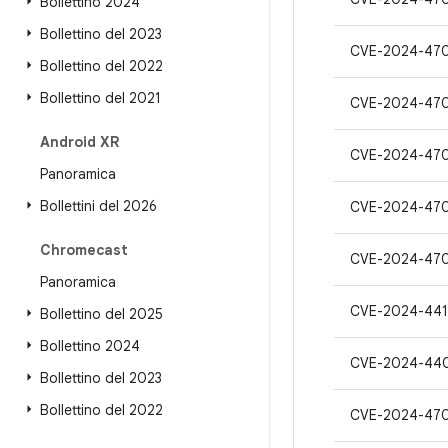
Bollettino 2024
Bollettino del 2023
CVE-2024-470
Bollettino del 2022
Bollettino del 2021
CVE-2024-47
Android XR
CVE-2024-47
Panoramica
Bollettini del 2026
CVE-2024-47
Chromecast
CVE-2024-47
Panoramica
CVE-2024-441
Bollettino del 2025
Bollettino 2024
CVE-2024-44
Bollettino del 2023
Bollettino del 2022
CVE-2024-47