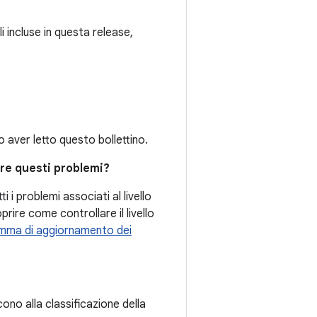
i incluse in questa release,
aver letto questo bollettino.
ere questi problemi?
i i problemi associati al livello
prire come controllare il livello
mma di aggiornamento dei
scono alla classificazione della