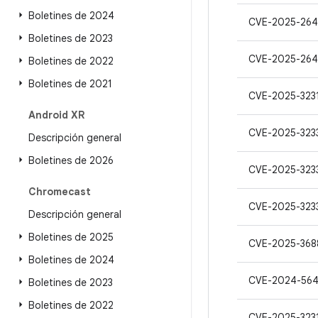
Boletines de 2024
CVE-2025-264
Boletines de 2023
CVE-2025-26
Boletines de 2022
Boletines de 2021
CVE-2025-323
Android XR
CVE-2025-323
Descripción general
Boletines de 2026
CVE-2025-323
Chromecast
CVE-2025-323
Descripción general
Boletines de 2025
CVE-2025-368
Boletines de 2024
CVE-2024-56
Boletines de 2023
Boletines de 2022
CVE-2025-323