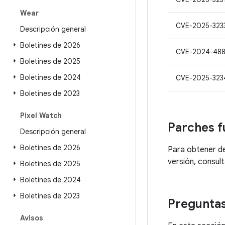
Wear
CVE-2025-323
Descripción general
Boletines de 2026
CVE-2024-488
Boletines de 2025
Boletines de 2024
CVE-2025-323
Boletines de 2023
Pixel Watch
Parches f
Descripción general
Boletines de 2026
Para obtener de
versión, consult
Boletines de 2025
Boletines de 2024
Boletines de 2023
Preguntas
Avisos