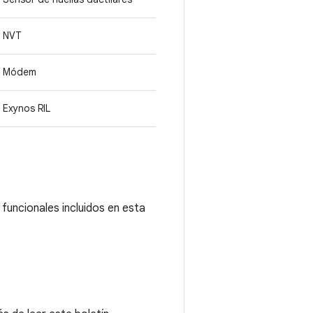
NVT
Módem
Exynos RIL
funcionales incluidos en esta