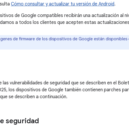
nsulta
Cómo consultar y actualizar tu versión de Android
.
itivos de Google compatibles recibirán una actualización al niv
mos a todos los clientes que acepten estas actualizaciones 
genes de firmware de los dispositivos de Google están disponibles 
las vulnerabilidades de seguridad que se describen en el Bole
025, los dispositivos de Google también contienen parches para
que se describen a continuación.
e seguridad