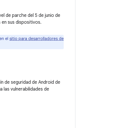
el de parche del 5 de junio de
en sus dispositivos.
en el
sitio para desarrolladores de
tín de seguridad de Android de
 las vulnerabilidades de