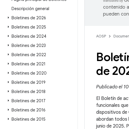
contenido a
Descripción general
pueden cont
Boletines de 2026
Boletines de 2025
Boletines de 2024
AOSP
Documen
Boletines de 2023
Boletí
Boletines de 2022
Boletines de 2021
de 20
Boletines de 2020
Boletines de 2019
Publicado el 10
Boletines de 2018
El Boletín de ac
Boletines de 2017
funcionales que
Boletines de 2016
dispositivos de
abordan todos l
Boletines de 2015
junio de 2025. 