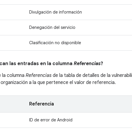
Divulgación de información
Denegación del servicio
Clasificación no disponible
ican las entradas en la columna
Referencias
?
e la columna
Referencias
de la tabla de detalles de la vulnerabi
a organización a la que pertenece el valor de referencia.
Referencia
ID de error de Android