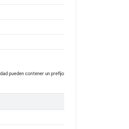
lidad pueden contener un prefijo