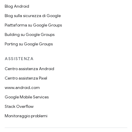
Blog Android
Blog sulla sicurezza di Google
Piattaforma su Google Groups
Building su Google Groups
Porting su Google Groups
ASSISTENZA
Centro assistenza Android
Centro assistenza Pixel
www.android.com
Google Mobile Services
Stack Overflow
Monitoraggio problemi