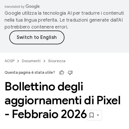
Google utilizza la tecnologia AI per tradurre i contenuti
nella tua lingua preferita. Le traduzioni generate dall'AI
potrebbero contenere errori.
AOSP
Documenti
Sicurezza
Questa pagina è stata utile?
Bollettino degli
aggiornamenti di Pixel
- Febbraio 2026