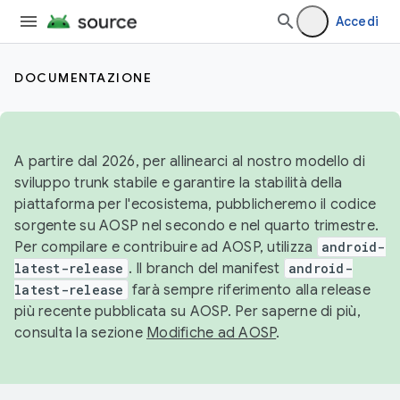
Accedi
DOCUMENTAZIONE
A partire dal 2026, per allinearci al nostro modello di
sviluppo trunk stabile e garantire la stabilità della
piattaforma per l'ecosistema, pubblicheremo il codice
sorgente su AOSP nel secondo e nel quarto trimestre.
Per compilare e contribuire ad AOSP, utilizza
android-
latest-release
. Il branch del manifest
android-
latest-release
farà sempre riferimento alla release
più recente pubblicata su AOSP. Per saperne di più,
consulta la sezione
Modifiche ad AOSP
.