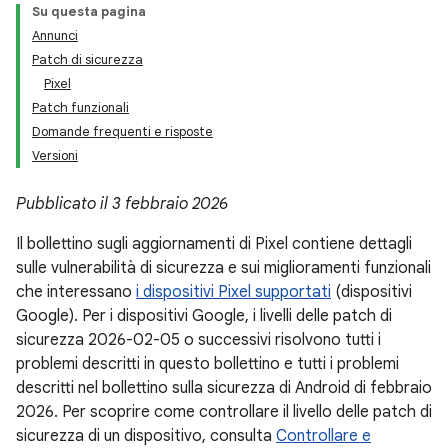
Su questa pagina
Annunci
Patch di sicurezza
Pixel
Patch funzionali
Domande frequenti e risposte
Versioni
Pubblicato il 3 febbraio 2026
Il bollettino sugli aggiornamenti di Pixel contiene dettagli
sulle vulnerabilità di sicurezza e sui miglioramenti funzionali
che interessano
i dispositivi Pixel supportati
(dispositivi
Google). Per i dispositivi Google, i livelli delle patch di
sicurezza 2026-02-05 o successivi risolvono tutti i
problemi descritti in questo bollettino e tutti i problemi
descritti nel bollettino sulla sicurezza di Android di febbraio
2026. Per scoprire come controllare il livello delle patch di
sicurezza di un dispositivo, consulta
Controllare e