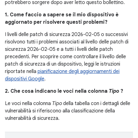
potrebbero sorgere dopo aver letto questo bollettino.
1. Come faccio a sapere se il mio dispositivo è
aggiornato per risolvere questi problemi?
I livelli delle patch di sicurezza 2026-02-05 o successivi
risolvono tutti i problemi associati al livello delle patch di
sicurezza 2026-02-05 e a tutti i livelli delle patch
precedenti. Per scoprire come controllare il livello delle
patch di sicurezza di un dispositivo, leggi le istruzioni
riportate nella
pianificazione degli aggiornamenti dei
dispositivi Google
.
2. Che cosa indicano le voci nella colonna
Tipo
?
Le voci nella colonna
Tipo
della tabella con i dettagli delle
vulnerabilità si riferiscono alla classificazione della
vulnerabilità di sicurezza.