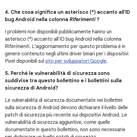
4. Che cosa significa un asterisco (*) accanto all'ID
bug Android nella colonna
Riferimenti
?
I problemi non disponibili pubblicamente hanno un
asterisco (*) accanto all'ID bug Android nella colonna
Riferimenti
. L'aggiornamento per questo problema è in
genere contenuto negli ultimi driver binari per i dispositivi
Pixel disponibili sul
sito per sviluppatori Google
.
5. Perché le vulnerabilità di sicurezza sono
suddivise tra questo bollettino e i bollettini sulla
sicurezza di Android?
Le vulnerabilità di sicurezza documentate nei bollettini
sulla sicurezza di Android devono dichiarare il livello delle
patch di sicurezza più recente sui dispositivi Android. Le
vulnerabilità di sicurezza aggiuntive, come quelle
documentate in questo bollettino, non sono necessarie