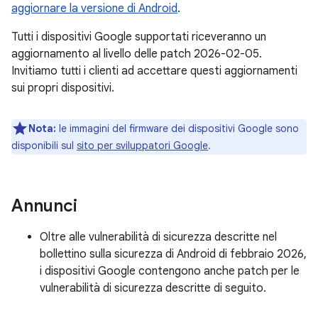
aggiornare la versione di Android
.
Tutti i dispositivi Google supportati riceveranno un
aggiornamento al livello delle patch 2026-02-05.
Invitiamo tutti i clienti ad accettare questi aggiornamenti
sui propri dispositivi.
Nota:
le immagini del firmware dei dispositivi Google sono
disponibili sul
sito per sviluppatori Google
.
Annunci
Oltre alle vulnerabilità di sicurezza descritte nel
bollettino sulla sicurezza di Android di febbraio 2026,
i dispositivi Google contengono anche patch per le
vulnerabilità di sicurezza descritte di seguito.