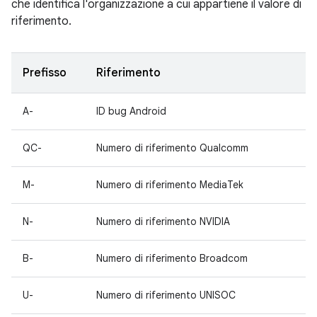
che identifica l'organizzazione a cui appartiene il valore di
riferimento.
Prefisso
Riferimento
A-
ID bug Android
QC-
Numero di riferimento Qualcomm
M-
Numero di riferimento MediaTek
N-
Numero di riferimento NVIDIA
B-
Numero di riferimento Broadcom
U-
Numero di riferimento UNISOC