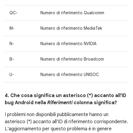
QC-
Numero di riferimento Qualcomm
M-
Numero di riferimento MediaTek
N-
Numero di riferimento NVIDIA
B-
Numero di riferimento Broadcom
U-
Numero di riferimento UNISOC
4. Che cosa significa un asterisco (*) accanto all'ID
bug Android nella
Riferimenti
colonna significa?
I problemi non disponibili pubblicamente hanno un
asterisco (*) accanto all'ID di riferimento corrispondente.
L'aggiornamento per questo problema è in genere