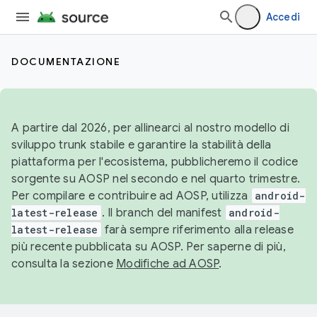
Accedi
DOCUMENTAZIONE
A partire dal 2026, per allinearci al nostro modello di
sviluppo trunk stabile e garantire la stabilità della
piattaforma per l'ecosistema, pubblicheremo il codice
sorgente su AOSP nel secondo e nel quarto trimestre.
Per compilare e contribuire ad AOSP, utilizza
android-
latest-release
. Il branch del manifest
android-
latest-release
farà sempre riferimento alla release
più recente pubblicata su AOSP. Per saperne di più,
consulta la sezione
Modifiche ad AOSP
.