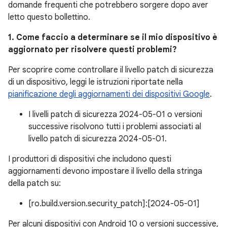
domande frequenti che potrebbero sorgere dopo aver
letto questo bollettino.
1. Come faccio a determinare se il mio dispositivo è
aggiornato per risolvere questi problemi?
Per scoprire come controllare il livello patch di sicurezza
di un dispositivo, leggi le istruzioni riportate nella
pianificazione degli aggiornamenti dei dispositivi Google
.
I livelli patch di sicurezza 2024-05-01 o versioni
successive risolvono tutti i problemi associati al
livello patch di sicurezza 2024-05-01.
I produttori di dispositivi che includono questi
aggiornamenti devono impostare il livello della stringa
della patch su:
[ro.build.version.security_patch]:[2024-05-01]
Per alcuni dispositivi con Android 10 o versioni successive,