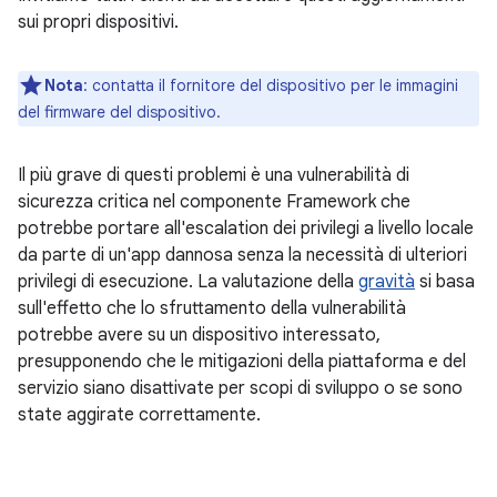
sui propri dispositivi.
Nota
: contatta il fornitore del dispositivo per le immagini
del firmware del dispositivo.
Il più grave di questi problemi è una vulnerabilità di
sicurezza critica nel componente Framework che
potrebbe portare all'escalation dei privilegi a livello locale
da parte di un'app dannosa senza la necessità di ulteriori
privilegi di esecuzione. La valutazione della
gravità
si basa
sull'effetto che lo sfruttamento della vulnerabilità
potrebbe avere su un dispositivo interessato,
presupponendo che le mitigazioni della piattaforma e del
servizio siano disattivate per scopi di sviluppo o se sono
state aggirate correttamente.