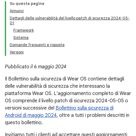
Su questa pagina
Annunci
Dettagli delle vulnerabilità del livello patch di sicurezza 2024-05-
01
Framework
Sistema
Domande frequenti e risposte
Versioni
Pubblicato il 6 maggio 2024
Il Bollettino sulla sicurezza di Wear OS contiene dettagli
delle vulnerabilità di sicurezza che interessano la
piattaforma Wear OS. L'aggiornamento completo di Wear
OS comprende il livello patch di sicurezza 2024-05-05 o
versioni successive del
Bollettino sulla sicurezza di
Android di maggio 2024
, oltre a tutti i problemi descritti in
questo bollettino.
Invitiamo tutti i clienti ad accettare questi aggiornamenti