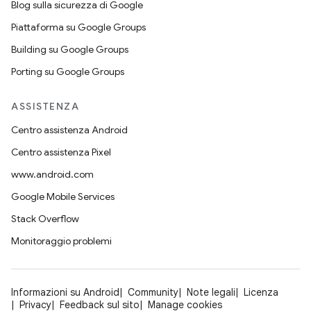
Blog sulla sicurezza di Google
Piattaforma su Google Groups
Building su Google Groups
Porting su Google Groups
ASSISTENZA
Centro assistenza Android
Centro assistenza Pixel
www.android.com
Google Mobile Services
Stack Overflow
Monitoraggio problemi
Informazioni su Android
Community
Note legali
Licenza
Privacy
Feedback sul sito
Manage cookies