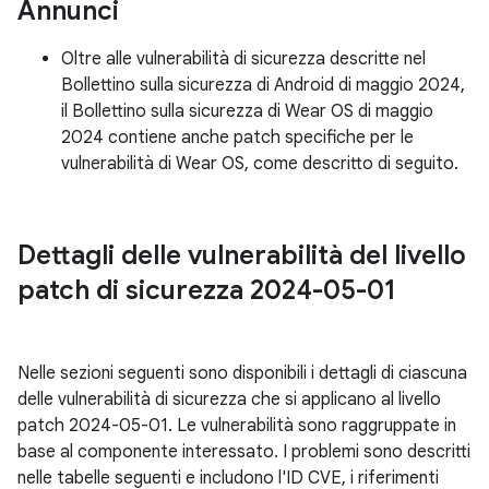
Annunci
Oltre alle vulnerabilità di sicurezza descritte nel
Bollettino sulla sicurezza di Android di maggio 2024,
il Bollettino sulla sicurezza di Wear OS di maggio
2024 contiene anche patch specifiche per le
vulnerabilità di Wear OS, come descritto di seguito.
Dettagli delle vulnerabilità del livello
patch di sicurezza 2024-05-01
Nelle sezioni seguenti sono disponibili i dettagli di ciascuna
delle vulnerabilità di sicurezza che si applicano al livello
patch 2024-05-01. Le vulnerabilità sono raggruppate in
base al componente interessato. I problemi sono descritti
nelle tabelle seguenti e includono l'ID CVE, i riferimenti