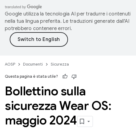
Google utilizza la tecnologia AI per tradurre i contenuti
nella tua lingua preferita. Le traduzioni generate dall'AI
potrebbero contenere errori.
AOSP
Documenti
Sicurezza
Questa pagina è stata utile?
Bollettino sulla
sicurezza Wear OS:
maggio 2024