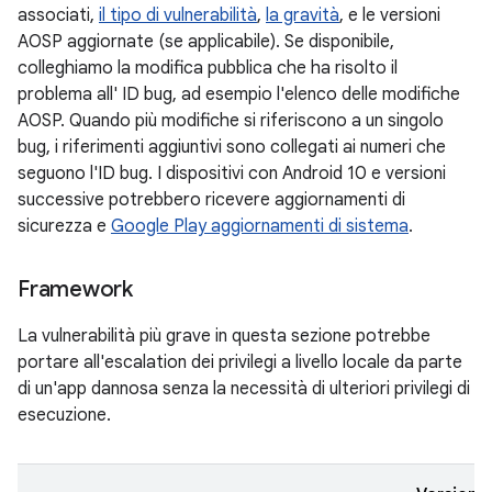
associati,
il tipo di vulnerabilità
,
la gravità
, e le versioni
AOSP aggiornate (se applicabile). Se disponibile,
colleghiamo la modifica pubblica che ha risolto il
problema all' ID bug, ad esempio l'elenco delle modifiche
AOSP. Quando più modifiche si riferiscono a un singolo
bug, i riferimenti aggiuntivi sono collegati ai numeri che
seguono l'ID bug. I dispositivi con Android 10 e versioni
successive potrebbero ricevere aggiornamenti di
sicurezza e
Google Play aggiornamenti di sistema
.
Framework
La vulnerabilità più grave in questa sezione potrebbe
portare all'escalation dei privilegi a livello locale da parte
di un'app dannosa senza la necessità di ulteriori privilegi di
esecuzione.