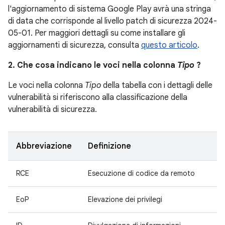
l'aggiornamento di sistema Google Play avrà una stringa
di data che corrisponde al livello patch di sicurezza 2024-
05-01. Per maggiori dettagli su come installare gli
aggiornamenti di sicurezza, consulta
questo articolo
.
2. Che cosa indicano le voci nella colonna
Tipo
?
Le voci nella colonna
Tipo
della tabella con i dettagli delle
vulnerabilità si riferiscono alla classificazione della
vulnerabilità di sicurezza.
Abbreviazione
Definizione
RCE
Esecuzione di codice da remoto
EoP
Elevazione dei privilegi