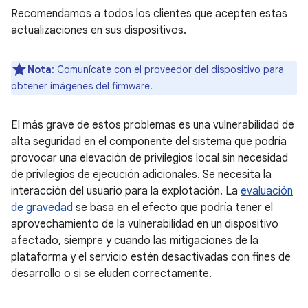
Recomendamos a todos los clientes que acepten estas
actualizaciones en sus dispositivos.
Nota
: Comunícate con el proveedor del dispositivo para
obtener imágenes del firmware.
El más grave de estos problemas es una vulnerabilidad de
alta seguridad en el componente del sistema que podría
provocar una elevación de privilegios local sin necesidad
de privilegios de ejecución adicionales. Se necesita la
interacción del usuario para la explotación. La
evaluación
de gravedad
se basa en el efecto que podría tener el
aprovechamiento de la vulnerabilidad en un dispositivo
afectado, siempre y cuando las mitigaciones de la
plataforma y el servicio estén desactivadas con fines de
desarrollo o si se eluden correctamente.