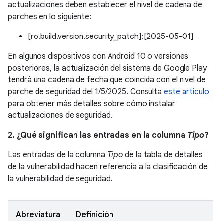
actualizaciones deben establecer el nivel de cadena de
parches en lo siguiente:
[ro.build.version.security_patch]:[2025-05-01]
En algunos dispositivos con Android 10 o versiones
posteriores, la actualización del sistema de Google Play
tendrá una cadena de fecha que coincida con el nivel de
parche de seguridad del 1/5/2025. Consulta
este artículo
para obtener más detalles sobre cómo instalar
actualizaciones de seguridad.
2. ¿Qué significan las entradas en la columna
Tipo
?
Las entradas de la columna
Tipo
de la tabla de detalles
de la vulnerabilidad hacen referencia a la clasificación de
la vulnerabilidad de seguridad.
Abreviatura
Definición