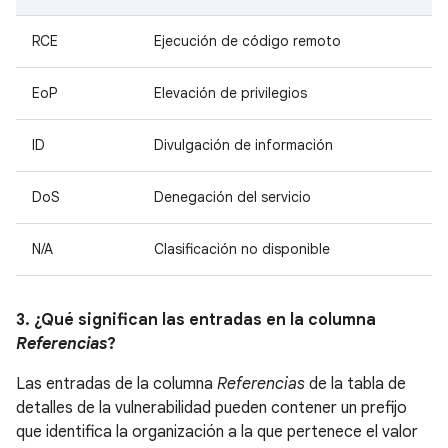
RCE
Ejecución de código remoto
EoP
Elevación de privilegios
ID
Divulgación de información
DoS
Denegación del servicio
N/A
Clasificación no disponible
3. ¿Qué significan las entradas en la columna
Referencias
?
Las entradas de la columna
Referencias
de la tabla de
detalles de la vulnerabilidad pueden contener un prefijo
que identifica la organización a la que pertenece el valor