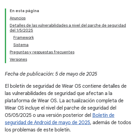
En esta página
Anuncios
Detalles de las vulnerabilidades a nivel del parche de seguridad
del 1/5/2025
Framework
Sistema
Preguntas y respuestas frecuentes
Versiones
Fecha de publicación: 5 de mayo de 2025
El boletín de seguridad de Wear OS contiene detalles de
las vulnerabilidades de seguridad que afectan a la
plataforma de Wear OS. La actualización completa de
Wear OS incluye el nivel del parche de seguridad del
05/05/2025 o una versión posterior del
Boletín de
seguridad de Android de mayo de 2025
, además de todos
los problemas de este boletín.