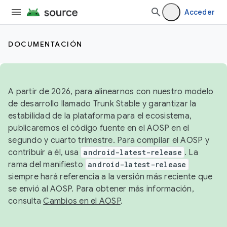
Acceder
DOCUMENTACIÓN
A partir de 2026, para alinearnos con nuestro modelo
de desarrollo llamado Trunk Stable y garantizar la
estabilidad de la plataforma para el ecosistema,
publicaremos el código fuente en el AOSP en el
segundo y cuarto trimestre. Para compilar el AOSP y
contribuir a él, usa
android-latest-release
. La
rama del manifiesto
android-latest-release
siempre hará referencia a la versión más reciente que
se envió al AOSP. Para obtener más información,
consulta
Cambios en el AOSP
.