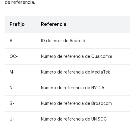
de referencia.
Prefijo
Referencia
A-
ID de error de Android
QC-
Número de referencia de Qualcomm
M-
Número de referencia de MediaTek
N-
Número de referencia de NVIDIA
B-
Número de referencia de Broadcom
U-
Número de referencia de UNISOC