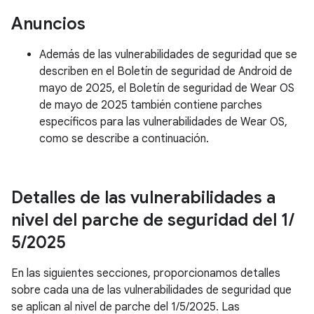
Anuncios
Además de las vulnerabilidades de seguridad que se
describen en el Boletín de seguridad de Android de
mayo de 2025, el Boletín de seguridad de Wear OS
de mayo de 2025 también contiene parches
específicos para las vulnerabilidades de Wear OS,
como se describe a continuación.
Detalles de las vulnerabilidades a
nivel del parche de seguridad del 1
/
5
/
2025
En las siguientes secciones, proporcionamos detalles
sobre cada una de las vulnerabilidades de seguridad que
se aplican al nivel de parche del 1/5/2025. Las