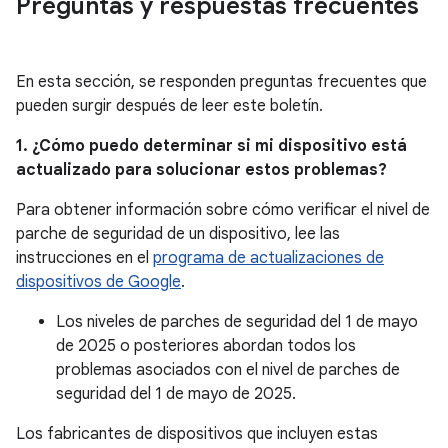
Preguntas y respuestas frecuentes
En esta sección, se responden preguntas frecuentes que
pueden surgir después de leer este boletín.
1. ¿Cómo puedo determinar si mi dispositivo está
actualizado para solucionar estos problemas?
Para obtener información sobre cómo verificar el nivel de
parche de seguridad de un dispositivo, lee las
instrucciones en el
programa de actualizaciones de
dispositivos de Google
.
Los niveles de parches de seguridad del 1 de mayo
de 2025 o posteriores abordan todos los
problemas asociados con el nivel de parches de
seguridad del 1 de mayo de 2025.
Los fabricantes de dispositivos que incluyen estas