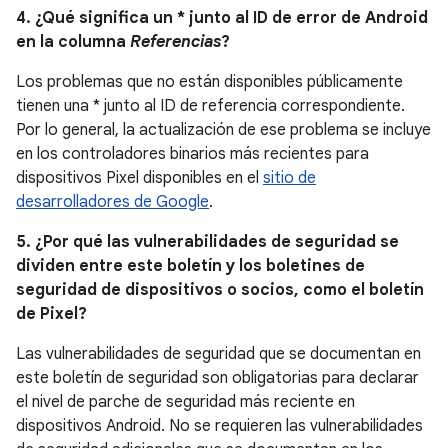
4. ¿Qué significa un * junto al ID de error de Android
en la columna
Referencias
?
Los problemas que no están disponibles públicamente
tienen una * junto al ID de referencia correspondiente.
Por lo general, la actualización de ese problema se incluye
en los controladores binarios más recientes para
dispositivos Pixel disponibles en el
sitio de
desarrolladores de Google
.
5. ¿Por qué las vulnerabilidades de seguridad se
dividen entre este boletín y los boletines de
seguridad de dispositivos o socios, como el boletín
de Pixel?
Las vulnerabilidades de seguridad que se documentan en
este boletín de seguridad son obligatorias para declarar
el nivel de parche de seguridad más reciente en
dispositivos Android. No se requieren las vulnerabilidades