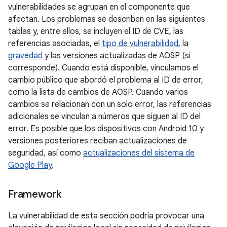
vulnerabilidades se agrupan en el componente que
afectan. Los problemas se describen en las siguientes
tablas y, entre ellos, se incluyen el ID de CVE, las
referencias asociadas, el
tipo de vulnerabilidad
, la
gravedad
y las versiones actualizadas de AOSP (si
corresponde). Cuando está disponible, vinculamos el
cambio público que abordó el problema al ID de error,
como la lista de cambios de AOSP. Cuando varios
cambios se relacionan con un solo error, las referencias
adicionales se vinculan a números que siguen al ID del
error. Es posible que los dispositivos con Android 10 y
versiones posteriores reciban actualizaciones de
seguridad, así como
actualizaciones del sistema de
Google Play
.
Framework
La vulnerabilidad de esta sección podría provocar una