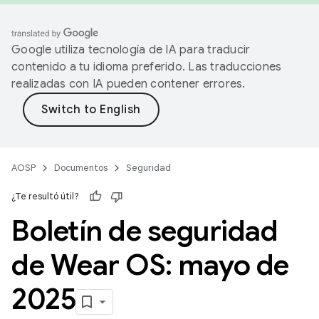
Google utiliza tecnología de IA para traducir
contenido a tu idioma preferido. Las traducciones
realizadas con IA pueden contener errores.
AOSP
Documentos
Seguridad
¿Te resultó útil?
Boletín de seguridad
de Wear OS: mayo de
2025