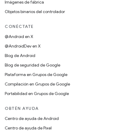
Imágenes de fábrica
Objetos binarios del controlador
CONÉCTATE
@Android en X
@AndroidDev en X
Blog de Android
Blog de seguridad de Google
Plataforma en Grupos de Google
Compilación en Grupos de Google
Portabilidad en Grupos de Google
OBTÉN AYUDA
Centro de ayuda de Android
Centro de ayuda de Pixel