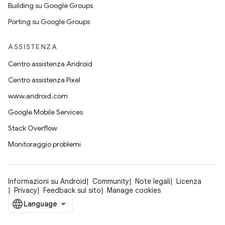
Building su Google Groups
Porting su Google Groups
ASSISTENZA
Centro assistenza Android
Centro assistenza Pixel
www.android.com
Google Mobile Services
Stack Overflow
Monitoraggio problemi
Informazioni su Android
Community
Note legali
Licenza
Privacy
Feedback sul sito
Manage cookies