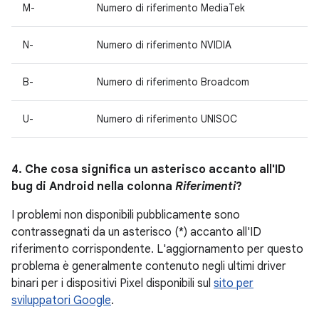
M-
Numero di riferimento MediaTek
N-
Numero di riferimento NVIDIA
B-
Numero di riferimento Broadcom
U-
Numero di riferimento UNISOC
4. Che cosa significa un asterisco accanto all'ID
bug di Android nella colonna
Riferimenti
?
I problemi non disponibili pubblicamente sono
contrassegnati da un asterisco (*) accanto all'ID
riferimento corrispondente. L'aggiornamento per questo
problema è generalmente contenuto negli ultimi driver
binari per i dispositivi Pixel disponibili sul
sito per
sviluppatori Google
.