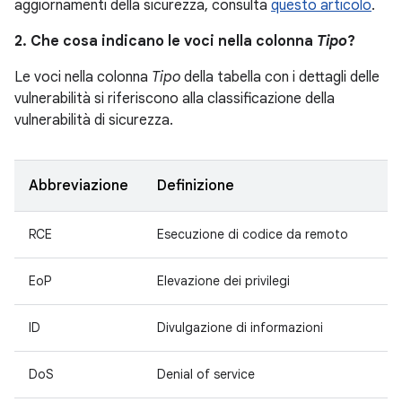
aggiornamenti della sicurezza, consulta
questo articolo
.
2. Che cosa indicano le voci nella colonna
Tipo
?
Le voci nella colonna
Tipo
della tabella con i dettagli delle
vulnerabilità si riferiscono alla classificazione della
vulnerabilità di sicurezza.
Abbreviazione
Definizione
RCE
Esecuzione di codice da remoto
EoP
Elevazione dei privilegi
ID
Divulgazione di informazioni
DoS
Denial of service