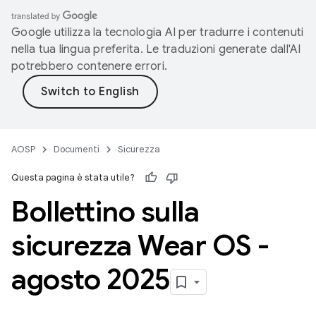
Google utilizza la tecnologia AI per tradurre i contenuti
nella tua lingua preferita. Le traduzioni generate dall'AI
potrebbero contenere errori.
AOSP
Documenti
Sicurezza
Questa pagina è stata utile?
Bollettino sulla
sicurezza Wear OS -
agosto 2025