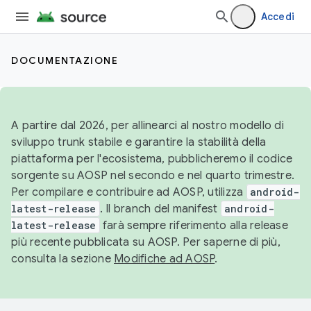
Accedi
DOCUMENTAZIONE
A partire dal 2026, per allinearci al nostro modello di
sviluppo trunk stabile e garantire la stabilità della
piattaforma per l'ecosistema, pubblicheremo il codice
sorgente su AOSP nel secondo e nel quarto trimestre.
Per compilare e contribuire ad AOSP, utilizza
android-
latest-release
. Il branch del manifest
android-
latest-release
farà sempre riferimento alla release
più recente pubblicata su AOSP. Per saperne di più,
consulta la sezione
Modifiche ad AOSP
.