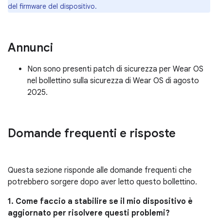
del firmware del dispositivo.
Annunci
Non sono presenti patch di sicurezza per Wear OS
nel bollettino sulla sicurezza di Wear OS di agosto
2025.
Domande frequenti e risposte
Questa sezione risponde alle domande frequenti che
potrebbero sorgere dopo aver letto questo bollettino.
1. Come faccio a stabilire se il mio dispositivo è
aggiornato per risolvere questi problemi?