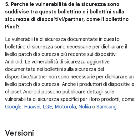
5. Perché le vulnerabilità della sicurezza sono
suddivise tra questo bollettino e i bollettini sulla
sicurezza di dispositivi/partner, come il bollettino
Pixel?
Le vulnerabilità di sicurezza documentate in questo
bollettino di sicurezza sono necessarie per dichiarare il
livello patch di sicurezza più recente sui dispositivi
Android. Le vulnerabilità di sicurezza aggiuntive
documentate nei bollettini sulla sicurezza del
dispositivo/partner non sono necessarie per dichiarare un
livello patch di sicurezza. Anche i produttori di dispositivi e
chipset Android possono pubblicare dettagli sulle
vulnerabilità di sicurezza specifici per i loro prodotti, come
Google
,
Huawei
,
LGE
,
Motorola
,
Nokia
o
Samsung
.
Versioni