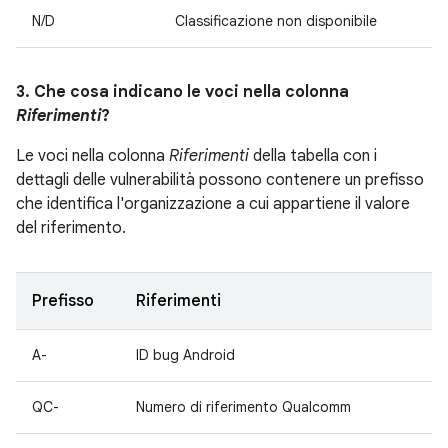
N/D
Classificazione non disponibile
3. Che cosa indicano le voci nella colonna
Riferimenti
?
Le voci nella colonna
Riferimenti
della tabella con i
dettagli delle vulnerabilità possono contenere un prefisso
che identifica l'organizzazione a cui appartiene il valore
del riferimento.
Prefisso
Riferimenti
A-
ID bug Android
QC-
Numero di riferimento Qualcomm