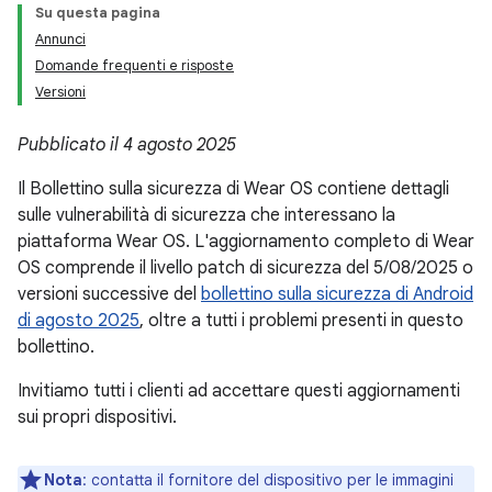
Su questa pagina
Annunci
Domande frequenti e risposte
Versioni
Pubblicato il 4 agosto 2025
Il Bollettino sulla sicurezza di Wear OS contiene dettagli
sulle vulnerabilità di sicurezza che interessano la
piattaforma Wear OS. L'aggiornamento completo di Wear
OS comprende il livello patch di sicurezza del 5/08/2025 o
versioni successive del
bollettino sulla sicurezza di Android
di agosto 2025
, oltre a tutti i problemi presenti in questo
bollettino.
Invitiamo tutti i clienti ad accettare questi aggiornamenti
sui propri dispositivi.
Nota
: contatta il fornitore del dispositivo per le immagini