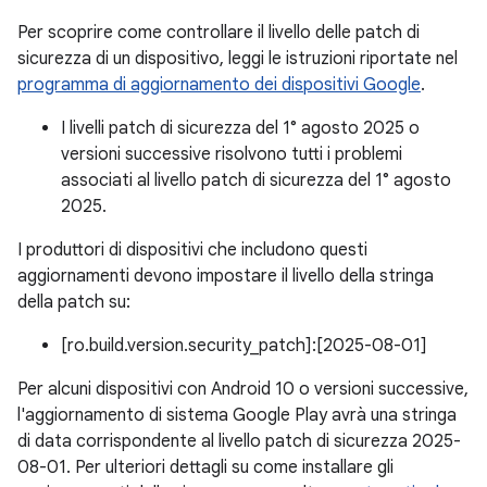
Per scoprire come controllare il livello delle patch di
sicurezza di un dispositivo, leggi le istruzioni riportate nel
programma di aggiornamento dei dispositivi Google
.
I livelli patch di sicurezza del 1° agosto 2025 o
versioni successive risolvono tutti i problemi
associati al livello patch di sicurezza del 1° agosto
2025.
I produttori di dispositivi che includono questi
aggiornamenti devono impostare il livello della stringa
della patch su:
[ro.build.version.security_patch]:[2025-08-01]
Per alcuni dispositivi con Android 10 o versioni successive,
l'aggiornamento di sistema Google Play avrà una stringa
di data corrispondente al livello patch di sicurezza 2025-
08-01. Per ulteriori dettagli su come installare gli