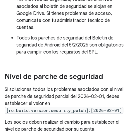
asociados al boletín de seguridad se alojan en
Google Drive. Si tienes problemas de acceso,
comunícate con tu administrador técnico de
cuentas.
Todos los parches de seguridad del Boletín de
seguridad de Android del 5/2/2026 son obligatorios
para cumplir con los requisitos del SPL.
Nivel de parche de seguridad
Si solucionas todos los problemas asociados con el nivel
de parche de seguridad parcial del 2026-02-01, debes
establecer el valor en
[ro.build.version.security_patch]:[2026-02-01]
.
Los socios deben realizar el cambio para establecer el
nivel de parche de seguridad por su cuenta.