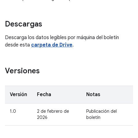
Descargas
Descarga los datos legibles por máquina del boletín
desde esta
carpeta de Drive
.
Versiones
Versión
Fecha
Notas
1.0
2 de febrero de
Publicación del
2026
boletín