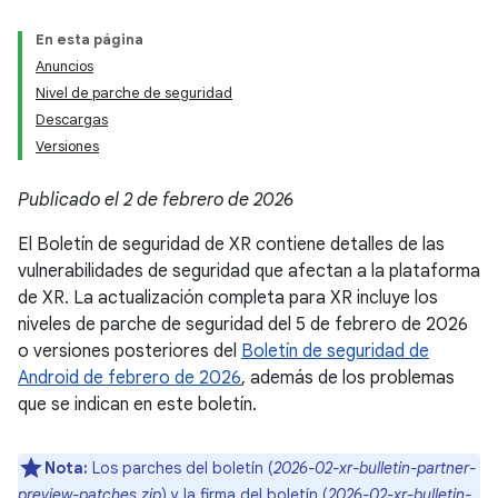
En esta página
Anuncios
Nivel de parche de seguridad
Descargas
Versiones
Publicado el 2 de febrero de 2026
El Boletín de seguridad de XR contiene detalles de las
vulnerabilidades de seguridad que afectan a la plataforma
de XR. La actualización completa para XR incluye los
niveles de parche de seguridad del 5 de febrero de 2026
o versiones posteriores del
Boletín de seguridad de
Android de febrero de 2026
, además de los problemas
que se indican en este boletín.
Nota:
Los parches del boletín (
2026-02-xr-bulletin-partner-
preview-patches.zip
) y la firma del boletín (
2026-02-xr-bulletin-