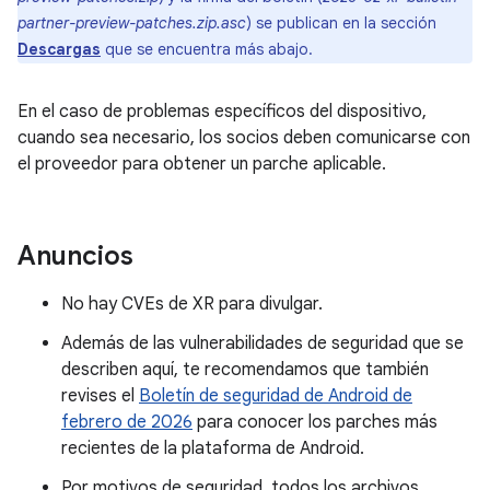
partner-preview-patches.zip.asc
) se publican en la sección
Descargas
que se encuentra más abajo.
En el caso de problemas específicos del dispositivo,
cuando sea necesario, los socios deben comunicarse con
el proveedor para obtener un parche aplicable.
Anuncios
No hay CVEs de XR para divulgar.
Además de las vulnerabilidades de seguridad que se
describen aquí, te recomendamos que también
revises el
Boletín de seguridad de Android de
febrero de 2026
para conocer los parches más
recientes de la plataforma de Android.
Por motivos de seguridad, todos los archivos