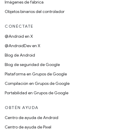
Imágenes de fábrica
Objetos binarios del controlador
CONÉCTATE
@Android en X
@AndroidDev en X
Blog de Android
Blog de seguridad de Google
Plataforma en Grupos de Google
Compilación en Grupos de Google
Portabilidad en Grupos de Google
OBTÉN AYUDA
Centro de ayuda de Android
Centro de ayuda de Pixel