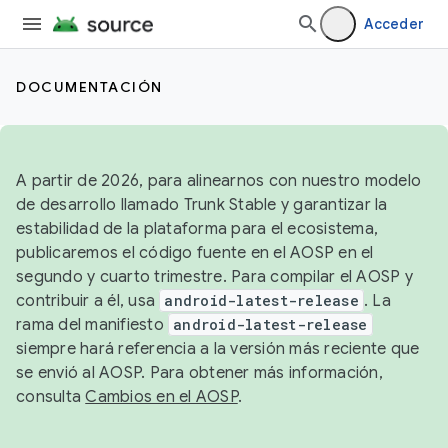
Acceder
DOCUMENTACIÓN
A partir de 2026, para alinearnos con nuestro modelo
de desarrollo llamado Trunk Stable y garantizar la
estabilidad de la plataforma para el ecosistema,
publicaremos el código fuente en el AOSP en el
segundo y cuarto trimestre. Para compilar el AOSP y
contribuir a él, usa
android-latest-release
. La
rama del manifiesto
android-latest-release
siempre hará referencia a la versión más reciente que
se envió al AOSP. Para obtener más información,
consulta
Cambios en el AOSP
.