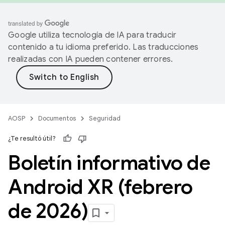
Google utiliza tecnología de IA para traducir
contenido a tu idioma preferido. Las traducciones
realizadas con IA pueden contener errores.
AOSP
Documentos
Seguridad
¿Te resultó útil?
Boletín informativo de
Android XR (febrero
de 2026)