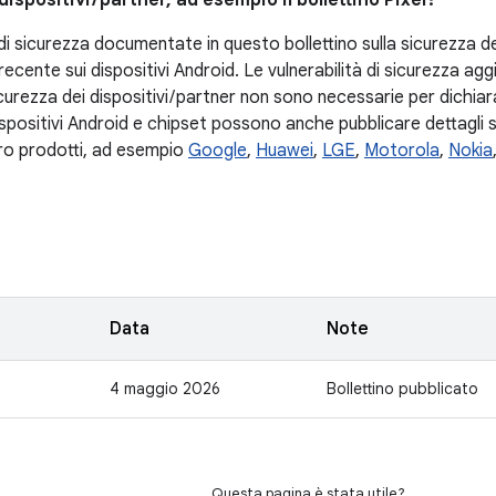
ispositivi / partner, ad esempio il bollettino Pixel?
 di sicurezza documentate in questo bollettino sulla sicurezza de
 recente sui dispositivi Android. Le vulnerabilità di sicurezza a
sicurezza dei dispositivi / partner non sono necessarie per dichiar
dispositivi Android e chipset possono anche pubblicare dettagli su
loro prodotti, ad esempio
Google
,
Huawei
,
LGE
,
Motorola
,
Nokia
Data
Note
4 maggio 2026
Bollettino pubblicato
Questa pagina è stata utile?