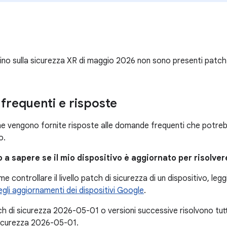
tino sulla sicurezza XR di maggio 2026 non sono presenti patch
requenti e risposte
ne vengono fornite risposte alle domande frequenti che potre
o.
 a sapere se il mio dispositivo è aggiornato per risolve
 controllare il livello patch di sicurezza di un dispositivo, leggi
egli aggiornamenti dei dispositivi Google
.
atch di sicurezza 2026-05-01 o versioni successive risolvono tutti
sicurezza 2026-05-01.