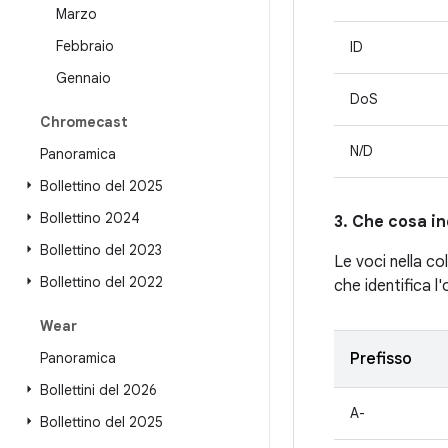
Marzo
Febbraio
ID
Gennaio
DoS
Chromecast
N/D
Panoramica
Bollettino del 2025
Bollettino 2024
3. Che cosa in
Bollettino del 2023
Le voci nella c
Bollettino del 2022
che identifica l
Wear
Panoramica
Prefisso
Bollettini del 2026
A-
Bollettino del 2025