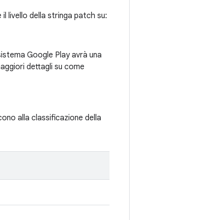
 livello della stringa patch su:
i sistema Google Play avrà una
maggiori dettagli su come
scono alla classificazione della