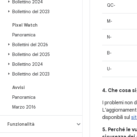
Bollettino 2024
QC-
Bollettino del 2023
M-
Pixel Watch
Panoramica
N-
Bollettini del 2026
B-
Bollettino del 2025
Bollettino 2024
U-
Bollettino del 2023
Avvisi
4. Che cosa si
Panoramica
I problemi non d
Marzo 2016
L'aggiornamento 
disponibili sul
si
Funzionalità
5. Perché le vu