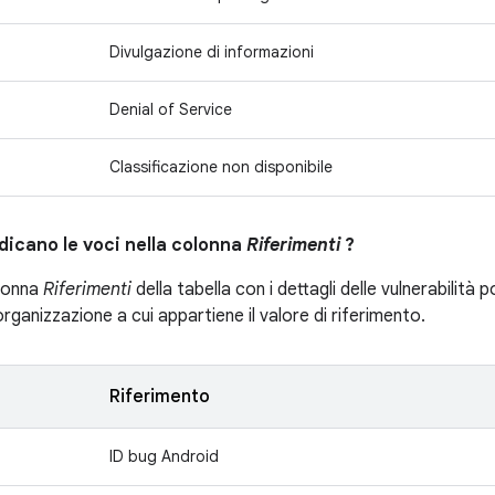
Divulgazione di informazioni
Denial of Service
Classificazione non disponibile
dicano le voci nella colonna
Riferimenti
?
olonna
Riferimenti
della tabella con i dettagli delle vulnerabilit
'organizzazione a cui appartiene il valore di riferimento.
Riferimento
ID bug Android