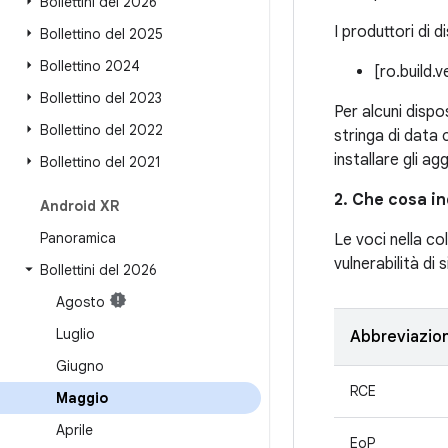
Bollettini del 2026
I produttori di 
Bollettino del 2025
Bollettino 2024
[ro.build.
Bollettino del 2023
Per alcuni dispo
Bollettino del 2022
stringa di data
installare gli a
Bollettino del 2021
2. Che cosa in
Android XR
Panoramica
Le voci nella c
vulnerabilità di 
Bollettini del 2026
Agosto
Luglio
Abbreviazio
Giugno
RCE
Maggio
Aprile
EoP