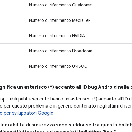
Numero di riferimento Qualcomm
Numero di riferimento MediaTek
Numero di riferimento NVIDIA
Numero di riferimento Broadcom
Numero di riferimento UNISOC
gnifica un asterisco (*) accanto all'ID bug Android nella
isponibili pubblicamente hanno un asterisco (*) accanto all'ID 
per questo problema è in genere contenuto negli ultimi driver bi
to per sviluppatori Google
.
lnerabilità di sicurezza sono suddivise tra questo bolletti