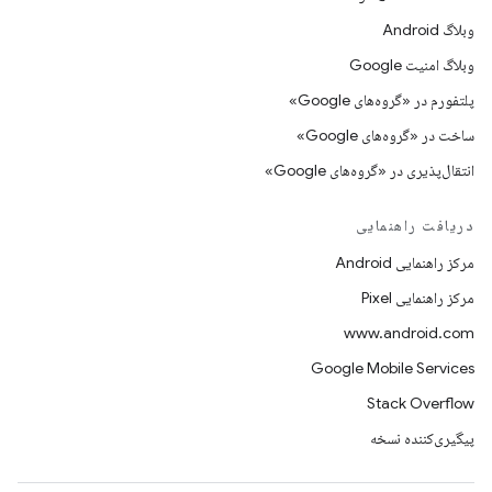
وبلاگ Android
وبلاگ امنیت Google
پلتفورم در «گروه‌های Google»
ساخت در «گروه‌های Google»
انتقال‌پذیری در «گروه‌های Google»
دریافت راهنمایی
مرکز راهنمایی Android
مرکز راهنمایی Pixel
www.android.com
Google Mobile Services
Stack Overflow
پیگیری‌کننده نسخه