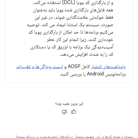
و از بارگذاری کد پویا (DCL) استفاده می‌کند،
همه فایل‌های بارگذاری شده پویا باید به‌عنوان
فقط خواندنی علامت‌گذاری شوند. در غیر این
صورت، سیستم یک استثنا ایجاد می کند. توصیه
می‌کنیم برنامه‌ها تا حد امکان از بارگذاری پویا کد
خودداری کنند، زیرا انجام این کار خطر
آسیب‌دیدگی یک برنامه با تزریق کد یا دستکاری
کد را به شدت افزایش می‌دهد.
یادداشت‌های انتشار
کامل AOSP و
لیست ویژگی‌ها و تغییرات
برنامه‌نویس Android را بررسی کنید.
این مرور مفید بود؟
محتوا و نمونه کدها در این صفحه مشمول پروانه‌های توصیف‌شده در
پروانه محتوا