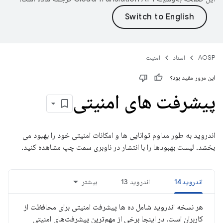
AOSP
اسناد
امنیت
این مرور مفید بود؟
پیشرفت های امنیتی
اندروید به طور مداوم توانایی ها و امکانات امنیتی خود را بهبود می
بخشد. لیست بهبودها را با انتشار در ناوبری سمت چپ مشاهده کنید.
اندروید 14
اندروید 13
بیشتر
هر نسخه اندروید شامل ده ها پیشرفت امنیتی برای محافظت از
کاربران است. در اینجا برخی از مهم‌ترین پیشرفت‌های امنیتی