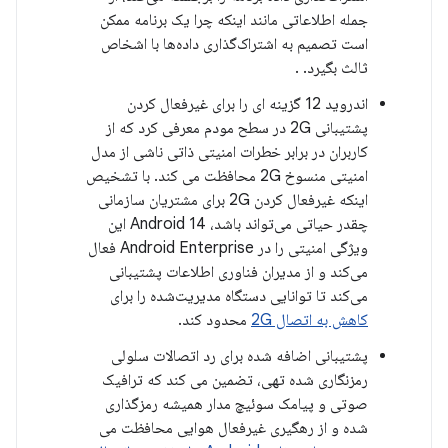
جمله اطلاعاتی مانند اینکه چرا یک برنامه ممکن
است تصمیم به اشتراک‌گذاری داده‌ها با اشخاص
ثالث بگیرد. .
اندروید 12 گزینه ای را برای غیرفعال کردن
پشتیبانی 2G در سطح مودم معرفی کرد که از
کاربران در برابر خطرات امنیتی ذاتی ناشی از مدل
امنیتی منسوخ 2G محافظت می کند. با تشخیص
اینکه غیرفعال کردن 2G برای مشتریان سازمانی
چقدر حیاتی می‌تواند باشد، Android 14 این
ویژگی امنیتی را در Android Enterprise فعال
می‌کند و از مدیران فناوری اطلاعات پشتیبانی
می‌کند تا توانایی دستگاه مدیریت‌شده را برای
کاهش به اتصال 2G
محدود کند.
پشتیبانی اضافه شده برای رد اتصالات سلولی
رمزنگاری شده تهی، تضمین می کند که ترافیک
صوتی و پیامک سوئیچ مدار همیشه رمزگذاری
شده و از رهگیری غیرفعال هوایی محافظت می