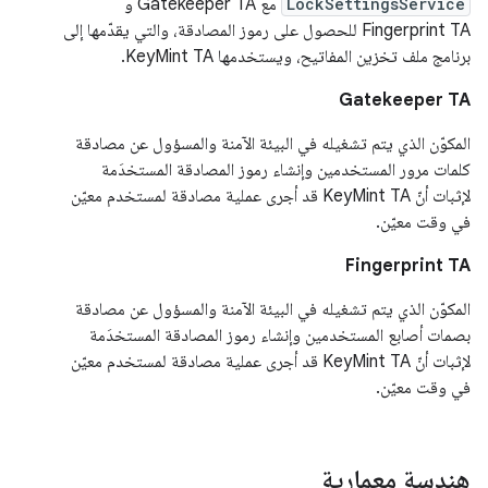
LockSettingsService
مع Gatekeeper TA و
Fingerprint TA للحصول على رموز المصادقة، والتي يقدّمها إلى
برنامج ملف تخزين المفاتيح، ويستخدمها KeyMint TA.
Gatekeeper TA
المكوّن الذي يتم تشغيله في البيئة الآمنة والمسؤول عن مصادقة
كلمات مرور المستخدمين وإنشاء رموز المصادقة المستخدَمة
لإثبات أنّ KeyMint TA قد أجرى عملية مصادقة لمستخدم معيّن
في وقت معيّن.
Fingerprint TA
المكوّن الذي يتم تشغيله في البيئة الآمنة والمسؤول عن مصادقة
بصمات أصابع المستخدمين وإنشاء رموز المصادقة المستخدَمة
لإثبات أنّ KeyMint TA قد أجرى عملية مصادقة لمستخدم معيّن
في وقت معيّن.
هندسة معمارية