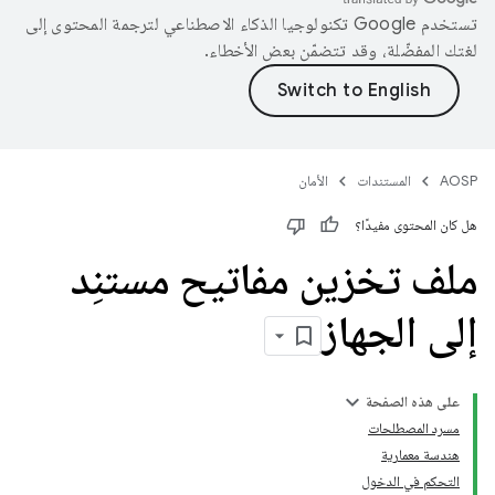
تستخدم Google تكنولوجيا الذكاء الاصطناعي لترجمة المحتوى إلى
لغتك المفضّلة، وقد تتضمّن بعض الأخطاء.
AOSP
المستندات
الأمان
هل كان المحتوى مفيدًا؟
ملف تخزين مفاتيح مستنِد
إلى الجهاز
على هذه الصفحة
مسرد المصطلحات
هندسة معمارية
التحكم في الدخول