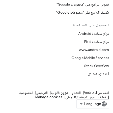
تطوير البرامج على "مجموعات Google"
تكييف البرامج على "مجموعات Google"
الحصول على المساعدة
مركز مساعدة Android
مركز مساعدة Pixel
www.android.com
Google Mobile Services
Stack Overflow
أداة تتبّع المشاكل
لمحة عن Android
المنتدى
شؤون قانونية
الترخيص
الخصوصية
تعليقات حول الموقع الإلكتروني
Manage cookies