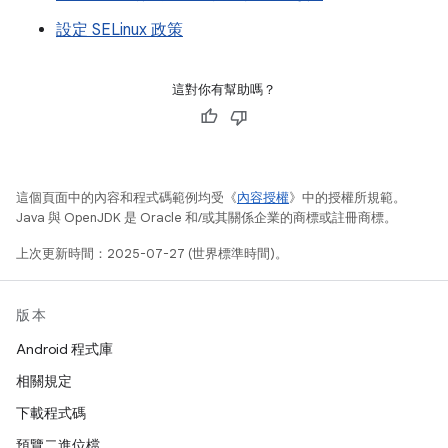
設定 SELinux 政策
這對你有幫助嗎？
這個頁面中的內容和程式碼範例均受《
內容授權
》中的授權所規範。
Java 與 OpenJDK 是 Oracle 和/或其關係企業的商標或註冊商標。
上次更新時間：2025-07-27 (世界標準時間)。
版本
Android 程式庫
相關規定
下載程式碼
預覽二進位檔