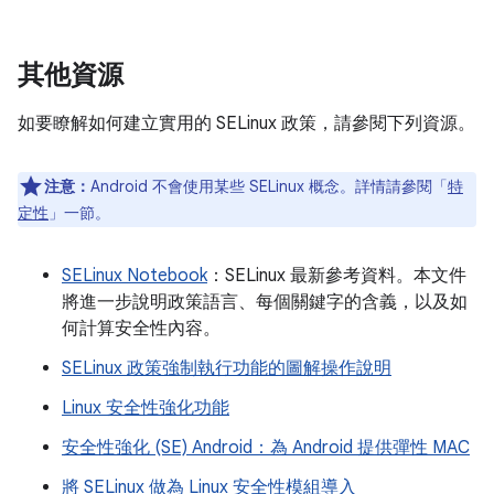
其他資源
如要瞭解如何建立實用的 SELinux 政策，請參閱下列資源。
注意：
Android 不會使用某些 SELinux 概念。詳情請參閱「
特
定性
」一節。
SELinux Notebook
：SELinux 最新參考資料。本文件
將進一步說明政策語言、每個關鍵字的含義，以及如
何計算安全性內容。
SELinux 政策強制執行功能的圖解操作說明
Linux 安全性強化功能
安全性強化 (SE) Android：為 Android 提供彈性 MAC
將 SELinux 做為 Linux 安全性模組導入