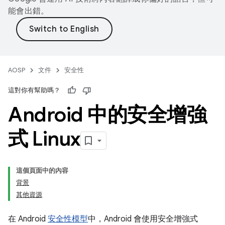
能會出錯。
AOSP
文件
安全性
這對你有幫助嗎？
Android 中的安全增強
式 Linux
這個頁面中的內容
背景
其他資源
在 Android
安全性模型
中，Android 會使用安全增強式