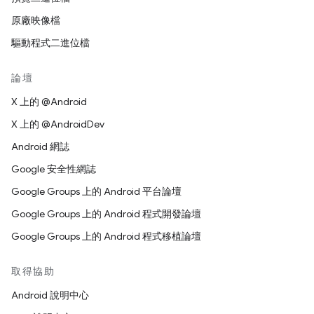
原廠映像檔
驅動程式二進位檔
論壇
X 上的 @Android
X 上的 @AndroidDev
Android 網誌
Google 安全性網誌
Google Groups 上的 Android 平台論壇
Google Groups 上的 Android 程式開發論壇
Google Groups 上的 Android 程式移植論壇
取得協助
Android 說明中心