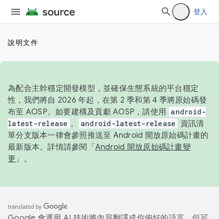
登入
說明文件
為配合主幹穩定開發模型，並確保生態系統的平台穩定
性，我們將自 2026 年起，在第 2 季和第 4 季將原始碼發
布至 AOSP。如要建構及貢獻 AOSP，請使用
android-
latest-release
。
android-latest-release
資訊清
單分支版本一律會參照推送至 Android 開放原始碼計畫的
最新版本。詳情請參閱「
Android 開放原始碼計畫變
更
」。
Google 會運用 AI 技術將內容翻譯成你偏好的語言，但可