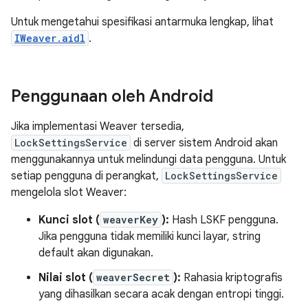
Untuk mengetahui spesifikasi antarmuka lengkap, lihat
IWeaver.aidl
.
Penggunaan oleh Android
Jika implementasi Weaver tersedia,
LockSettingsService
di server sistem Android akan
menggunakannya untuk melindungi data pengguna. Untuk
setiap pengguna di perangkat,
LockSettingsService
mengelola slot Weaver:
Kunci slot (
weaverKey
):
Hash LSKF pengguna.
Jika pengguna tidak memiliki kunci layar, string
default akan digunakan.
Nilai slot (
weaverSecret
):
Rahasia kriptografis
yang dihasilkan secara acak dengan entropi tinggi.