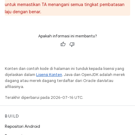
untuk memastikan TA menangani semua tingkat pembatasan
laju dengan benar.
Apakah informasi ini membantu?
Konten dan contoh kode di halaman ini tunduk kepada lisensi yang
dijelaskan dalam
Lisensi Konten
. Java dan OpenJDK adalah merek
dagang atau merek dagang terdaftar dari Oracle dan/atau
afiliasinya.
Terakhir diperbarui pada 2026-07-16 UTC.
BUILD
Repositori Android