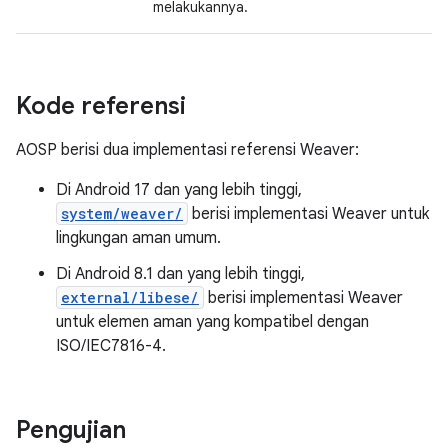
melakukannya.
Kode referensi
AOSP berisi dua implementasi referensi Weaver:
Di Android 17 dan yang lebih tinggi,
system/weaver/
berisi implementasi Weaver untuk
lingkungan aman umum.
Di Android 8.1 dan yang lebih tinggi,
external/libese/
berisi implementasi Weaver
untuk elemen aman yang kompatibel dengan
ISO/IEC7816-4.
Pengujian