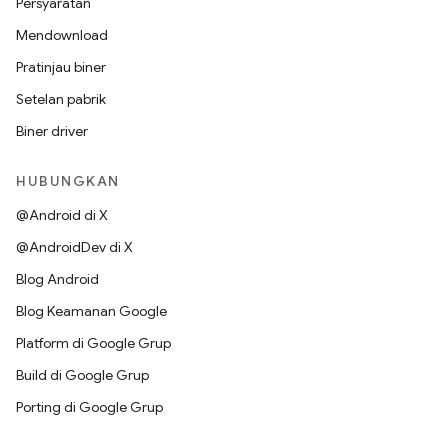
Persyaratan
Mendownload
Pratinjau biner
Setelan pabrik
Biner driver
HUBUNGKAN
@Android di X
@AndroidDev di X
Blog Android
Blog Keamanan Google
Platform di Google Grup
Build di Google Grup
Porting di Google Grup