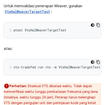
Untuk memvalidasi penerapan Weaver, gunakan
VtsHalWeaverTargetTest
:
atau:
Perhatian:
Eksekusi VTS dibatasi waktu. Tidak dapat
memverifikasi waktu tunggu pembatasan frekuensi yang lama
(misalnya, waktu tunggu 24 jam). Penerap harus melengkapi
VTS dengan pengujian unit dan peninjauan kode yang ketat