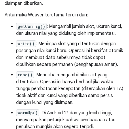
disimpan diberikan.
Antarmuka Weaver terutama terdiri dari:
getConfig()
: Mengambil jumlah slot, ukuran kunci,
dan ukuran nilai yang didukung oleh implementasi.
write()
: Menimpa slot yang ditentukan dengan
pasangan nilai kunci baru. Operasi ini bersifat atomik
dan membuat data sebelumnya tidak dapat
dipulihkan secara permanen (penghapusan aman).
read()
: Mencoba mengambil nilai slot yang
ditentukan. Operasi ini hanya berhasil jika waktu
tunggu pembatasan kecepatan (diterapkan oleh TA)
tidak aktif dan kunci yang diberikan sama persis
dengan kunci yang disimpan.
warmUp()
: Di Android 17 dan yang lebih tinggi,
menyampaikan petunjuk bahwa pembacaan atau
penulisan mungkin akan segera terjadi.