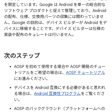
を限定しています。Google は Android を単一の総合的な
ソフトウェア プロダクトと捉えて管理しており、Android
の配布、仕様、交換用パーツの収集には関わっていませ
ん。Google の目的は、デバイス ビルダーが Android をデ
バイスに移植することです。デバイス ビルダーは仕様の
実装や配布のキュレートは行いません。
次のステップ
AOSP を初めて使用する場合や AOSP 開発のチュー
トリアルをご希望の場合は、
AOSP チュートリアル
にお進みください。
デバイスを Android 互換にする必要があると思われ
る場合は、
Android 互換性プログラム
をご覧くださ
い。
AOSP のバックグラウンド（プラットフォームへの