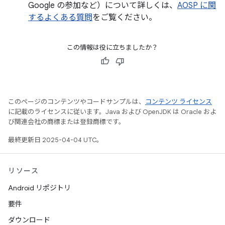
Google の参加など）について詳しくは、
AOSP に関
するよくある質問
をご覧ください。
この情報は役に立ちましたか？
このページのコンテンツやコードサンプルは、
コンテンツ ライセンス
に記載のライセンスに従います。Java および OpenJDK は Oracle およ
び関連会社の商標または登録商標です。
最終更新日 2025-04-04 UTC。
リソース
Android リポジトリ
要件
ダウンロード