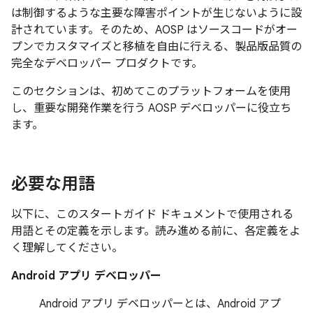
は制御するような主要な障害ポイントが生じないように設
計されています。そのため、AOSP はソースコードがオー
プンでカスタマイズと移植を自由に行える、製品版品質の
完全なデベロッパー プロダクトです。
このセクションは、初めてこのプラットフォームを使用
し、重要な開発作業を行う AOSP デベロッパーに役立ち
ます。
必要な用語
以下に、このスタートガイド ドキュメントで使用される
用語とその定義を示します。読み進める前に、各定義をよ
く理解してください。
Android アプリ デベロッパー
Android アプリ デベロッパーとは、Android アプ