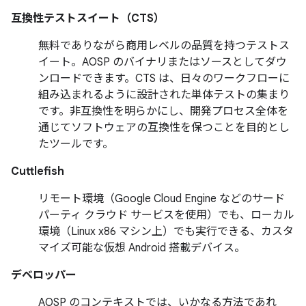
互換性テストスイート（CTS）
無料でありながら商用レベルの品質を持つテストス
イート。AOSP のバイナリまたはソースとしてダウ
ンロードできます。CTS は、日々のワークフローに
組み込まれるように設計された単体テストの集まり
です。非互換性を明らかにし、開発プロセス全体を
通じてソフトウェアの互換性を保つことを目的とし
たツールです。
Cuttlefish
リモート環境（Google Cloud Engine などのサード
パーティ クラウド サービスを使用）でも、ローカル
環境（Linux x86 マシン上）でも実行できる、カスタ
マイズ可能な仮想 Android 搭載デバイス。
デベロッパー
AOSP のコンテキストでは、いかなる方法であれ