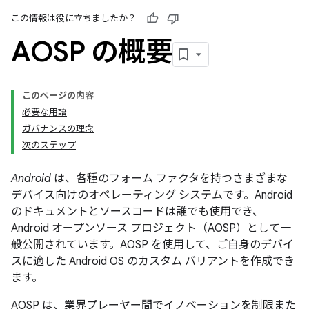
この情報は役に立ちましたか？
AOSP の概要
このページの内容
必要な用語
ガバナンスの理念
次のステップ
Android
は、各種のフォーム ファクタを持つさまざまな
デバイス向けのオペレーティング システムです。Android
のドキュメントとソースコードは誰でも使用でき、
Android オープンソース プロジェクト（AOSP）
として一
般公開されています。AOSP を使用して、ご自身のデバイ
スに適した Android OS のカスタム バリアントを作成でき
ます。
AOSP は、業界プレーヤー間でイノベーションを制限また