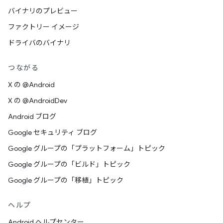
バイナリのプレビュー
ファクトリー イメージ
ドライバのバイナリ
つながる
X の @Android
X の @AndroidDev
Android ブログ
Google セキュリティ ブログ
Google グループの「プラットフォーム」トピック
Google グループの「ビルド」トピック
Google グループの「移植」トピック
ヘルプ
Android ヘルプセンター