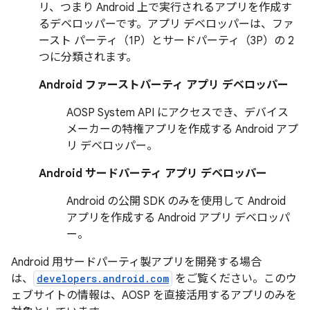
リ
、つまり Android 上で実行されるアプリを作成す
るデベロッパーです。アプリ デベロッパーは、ファ
ースト パーティ（1P）とサードパーティ（3P）の 2
つに分類されます。
Android ファーストパーティ アプリ デベロッパー
AOSP System API にアクセスでき、デバイス
メーカーの特権アプリを作成する Android アプ
リ デベロッパー。
Android サードパーティ アプリ デベロッパー
Android の公開 SDK のみを使用して Android
アプリを作成する Android アプリ デベロッパ
ー。
Android 用サードパーティ製アプリを開発する場合
は、
developers.android.com
をご覧ください。このウ
ェブサイトの情報は、AOSP を直接活用するアプリのみを