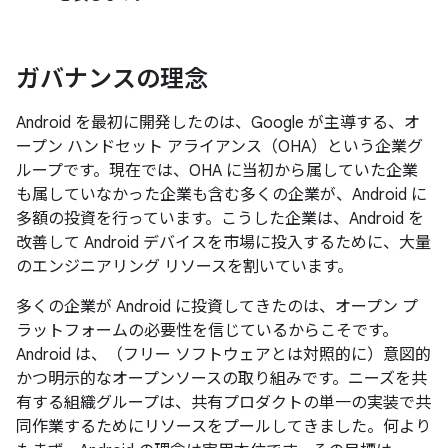
ガバナンスの理念
Android を最初に開発したのは、Google が主導する、オ
ープン ハンドセット アライアンス（OHA）という企業グ
ループです。現在では、OHA に当初から属していた企業
も属していなかった企業も含む多くの企業が、Android に
多額の投資を行っています。こうした企業は、Android を
改善して Android デバイスを市場に投入するために、大量
のエンジニアリング リソースを割いています。
多くの企業が Android に投資してきたのは、オープン プ
ラットフォームの必要性を信じているからこそです。
Android は、（フリー ソフトウェアとは対照的に）意図的
かつ明示的なオープンソースの取り組みです。ニーズを共
有する組織グループは、共有プロダクトの単一の実装で共
同作業するためにリソースをプールしてきました。何より