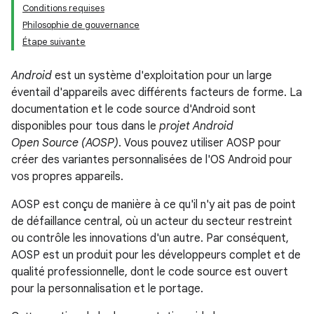
Conditions requises
Philosophie de gouvernance
Étape suivante
Android
est un système d'exploitation pour un large
éventail d'appareils avec différents facteurs de forme. La
documentation et le code source d'Android sont
disponibles pour tous dans le
projet Android
Open Source (AOSP)
. Vous pouvez utiliser AOSP pour
créer des variantes personnalisées de l'OS Android pour
vos propres appareils.
AOSP est conçu de manière à ce qu'il n'y ait pas de point
de défaillance central, où un acteur du secteur restreint
ou contrôle les innovations d'un autre. Par conséquent,
AOSP est un produit pour les développeurs complet et de
qualité professionnelle, dont le code source est ouvert
pour la personnalisation et le portage.