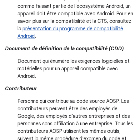
comme faisant partie de l'écosystème Android, un
appareil doit être compatible avec Android. Pour en
savoir plus sur la compatibilité et la CTS, consultez
la
présentation du programme de compatibilité
Android
.
Document de définition de la compatibilité (CDD)
Document qui énumère les exigences logicielles et
matérielles pour un appareil compatible avec
Android.
Contributeur
Personne qui contribue au code source AOSP. Les
contributeurs peuvent être des employés de
Google, des employés d'autres entreprises et des
personnes sans affiliation à une entreprise. Tous les
contributeurs AOSP utilisent les mêmes outils,
suivent la même procédure d'examen du code et