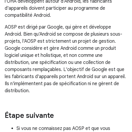
l'OHA développent autour d'Android, les fabricants
d'appareils doivent participer au programme de
compatibilité Android.
AOSP est dirigé par Google, qui gère et développe
Android. Bien qu'Android se compose de plusieurs sous-
projets, l'AOSP est strictement un projet de gestion.
Google considère et gère Android comme un produit
logiciel unique et holistique, et non comme une
distribution, une spécification ou une collection de
composants remplaçables. L'objectif de Google est que
les fabricants d'appareils portent Android sur un appareil.
Ils n'implémentent pas de spécification ni ne gèrent de
distribution.
Étape suivante
Si vous ne connaissez pas AOSP et que vous