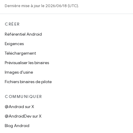
Dernière mise à jour le 2026/06/18 (UTC).
CRÉER
Référentiel Android
Exigences
Téléchargement
Prévisualiser les binaires
Images d'usine
Fichiers binaires de pilote
COMMUNIQUER
@Android sur X
@AndroidDev sur X
Blog Android