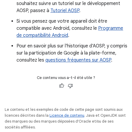
souhaitez suivre un tutoriel sur le développement
AOSP, passez à
Tutoriel AOSP
.
Si vous pensez que votre appareil doit être
compatible avec Android, consultez le
Programme
de compatibilité Android
.
Pour en savoir plus sur l'historique d'AOSP, y compris
sur la participation de Google à la plate-forme,
consultez les
questions fréquentes sur AOSP
.
Ce contenu vous a-t-il été utile ?
Le contenu et les exemples de code de cette page sont soumis aux
licences décrites dans la
Licence de contenu
. Java et OpenJDK sont
des marques ou des marques déposées d'Oracle et/ou de ses
sociétés affiliées.