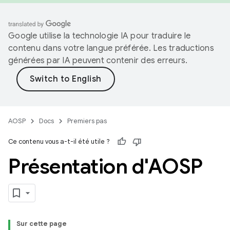
Google utilise la technologie IA pour traduire le
contenu dans votre langue préférée. Les traductions
générées par IA peuvent contenir des erreurs.
AOSP
Docs
Premiers pas
Ce contenu vous a-t-il été utile ?
Présentation d'AOSP
Sur cette page