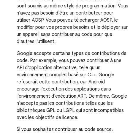
sont soumis au même style de programmation. Vous
n'avez pas besoin d'être un contributeur pour
utiliser AOSP. Vous pouvez télécharger AOSP, le
modifier pour vos propres besoins et le déployer sur
un appareil sans contribuer au code pour que
d'autres l'utilisent.
Google accepte certains types de contributions de
code. Par exemple, vous pouvez contribuer à une
API d'application alternative, telle qu'un
environnement complet basé sur C++. Google
refuserait cette contribution, car Android
encourage l'exécution des applications dans
l'environnement d'exécution ART. De même, Google
n'accepte pas les contributions telles que les
bibliothèques GPL ou LGPL qui sont incompatibles
avec les objectifs de licence.
Si vous souhaitez contribuer au code source,