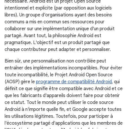
nécessaire. Android est un projet Open Source
intentionnel et explicite (par opposition aux logiciels
libres). Un groupe d'organisations ayant des besoins
communs a mis en commun ses ressources pour
collaborer sur une implémentation unique d'un produit
partagé. Avant tout, la philosophie Android est
pragmatique. L'objectif est un produit partagé que
chaque contributeur peut adapter et personnaliser.
Bien sûr, une personnalisation non contrôlée peut
entraîner des implémentations incompatibles. Pour éviter
toute incompatibilité, le Projet Android Open Source
(AOSP) gère le
programme de compatibilité Android
, qui
définit ce que signifie être compatible avec Android et ce
que les fabricants d'appareils doivent faire pour obtenir
ce statut. Tout le monde peut utiliser le code source
Android à n'importe quelle fin, et Google accepte toutes
les utilisations légitimes. Toutefois, pour participer à
l'écosystème partagé d'applications que les membres de