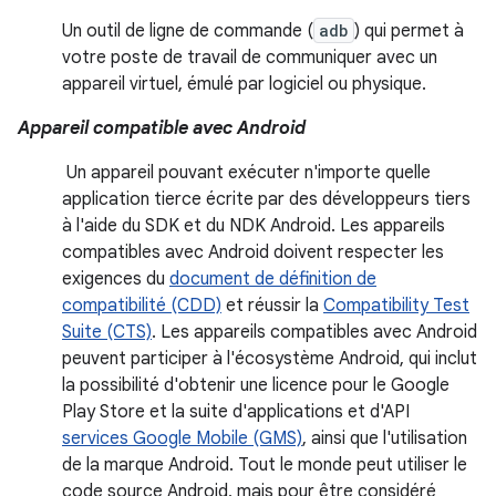
Un outil de ligne de commande (
adb
) qui permet à
votre poste de travail de communiquer avec un
appareil virtuel, émulé par logiciel ou physique.
Appareil compatible avec Android
Un appareil pouvant exécuter n'importe quelle
application tierce écrite par des développeurs tiers
à l'aide du SDK et du NDK Android. Les appareils
compatibles avec Android doivent respecter les
exigences du
document de définition de
compatibilité (CDD)
et réussir la
Compatibility Test
Suite (CTS)
. Les appareils compatibles avec Android
peuvent participer à l'écosystème Android, qui inclut
la possibilité d'obtenir une licence pour le Google
Play Store et la suite d'applications et d'API
services Google Mobile (GMS)
, ainsi que l'utilisation
de la marque Android. Tout le monde peut utiliser le
code source Android, mais pour être considéré