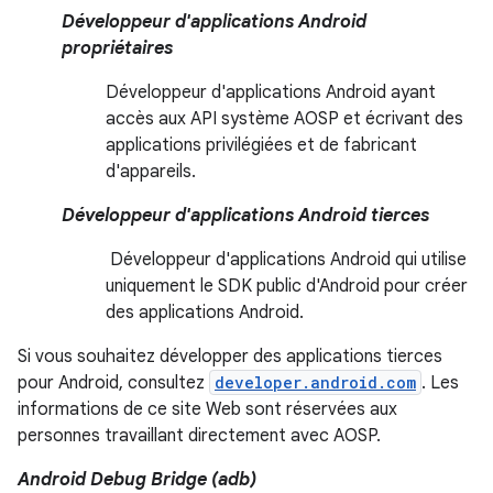
Développeur d'applications Android
propriétaires
Développeur d'applications Android ayant
accès aux API système AOSP et écrivant des
applications privilégiées et de fabricant
d'appareils.
Développeur d'applications Android tierces
Développeur d'applications Android qui utilise
uniquement le SDK public d'Android pour créer
des applications Android.
Si vous souhaitez développer des applications tierces
pour Android, consultez
developer.android.com
. Les
informations de ce site Web sont réservées aux
personnes travaillant directement avec AOSP.
Android Debug Bridge (adb)