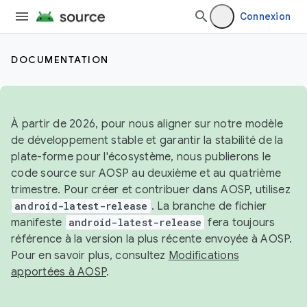
Connexion
DOCUMENTATION
À partir de 2026, pour nous aligner sur notre modèle
de développement stable et garantir la stabilité de la
plate-forme pour l'écosystème, nous publierons le
code source sur AOSP au deuxième et au quatrième
trimestre. Pour créer et contribuer dans AOSP, utilisez
android-latest-release
. La branche de fichier
manifeste
android-latest-release
fera toujours
référence à la version la plus récente envoyée à AOSP.
Pour en savoir plus, consultez
Modifications
apportées à AOSP
.