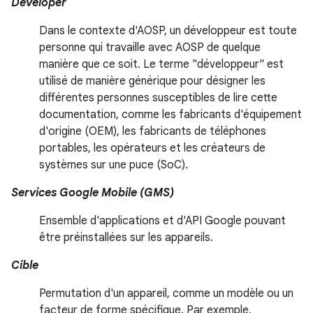
Developer
Dans le contexte d'AOSP, un développeur est toute
personne qui travaille avec AOSP de quelque
manière que ce soit. Le terme "développeur" est
utilisé de manière générique pour désigner les
différentes personnes susceptibles de lire cette
documentation, comme les fabricants d'équipement
d'origine (OEM), les fabricants de téléphones
portables, les opérateurs et les créateurs de
systèmes sur une puce (SoC).
Services Google Mobile (GMS)
Ensemble d'applications et d'API Google pouvant
être préinstallées sur les appareils.
Cible
Permutation d'un appareil, comme un modèle ou un
facteur de forme spécifique. Par exemple,