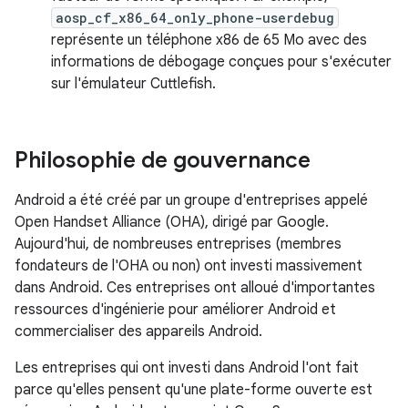
aosp_cf_x86_64_only_phone-userdebug
représente un téléphone x86 de 65 Mo avec des
informations de débogage conçues pour s'exécuter
sur l'émulateur Cuttlefish.
Philosophie de gouvernance
Android a été créé par un groupe d'entreprises appelé
Open Handset Alliance (OHA), dirigé par Google.
Aujourd'hui, de nombreuses entreprises (membres
fondateurs de l'OHA ou non) ont investi massivement
dans Android. Ces entreprises ont alloué d'importantes
ressources d'ingénierie pour améliorer Android et
commercialiser des appareils Android.
Les entreprises qui ont investi dans Android l'ont fait
parce qu'elles pensent qu'une plate-forme ouverte est