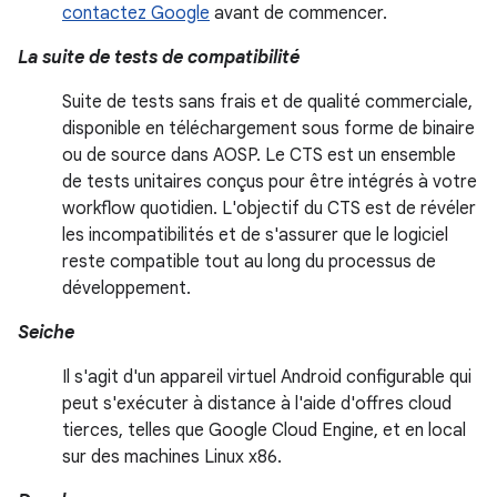
contactez Google
avant de commencer.
La suite de tests de compatibilité
Suite de tests sans frais et de qualité commerciale,
disponible en téléchargement sous forme de binaire
ou de source dans AOSP. Le CTS est un ensemble
de tests unitaires conçus pour être intégrés à votre
workflow quotidien. L'objectif du CTS est de révéler
les incompatibilités et de s'assurer que le logiciel
reste compatible tout au long du processus de
développement.
Seiche
Il s'agit d'un appareil virtuel Android configurable qui
peut s'exécuter à distance à l'aide d'offres cloud
tierces, telles que Google Cloud Engine, et en local
sur des machines Linux x86.