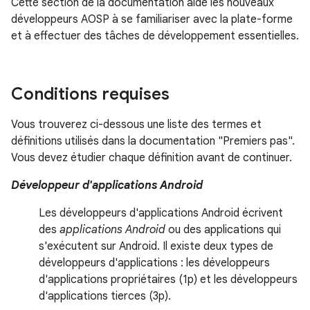
Cette section de la documentation aide les nouveaux
développeurs AOSP à se familiariser avec la plate-forme
et à effectuer des tâches de développement essentielles.
Conditions requises
Vous trouverez ci-dessous une liste des termes et
définitions utilisés dans la documentation "Premiers pas".
Vous devez étudier chaque définition avant de continuer.
Développeur d'applications Android
Les développeurs d'applications Android écrivent
des
applications Android
ou des applications qui
s'exécutent sur Android. Il existe deux types de
développeurs d'applications : les développeurs
d'applications propriétaires (1p) et les développeurs
d'applications tierces (3p).