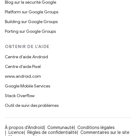
Blog sur la sécurité Google
Platform sur Google Groups
Building sur Google Groups
Porting sur Google Groups
OBTENIR DE L'AIDE
Centre d'aide Android
Centre d'aide Pixel
www.android.com
Google Mobile Services
Stack Overflow
Outil de suivi des problèmes
À propos d'Android
Communauté
Conditions légales
Licence
Règles de confidentialité
Commentaires sur le site