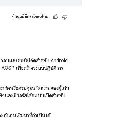
ข้อมูลนี้มีประโยชน์ไหม
ะกอบและซอร์สโค้ดสำหรับ Android
 AOSP เพื่อสร้างระบบปฏิบัติการ
จำกัดหรือควบคุมนวัตกรรมของผู้เล่น
จริงและมีซอร์สโค้ดแบบเปิดสำหรับ
ะทำงานพัฒนาที่จำเป็นได้