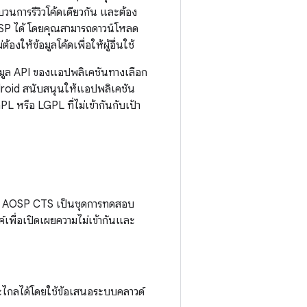
ะบวนการรีวิวโค้ดเดียวกัน และต้อง
 AOSP ได้ โดยคุณสามารถดาวน์โหลด
ให้ข้อมูลโค้ดเพื่อให้ผู้อื่นใช้
้อมูล API ของแอปพลิเคชันทางเลือก
ndroid สนับสนุนให้แอปพลิเคชัน
 หรือ LGPL ที่ไม่เข้ากันกับเป้า
สใน AOSP CTS เป็นชุดการทดสอบ
์เพื่อเปิดเผยความไม่เข้ากันและ
ะไกลได้โดยใช้ข้อเสนอระบบคลาวด์