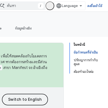
/
ลงชื่อเข้าใช้
e
ข้อมูลอ้างอิง
ในหน้านี้
ข้อกำหนดที่จำเป็น
 เพื่อให้สอดคล้องกับโมเดลการ
ปรัชญาการกำกับ
ศ หากต้องการสร้างและมีส่วน
ดูแล
e
สาขา Manifest จะอ้างอิงถึง
ต้องทำอะไรต่อ