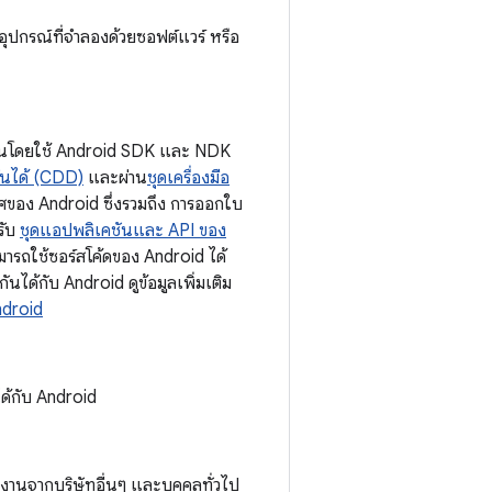
 อุปกรณ์ที่จำลองด้วยซอฟต์แวร์ หรือ
ขึ้นโดยใช้ Android SDK และ NDK
ันได้ (CDD)
และผ่าน
ชุดเครื่องมือ
ิเวศของ Android ซึ่งรวมถึง การออกใบ
รับ
ชุดแอปพลิเคชันและ API ของ
ารถใช้ซอร์สโค้ดของ Android ได้
ได้กับ Android ดูข้อมูลเพิ่มเติม
ndroid
ด้กับ Android
กงานจากบริษัทอื่นๆ และบุคคลทั่วไป