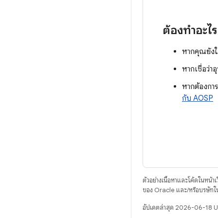
ต้องทำอะไร
หากคุณยังใ
หากเชื่อว่า
หากต้องการ
กับ AOSP
ตัวอย่างเนื้อหาและโค้ดในหน้าเว็
ของ Oracle และ/หรือบริษัทใ
อัปเดตล่าสุด 2026-06-18 