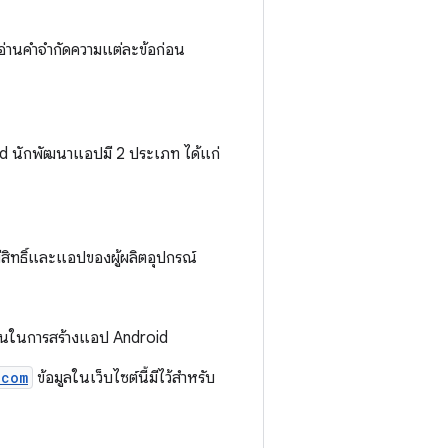
รอ่านคำจำกัดความแต่ละข้อก่อน
d นักพัฒนาแอปมี 2 ประเภท ได้แก่
ีสิทธิ์และแอปของผู้ผลิตอุปกรณ์
ั้นในการสร้างแอป Android
.com
ข้อมูลในเว็บไซต์นี้มีไว้สำหรับ