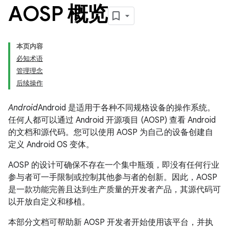
AOSP 概览
本页内容
必知术语
管理理念
后续操作
Android
Android 是适用于各种不同规格设备的操作系统。
任何人都可以通过
Android 开源项目 (AOSP) 查看 Android
的文档和源代码。您可以使用 AOSP 为自己的设备创建自
定义 Android OS 变体。
AOSP 的设计可确保不存在一个集中瓶颈，即没有任何行业
参与者可一手限制或控制其他参与者的创新。因此，AOSP
是一款功能完善且达到生产质量的开发者产品，其源代码可
以开放自定义和移植。
本部分文档可帮助新 AOSP 开发者开始使用该平台，并执