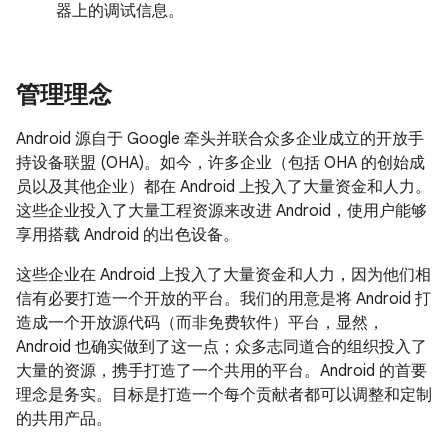
器上的调试信息。
管理理念
Android 源自于 Google 牵头并联合众多企业成立的开放手
持设备联盟 (OHA)。如今，许多企业（包括 OHA 的创始成
员以及其他企业）都在 Android 上投入了大量资金和人力。
这些企业投入了大量工程资源来改进 Android，使用户能够
享用搭载 Android 的出色设备。
这些企业在 Android 上投入了大量资金和人力，因为他们相
信有必要打造一个开放的平台。我们的用意是将 Android 打
造成一个开放源代码（而非免费软件）平台，显然，
Android 也确实做到了这一点；众多志同道合的组织投入了
大量的资源，携手打造了一个共用的平台。Android 的首要
理念是务实。目标是打造一个每个贡献者都可以调整和定制
的共用产品。