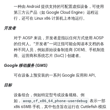
一种由 Android 提供支持的可配置虚拟设备，可使用
第三方云产品（如 Google Cloud Engine）远程运
行，还可在 Linux x86 计算机上本地运行。
开发者
对于 AOSP 来说，开发者是指以任何方式使用 AOSP
的任何人。“开发者”一词泛指可能会阅读本文档的各
种不同人员，例如原始设备制造商 (OEM)、手机制造
商、运营商和系统芯片 (SoC) ) 创建者。
Google 移动服务 (GMS)
可在设备上预安装的一系列 Google 应用和 API。
目标
设备组合，例如特定型号或设备规格。例
如，
aosp_cf_x86_64_phone-userdebug
表示一部
x86 65MB 手机，其中包含旨在运行在 Cuttlefish 模拟