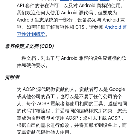
API 套件的潜在许可，以及对 Android 商标的使用。
我们欢迎任何人使用 Android 源代码，但要成为
Android 生态系统的一部分，设备必须与 Android 兼
容。如需详细了解兼容性和 CTS，请参阅
Android 兼
容性计划概览
。
兼容性定义文档 (CDD)
一种文档，列出了与 Android 兼容的设备应遵循的软
件和硬件要求。
贡献者
为 AOSP 源代码做贡献的人。贡献者可以是 Google
或其他公司的员工，也可以是不属于任何公司的个
人。每个 AOSP 贡献者都使用相同的工具、遵循相同
的代码审核流程，并受相同的编码样式所约束。您无
需成为贡献者即可使用 AOSP；您可以下载 AOSP，
根据自己的需求进行修改，并将其部署到设备上，而
无需贡献代码供他人使用。