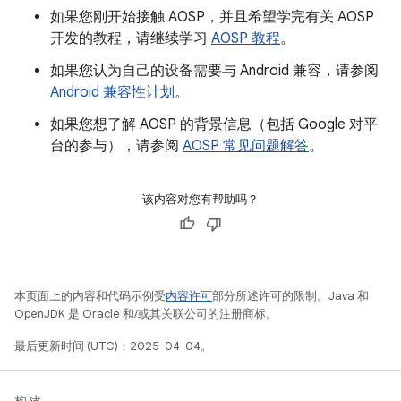
如果您刚开始接触 AOSP，并且希望学完有关 AOSP
开发的教程，请继续学习
AOSP 教程
。
如果您认为自己的设备需要与 Android 兼容，请参阅
Android 兼容性计划
。
如果您想了解 AOSP 的背景信息（包括 Google 对平
台的参与），请参阅
AOSP 常见问题解答
。
该内容对您有帮助吗？
本页面上的内容和代码示例受
内容许可
部分所述许可的限制。Java 和
OpenJDK 是 Oracle 和/或其关联公司的注册商标。
最后更新时间 (UTC)：2025-04-04。