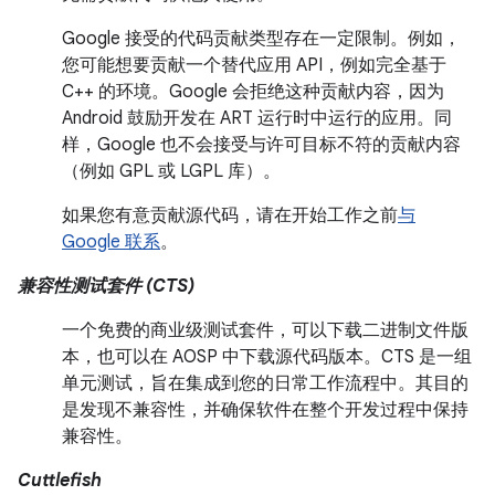
Google 接受的代码贡献类型存在一定限制。例如，
您可能想要贡献一个替代应用 API，例如完全基于
C++ 的环境。Google 会拒绝这种贡献内容，因为
Android 鼓励开发在 ART 运行时中运行的应用。同
样，Google 也不会接受与许可目标不符的贡献内容
（例如 GPL 或 LGPL 库）。
如果您有意贡献源代码，请在开始工作之前
与
Google 联系
。
兼容性测试套件 (CTS)
一个免费的商业级测试套件，可以下载二进制文件版
本，也可以在 AOSP 中下载源代码版本。CTS 是一组
单元测试，旨在集成到您的日常工作流程中。其目的
是发现不兼容性，并确保软件在整个开发过程中保持
兼容性。
Cuttlefish