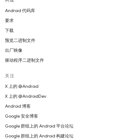
构建
Android 代码库
要求
下载
预览二进制文件
出厂映像
驱动程序二进制文件
关注
X 上的 @Android
X 上的 @AndroidDev
Android 博客
Google 安全博客
Google 群组上的 Android 平台论坛
Google 群组上的 Android 构建论坛