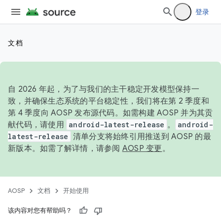
登录
文档
自 2026 年起，为了与我们的主干稳定开发模型保持一
致，并确保生态系统的平台稳定性，我们将在第 2 季度和
第 4 季度向 AOSP 发布源代码。如需构建 AOSP 并为其贡
献代码，请使用
android-latest-release
。
android-
latest-release
清单分支将始终引用推送到 AOSP 的最
新版本。如需了解详情，请参阅
AOSP 变更
。
AOSP
文档
开始使用
该内容对您有帮助吗？