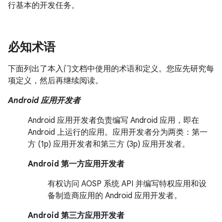
行基本的开发任务。
必知术语
下面列出了本入门文档中使用的术语和定义。您应先研究每
项定义，然后再继续阅读。
Android 应用开发者
Android 应用开发者负责编写
Android 应用，即在
Android 上运行的应用。应用开发者分为两类：第一
方 (1p) 应用开发者和第三方 (3p) 应用开发者。
Android 第一方应用开发者
有权访问 AOSP 系统 API 并编写特权应用和设
备制造商应用的 Android 应用开发者。
Android 第三方应用开发者