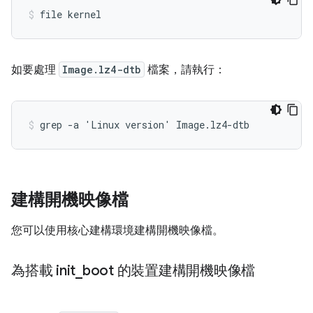
如要處理
Image.lz4-dtb
檔案，請執行：
建構開機映像檔
您可以使用核心建構環境建構開機映像檔。
為搭載 init
_
boot 的裝置建構開機映像檔