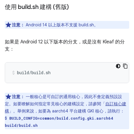
使用 build
.
sh 建構 (舊版)
注意：
Android 14 以上版本不支援 build.sh。
如果是 Android 12 以下版本的分支，或是沒有 Kleaf 的分
支：
build/build.sh
注意：
一般核心是可自訂的通用核心，因此不會定義預設設
定。如要瞭解如何指定常見核心的建構設定，請參閱「
自訂核心建
構
」。舉例來說，如要為 aarch64 平台建構 GKI 核心，請執行：
$ BUILD_CONFIG=common/build.config.gki.aarch64
build/build.sh