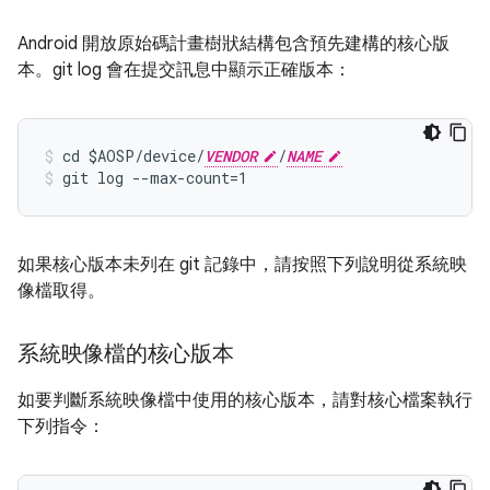
Android 開放原始碼計畫樹狀結構包含預先建構的核心版
本。git log 會在提交訊息中顯示正確版本：
cd $AOSP/device/
VENDOR
/
NAME
git log --max-count=1
如果核心版本未列在 git 記錄中，請按照下列說明從系統映
像檔取得。
系統映像檔的核心版本
如要判斷系統映像檔中使用的核心版本，請對核心檔案執行
下列指令：