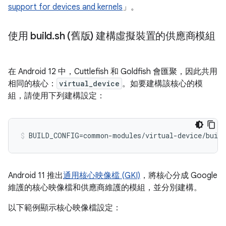
support for devices and kernels
」。
使用 build
.
sh (舊版) 建構虛擬裝置的供應商模組
在 Android 12 中，Cuttlefish 和 Goldfish 會匯聚，因此共用
相同的核心：
virtual_device
。如要建構該核心的模
組，請使用下列建構設定：
BUILD_CONFIG=common-modules/virtual-device/build
Android 11 推出
通用核心映像檔 (GKI)
，將核心分成 Google
維護的核心映像檔和供應商維護的模組，並分別建構。
以下範例顯示核心映像檔設定：