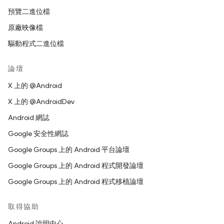
預覽二進位檔
原廠映像檔
驅動程式二進位檔
論壇
X 上的 @Android
X 上的 @AndroidDev
Android 網誌
Google 安全性網誌
Google Groups 上的 Android 平台論壇
Google Groups 上的 Android 程式開發論壇
Google Groups 上的 Android 程式移植論壇
取得協助
Android 說明中心