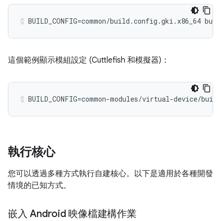
BUILD_CONFIG=common/build.config.gki.x86_64 buil
這個範例顯示模組設定 (Cuttlefish 和模擬器)：
BUILD_CONFIG=common-modules/virtual-device/build
執行核心
您可以透過多種方式執行自建核心。以下是適用於各種開發
情境的已知方式。
嵌入 Android 映像檔建構作業