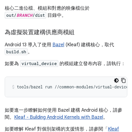
核心二進位檔、模組和對應的映像檔位於
out/
BRANCH
/dist
目錄中。
為虛擬裝置建構供應商模組
Android 13 導入了使用
Bazel
(Kleaf) 建構核心，取代
build.sh
。
如要為
virtual_device
的模組建立發布內容，請執行：
tools/bazel run //common-modules/virtual-device:
如要進一步瞭解如何使用 Bazel 建構 Android 核心，請參
閱。
Kleaf - Building Android Kernels with Bazel
。
如要瞭解 Kleaf 對個別架構的支援情形，請參閱「
Kleaf