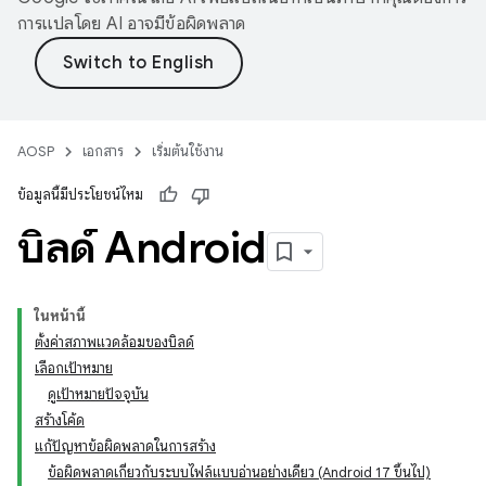
การแปลโดย AI อาจมีข้อผิดพลาด
AOSP
เอกสาร
เริ่มต้นใช้งาน
ข้อมูลนี้มีประโยชน์ไหม
บิลด์ Android
ในหน้านี้
ตั้งค่าสภาพแวดล้อมของบิลด์
เลือกเป้าหมาย
ดูเป้าหมายปัจจุบัน
สร้างโค้ด
แก้ปัญหาข้อผิดพลาดในการสร้าง
ข้อผิดพลาดเกี่ยวกับระบบไฟล์แบบอ่านอย่างเดียว (Android 17 ขึ้นไป)