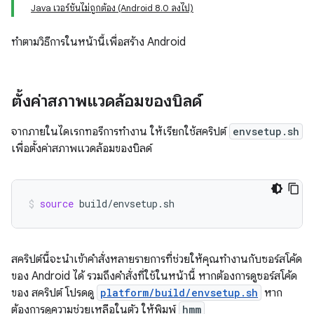
Java เวอร์ชันไม่ถูกต้อง (Android 8.0 ลงไป)
ทำตามวิธีการในหน้านี้เพื่อสร้าง Android
ตั้งค่าสภาพแวดล้อมของบิลด์
จากภายในไดเรกทอรีการทำงาน ให้เรียกใช้สคริปต์
envsetup.sh
เพื่อตั้งค่าสภาพแวดล้อมของบิลด์
source
build/envsetup.sh
สคริปต์นี้จะนำเข้าคำสั่งหลายรายการที่ช่วยให้คุณทำงานกับซอร์สโค้ด
ของ Android ได้ รวมถึงคำสั่งที่ใช้ในหน้านี้ หากต้องการดูซอร์สโค้ด
ของ สคริปต์ โปรดดู
platform/build/envsetup.sh
หาก
ต้องการดูความช่วยเหลือในตัว ให้พิมพ์
hmm