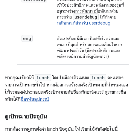
เข้าใจประสิทธิภาพและพลังงานของรุ่นที่
อยู่ระหว่างการพัฒนา เมื่อพัฒนาด้วย
userdebug
การสร้าง
ให้ทำตาม
หลักเกณฑ์สำหรับ userdebug
eng
ตัวแปรบิลด์นี้มีเวลาบิลด์ที่เร็วกว่าและ
เหมาะที่สุดสำหรับสภาพแวดล้อมในการ
พัฒนาประจำวัน (ซึ่งประสิทธิภาพและ
พลังงานมีความสำคัญน้อยกว่า)
หากคุณเรียกใช้
lunch
โดยไม่มีอาร์กิวเมนต์
lunch
จะแสดง
รายการเป้าหมายทั่วไป หากต้องการสร้างสตริงเป้าหมายที่กำหนดเอง
ให้รวมองค์ประกอบสตริงเป้าหมายกับชื่อรหัสฮาร์ดแวร์ ดูรายการชื่อ
รหัสได้ที่
ชื่อรหัสอุปกรณ์
ดูเป้าหมายปัจจุบัน
หากต้องการดูการตั้งค่า lunch ปัจจุบัน ให้เรียกใช้คำสั่งต่อไปนี้