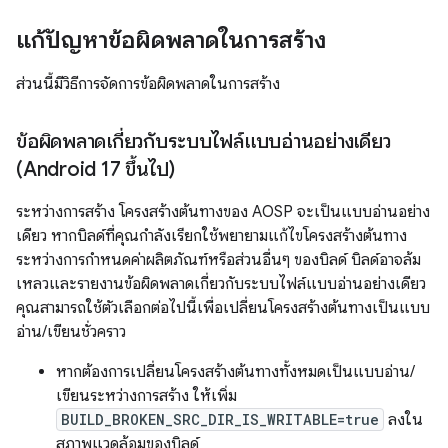
แก้ปัญหาข้อผิดพลาดในการสร้าง
ส่วนนี้มีวิธีการจัดการข้อผิดพลาดในการสร้าง
ข้อผิดพลาดเกี่ยวกับระบบไฟล์แบบอ่านอย่างเดียว
(Android 17 ขึ้นไป)
ระหว่างการสร้าง โครงสร้างต้นทางของ AOSP จะเป็นแบบอ่านอย่าง
เดียว หากบิลด์ที่คุณกำลังเรียกใช้พยายามแก้ไขโครงสร้างต้นทาง
ระหว่างการกำหนดค่าผลิตภัณฑ์หรือส่วนอื่นๆ ของบิลด์ บิลด์อาจล้ม
เหลวและรายงานข้อผิดพลาดเกี่ยวกับระบบไฟล์แบบอ่านอย่างเดียว
คุณสามารถใช้ตัวเลือกต่อไปนี้เพื่อเปลี่ยนโครงสร้างต้นทางเป็นแบบ
อ่าน/เขียนชั่วคราว
หากต้องการเปลี่ยนโครงสร้างต้นทางทั้งหมดเป็นแบบอ่าน/
เขียนระหว่างการสร้าง ให้เพิ่ม
BUILD_BROKEN_SRC_DIR_IS_WRITABLE=true
ลงใน
สภาพแวดล้อมของบิลด์