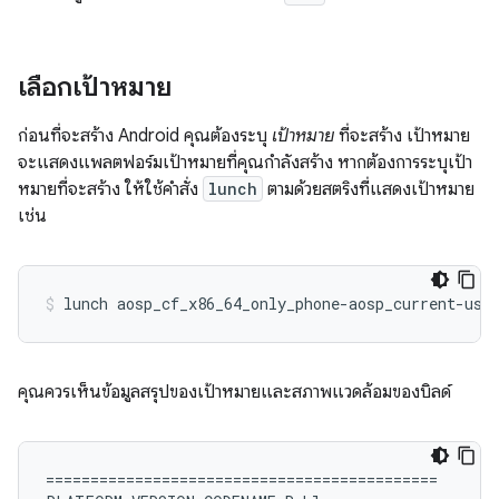
เลือกเป้าหมาย
ก่อนที่จะสร้าง Android คุณต้องระบุ
เป้าหมาย
ที่จะสร้าง เป้าหมาย
จะแสดงแพลตฟอร์มเป้าหมายที่คุณกำลังสร้าง หากต้องการระบุเป้า
หมายที่จะสร้าง ให้ใช้คำสั่ง
lunch
ตามด้วยสตริงที่แสดงเป้าหมาย
เช่น
lunch
aosp_cf_x86_64_only_phone-aosp_current-use
คุณควรเห็นข้อมูลสรุปของเป้าหมายและสภาพแวดล้อมของบิลด์
============================================
