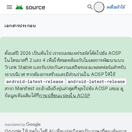
ลงชื่อเข้าใช้
เอกสารประกอบ
ตั้งแต่ปี 2026 เป็นต้นไป เราจะเผยแพร่ซอร์สโค้ดไปยัง AOSP
ในไตรมาสที่ 2 และ 4 เพื่อให้สอดคล้องกับโมเดลการพัฒนาแบบ
Trunk Stable และรับประกันความเสถียรของแพลตฟอร์มสำหรับ
ระบบนิเวศ หากต้องการสร้างและมีส่วนร่วมใน AOSP ให้ใช้
android-latest-release
android-latest-release
สาขา Manifest จะอ้างอิงถึงรุ่นล่าสุดที่พุชไปยัง AOSP เสมอ ดู
ข้อมูลเพิ่มเติมได้ที่
การเปลี่ยนแปลงใน AOSP
Google ใช้เทคโนโลยี AI เพื่อแปลเนื้อหาเป็นภาษาที่คุณต้องการ