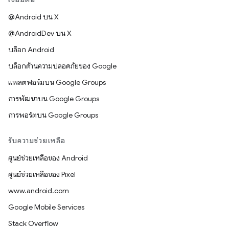
@Android บน X
@AndroidDev บน X
บล็อก Android
บล็อกด้านความปลอดภัยของ Google
แพลตฟอร์มบน Google Groups
การพัฒนาบน Google Groups
การพอร์ตบน Google Groups
รับความช่วยเหลือ
ศูนย์ช่วยเหลือของ Android
ศูนย์ช่วยเหลือของ Pixel
www.android.com
Google Mobile Services
Stack Overflow