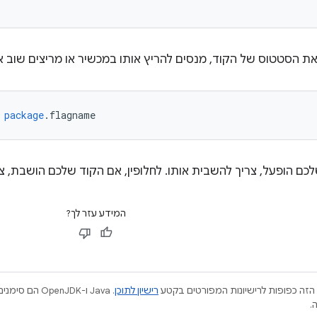
את הסטטוס של הקוד, מנסים להריץ אותו במכשיר או מריצים שוב 
package
.
flagname
כם הופעל, צריך להשבית אותו. לחלופין, אם הקוד שלכם הושבת, צר
המידע עזר לך?
הזה כפופות לרישיונות המפורטים בקטע
רישיון לתוכן
.