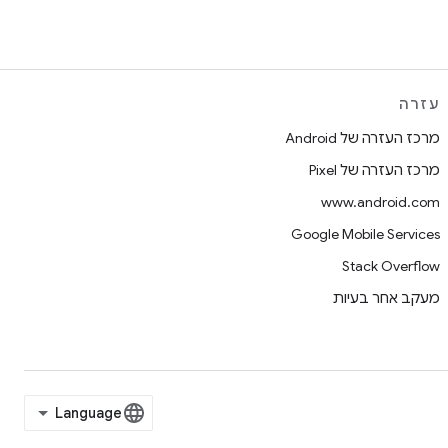
עזרה
מרכז העזרה של Android
מרכז העזרה של Pixel
www.android.com
Google Mobile Services
Stack Overflow
מעקב אחר בעיות