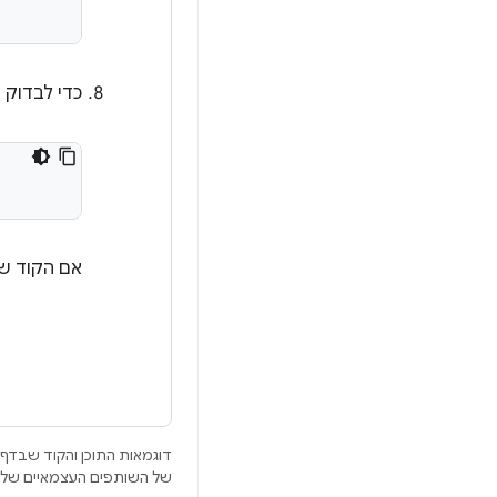
כדי לבדוק 
אם הקוד של
דוגמאות התוכן והקוד שבדף 
של השותפים העצמאיים שלה