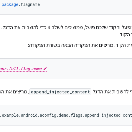
package
.
flagname
הקוד.
 הקוד. מריצים את הפקודה הבאה בשורת הפקודה:
our.full.flag.name
י להשבית את הדגל
append_injected_content
, מריצים את הפ