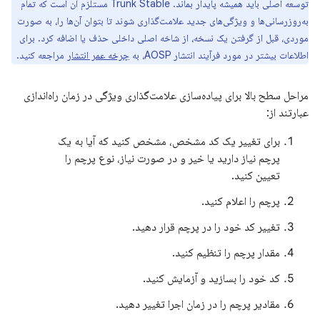
توسعه اصلی باید همیشه پایدار بماند. Trunk Stable مستلزم آن است که تمام
به‌روزرسانی‌ها و ویژگی‌های جدید علامت‌گذاری شوند تا بتوان آن‌ها را، به صورت
موردی، قبل از گرفتن یک نسخه، از شاخه اصلی داخلی حذف یا اضافه کرد. برای
اطلاعات بیشتر در مورد فرآیند انتشار AOSP، به
چرخه عمر انتشار
مراجعه کنید.
مراحل سطح بالا برای پیاده‌سازی علامت‌گذاری ویژگی در زمان راه‌اندازی
عبارتند از:
برای تغییر یک کد مشخص، مشخص کنید که آیا به یک
پرچم نیاز دارید یا خیر و در صورت نیاز، نوع پرچم را
تعیین کنید.
پرچم را اعلام کنید.
تغییر کد خود را در پرچم قرار دهید.
مقدار پرچم را تنظیم کنید.
کد خود را بسازید و آزمایش کنید.
مقادیر پرچم را در زمان اجرا تغییر دهید.