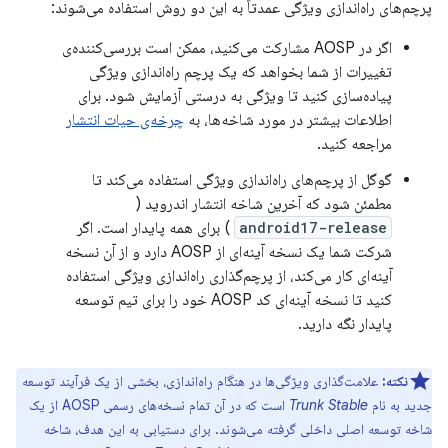
پرچم‌های راه‌اندازی ویژگی عمدتاً به این دو روش استفاده می‌شوند:
اگر در AOSP مشارکت می‌کنید، ممکن است بررسی‌کننده‌ی
تغییرات از شما بخواهد که یک پرچم راه‌اندازی ویژگی
پیاده‌سازی کنید تا ویژگی به درستی آزمایش شود. برای
اطلاعات بیشتر در مورد شاخه‌ها، به
چرخه‌ی حیات انتشار
مراجعه کنید.
گوگل از پرچم‌های راه‌اندازی ویژگی استفاده می‌کند تا
مطمئن شود که آخرین شاخه انتشار اندروید (
android17-release
) برای همه پایدار است. اگر
شرکت شما یک نسخه آینه‌ای از AOSP دارد و از آن نسخه
آینه‌ای کار می‌کند، از پرچم‌گذاری راه‌اندازی ویژگی استفاده
کنید تا نسخه آینه‌ای کد AOSP خود را برای تیم توسعه
پایدار نگه دارید.
نکته:
علامت‌گذاری ویژگی‌ها در هنگام راه‌اندازی، بخشی از یک فرآیند توسعه
جدید به نام
Trunk Stable
است که در آن تمام نسخه‌های رسمی AOSP از یک
شاخه توسعه اصلی داخلی گرفته می‌شوند. برای دستیابی به این هدف، شاخه