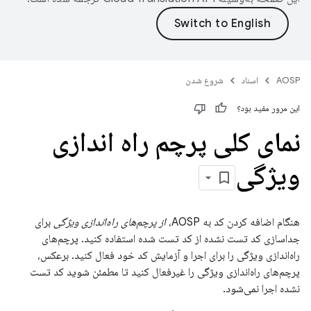
AOSP
اسناد
شروع شدن
این مرور مفید بود؟
نمای کلی پرچم راه اندازی
ویژگی
هنگام اضافه کردن کد به AOSP،
از پرچم‌های راه‌اندازی ویژگی
برای
جداسازی کد تست نشده از کد تست شده استفاده کنید. پرچم‌های
راه‌اندازی ویژگی را برای اجرا و آزمایش کد خود فعال کنید. برعکس،
پرچم‌های راه‌اندازی ویژگی را غیرفعال کنید تا مطمئن شوید کد تست
نشده اجرا نمی‌شود.