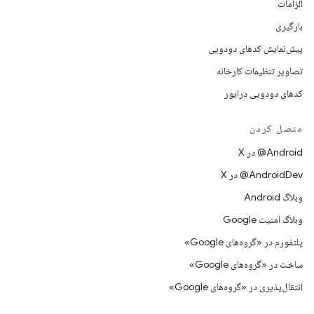
الزامات
بارگیری
پیش‌نمایش کدهای دودویی
تصاویر تنظیمات کارخانه
کدهای دودویی درایور
متصل کردن
‫‎@Android در X
‫‎@AndroidDev در X
وبلاگ Android
وبلاگ امنیت Google
پلتفورم در «گروه‌های Google»
ساخت در «گروه‌های Google»
انتقال‌پذیری در «گروه‌های Google»