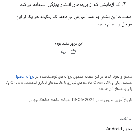
کد آزمایشی که از پرچم‌های انتشار ویژگی استفاده می‌کند
صفحات این بخش به شما آموزش می‌دهند که چگونه هر یک از این
مراحل را انجام دهید.
این مرور مفید بود؟
محتوا و نمونه کدها در این صفحه مشمول پروانه‌های توصیف‌شده در
پروانه محتوا
هستند. جاوا و OpenJDK علامت‌های تجاری یا علامت‌های تجاری ثبت‌شده Oracle و/
یا وابسته‌های آن هستند.
تاریخ آخرین به‌روزرسانی 2026-06-18 به‌وقت ساعت هماهنگ جهانی.
ساخت
مخزن Android