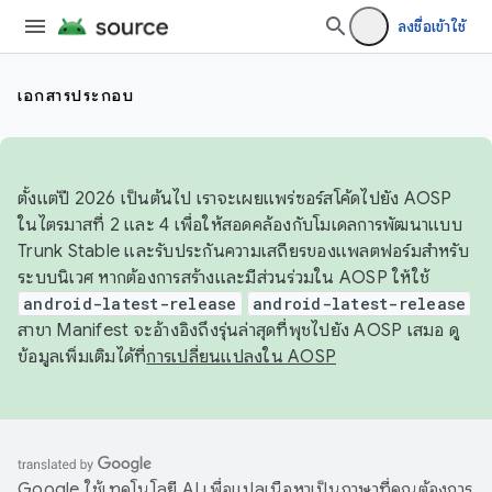
ลงชื่อเข้าใช้
เอกสารประกอบ
ตั้งแต่ปี 2026 เป็นต้นไป เราจะเผยแพร่ซอร์สโค้ดไปยัง AOSP
ในไตรมาสที่ 2 และ 4 เพื่อให้สอดคล้องกับโมเดลการพัฒนาแบบ
Trunk Stable และรับประกันความเสถียรของแพลตฟอร์มสำหรับ
ระบบนิเวศ หากต้องการสร้างและมีส่วนร่วมใน AOSP ให้ใช้
android-latest-release
android-latest-release
สาขา Manifest จะอ้างอิงถึงรุ่นล่าสุดที่พุชไปยัง AOSP เสมอ ดู
ข้อมูลเพิ่มเติมได้ที่
การเปลี่ยนแปลงใน AOSP
Google ใช้เทคโนโลยี AI เพื่อแปลเนื้อหาเป็นภาษาที่คุณต้องการ