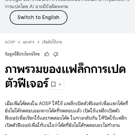
การแปลโดย AI อาจมีข้อผิดพลาด
AOSP
เอกสาร
เริ่มต้นใช้งาน
ข้อมูลนี้มีประโยชน์ไหม
ภาพรวมของแฟล็กการเปิด
ตัวฟีเจอร์
เมื่อเพิ่มโค้ดลงใน AOSP ให้ใช้
แฟล็กเปิดตัวฟีเจอร์
เพื่อแยกโค้ดที่
ยังไม่ได้ทดสอบออกจากโค้ดที่ทดสอบแล้ว เปิดใช้แฟล็กเปิดตัว
ฟีเจอร์เพื่อเรียกใช้และทดสอบโค้ด ในทางกลับกัน ให้ปิดใช้แฟล็ก
เปิดตัวฟีเจอร์เพื่อให้แน่ใจว่าโค้ดที่ยังไม่ได้ทดสอบจะไม่ทำงาน