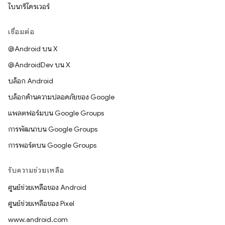
ไบนารีไดรเวอร์
เชื่อมต่อ
@Android บน X
@AndroidDev บน X
บล็อก Android
บล็อกด้านความปลอดภัยของ Google
แพลตฟอร์มบน Google Groups
การพัฒนาบน Google Groups
การพอร์ตบน Google Groups
รับความช่วยเหลือ
ศูนย์ช่วยเหลือของ Android
ศูนย์ช่วยเหลือของ Pixel
www.android.com