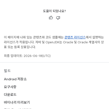
도움이 되었나요?
이 페이지에 나와 있는 콘텐츠와 코드 샘플에는
콘텐츠 라이선스
에서 설명하는
라이선스가 적용됩니다. 자바 및 OpenJDK는 Oracle 및 Oracle 계열사의 상
표 또는 등록 상표입니다.
최종 업데이트: 2026-06-18(UTC)
빌드
Android 저장소
요구사항
다운로드
바이너리 미리보기