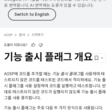
로 번역합니다. AI 번역에는 오류가 있을 수 있습니다.
AOSP
문서
시작하기
도움이 되었나요?
기능 출시 플래그 개요
AOSP에 코드를 추가할 때는
기능 출시 플래그
를 사용하여 테
스트되지 않은 코드를 테스트된 코드에서 격리하세요. 기능 출
시 플래그를 사용 설정하여 코드를 실행하고 테스트합니다. 반
대로 테스트되지 않은 코드가 실행되지 않도록 기능 출시 플래
그를 사용 중지합니다.
기능 출시 플래그는 주로 다음 두 가지 방식으로 사용됩니다.