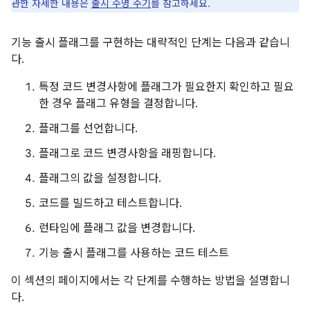
관한 자세한 내용은
출시 수명 주기
를 참고하세요.
기능 출시 플래그를 구현하는 대략적인 단계는 다음과 같습니
다.
특정 코드 변경사항에 플래그가 필요한지 확인하고 필요
한 경우 플래그 유형을 결정합니다.
플래그를 선언합니다.
플래그로 코드 변경사항을 래핑합니다.
플래그의 값을 설정합니다.
코드를 빌드하고 테스트합니다.
런타임에 플래그 값을 변경합니다.
기능 출시 플래그를 사용하는 코드 테스트
이 섹션의 페이지에서는 각 단계를 수행하는 방법을 설명합니
다.