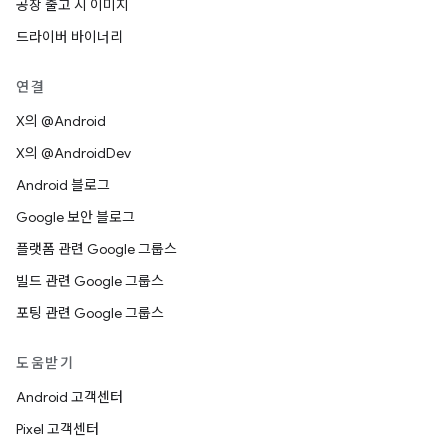
공장 출고 시 이미지
드라이버 바이너리
연결
X의 @Android
X의 @AndroidDev
Android 블로그
Google 보안 블로그
플랫폼 관련 Google 그룹스
빌드 관련 Google 그룹스
포팅 관련 Google 그룹스
도움받기
Android 고객센터
Pixel 고객센터