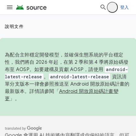
登入
說明文件
為配合主幹穩定開發模型，並確保生態系統的平台穩定
性，我們將自 2026 年起，在第 2 季和第 4 季將原始碼發
布至 AOSP。如要建構及貢獻 AOSP，請使用
android-
latest-release
。
android-latest-release
資訊清
單分支版本一律會參照推送至 Android 開放原始碼計畫的
最新版本。詳情請參閱「
Android 開放原始碼計畫變
更
」。
Google 會運用 AI 技術將內容翻譯成你偏好的語言，但可