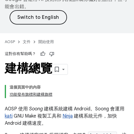
能會出錯。
AOSP
文件
開始使用
這對你有幫助嗎？
建構總覽
這個頁面中的內容
功能發布旗標和建構旗標
AOSP 使用
Soong
建構系統建構 Android。Soong 會運用
kati
GNU Make 複製工具和
Ninja
建構系統元件，加快
Android 建構速度。