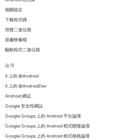
相關規定
下載程式碼
預覽二進位檔
原廠映像檔
驅動程式二進位檔
論壇
X 上的 @Android
X 上的 @AndroidDev
Android 網誌
Google 安全性網誌
Google Groups 上的 Android 平台論壇
Google Groups 上的 Android 程式開發論壇
Google Groups 上的 Android 程式移植論壇