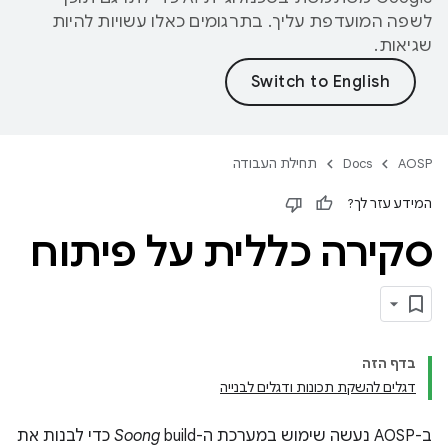
לשפה המועדפת עליך. בתרגומים כאלו עשויות להיות
שגיאות.
AOSP
Docs
תחילת העבודה
המידע עזר לך?
סקירה כללית על פיתוח
בדף הזה
דגלים להשקת תכונות ודגלים לבנייה
ב-AOSP נעשה שימוש במערכת ה-build‏
Soong
כדי לבנות את