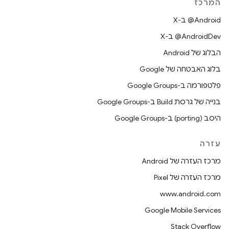
המרכז
‫‎@Android ב-X
‫‎@AndroidDev ב-X
הבלוג של Android
בלוג האבטחה של Google
פלטפורמה ב-Google Groups
בנייה של גרסת Build ב-Google Groups
היסב (porting) ב-Google Groups
עזרה
מרכז העזרה של Android
מרכז העזרה של Pixel
www.android.com
Google Mobile Services
Stack Overflow