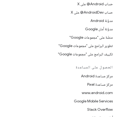
حساب ‎@Android على X
حساب ‎@AndroidDev على X
مدوّنة Android
مدوّنة أمان Google
منصّة على "مجموعات Google"
تطوير البرامج على "مجموعات Google"
تكييف البرامج على "مجموعات Google"
الحصول على المساعدة
مركز مساعدة Android
مركز مساعدة Pixel
www.android.com
Google Mobile Services
Stack Overflow