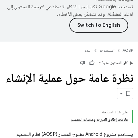
تستخدم Google تكنولوجيا الذكاء الاصطناعي لترجمة المحتوى إلى
لغتك المفضّلة، وقد تتضمّن بعض الأخطاء.
AOSP
المستندات
البدء
هل كان المحتوى مفيدًا؟
نظرة عامة حول عملية الإنشاء
على هذه الصفحة
علامات إطلاق الميزات وعلامات التصميم
يستخدم مشروع Android مفتوح المصدر (AOSP) نظام التصميم