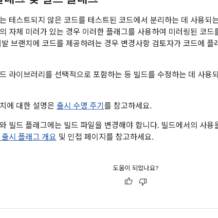
는 테스트되지 않은 코드를 테스트된 코드에서 분리하는 데 사용되는
의 자체 미러가 있는 경우 이러한 플래그를 사용하여 미러링된 코드
개발 브랜치에 코드를 제공하려는 경우 변경사항 검토자가 코드에 플
코드 라이브러리를 선택적으로 포함하는 등 빌드를 수정하는 데 사용되
랜치에 대한 설명은
출시 수명 주기
를 참고하세요.
와 빌드 플래그에는 빌드 파일을 변경해야 합니다. 빌드에서의 사용
 출시 플래그 개요
및 인접 페이지를 참고하세요.
도움이 되었나요?