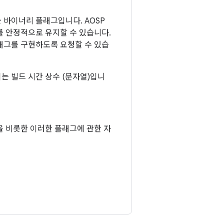
 바이너리 플래그입니다. AOSP
를 안정적으로 유지할 수 있습니다.
래그를 구현하도록 요청할 수 있습
는 빌드 시간 상수 (문자열)입니
을 비롯한 이러한 플래그에 관한 자