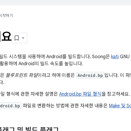
시작하기
개요
빌드 시스템을 사용하여 Android를 빌드합니다. Soong은
kati
GNU
용하여 Android의 빌드 속도를 높입니다.
일은
블루프린트 파일
이라고 하며 이름은
Android.bp
입니다. 이 
다.
일 형식에 관한 자세한 설명은
Android.bp 파일 형식
을 참고하세요.
droid.bp
파일로 변환하는 방법에 관한 자세한 내용은
Make 및 S
플래그 및 빌드 플래그