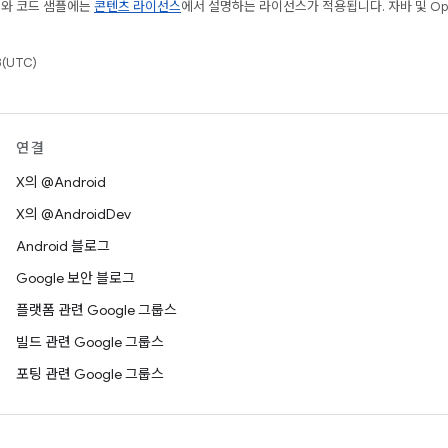
츠와 코드 샘플에는
콘텐츠 라이선스
에서 설명하는 라이선스가 적용됩니다. 자바 및 Open
(UTC)
연결
X의 @Android
X의 @AndroidDev
Android 블로그
Google 보안 블로그
플랫폼 관련 Google 그룹스
빌드 관련 Google 그룹스
포팅 관련 Google 그룹스