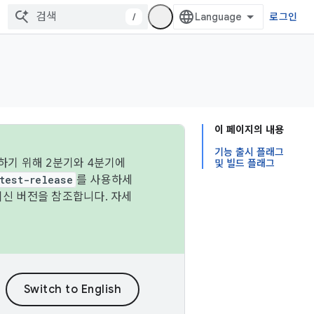
/
로그인
이 페이지의 내용
기능 출시 플래그
하기 위해 2분기와 4분기에
및 빌드 플래그
test-release
를 사용하세
최신 버전을 참조합니다. 자세