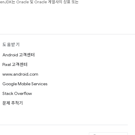
JDK는 Oracle 및 Oracle 계열사의 상표 또는
도움받기
Android 고객센터
Pixel 고객센터
www.android.com
Google Mobile Services
Stack Overflow
문제 추적기