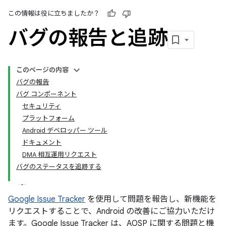
この情報は役に立ちましたか？
バグの報告と追跡
このページの内容
バグの報告
バグ コンポーネント
セキュリティ
プラットフォーム
Android デベロッパー ツール
ドキュメント
DMA 相互運用リクエスト
バグのステータスを追跡する
Google Issue Tracker
を使用して問題を報告し、新機能を
リクエストすることで、Android の改善にご協力いただけ
ます。Google Issue Tracker は、AOSP に関する問題と機