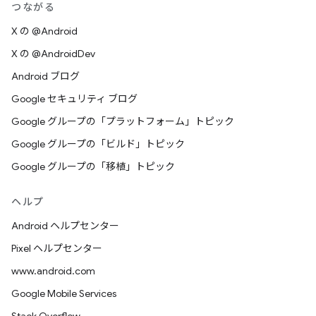
つながる
X の @Android
X の @AndroidDev
Android ブログ
Google セキュリティ ブログ
Google グループの「プラットフォーム」トピック
Google グループの「ビルド」トピック
Google グループの「移植」トピック
ヘルプ
Android ヘルプセンター
Pixel ヘルプセンター
www.android.com
Google Mobile Services