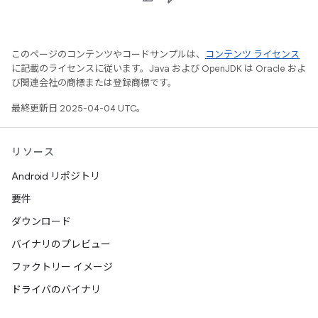
このページのコンテンツやコードサンプルは、
コンテンツ ライセンス
に記載のライセンスに従います。Java および OpenJDK は Oracle およ
び関連会社の商標または登録商標です。
最終更新日 2025-04-04 UTC。
リソース
Android リポジトリ
要件
ダウンロード
バイナリのプレビュー
ファクトリー イメージ
ドライバのバイナリ