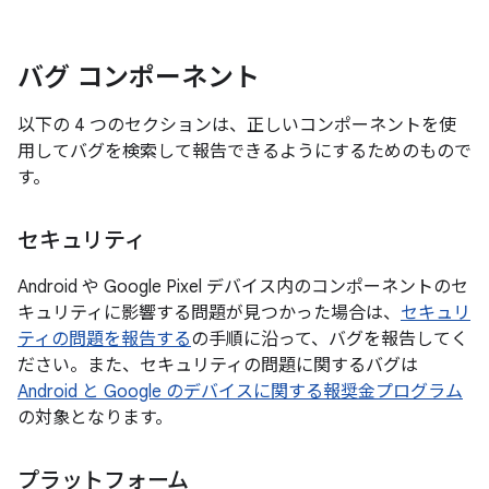
バグ コンポーネント
以下の 4 つのセクションは、正しいコンポーネントを使
用してバグを検索して報告できるようにするためのもので
す。
セキュリティ
Android や Google Pixel デバイス内のコンポーネントのセ
キュリティに影響する問題が見つかった場合は、
セキュリ
ティの問題を報告する
の手順に沿って、バグを報告してく
ださい。また、セキュリティの問題に関するバグは
Android と Google のデバイスに関する報奨金プログラム
の対象となります。
プラットフォーム