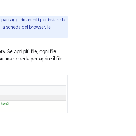
 passaggi rimanenti per inviare la
i la scheda del browser, le
. Se apri più file, ogni file
u una scheda per aprire il file