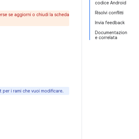
codice Android
Risolvi conflitti
rse se aggiorni o chiudi la scheda
Invia feedback
Documentazion
e correlata
t per i rami che vuoi modificare.