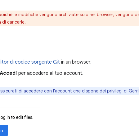
oiché le modifiche vengono archiviate solo nel browser, vengono pe
 di caricarle.
ditor di codice sorgente Git
in un browser.
Accedi
per accedere al tuo account.
ssicurati di accedere con l'account che dispone dei privilegi di Gerri