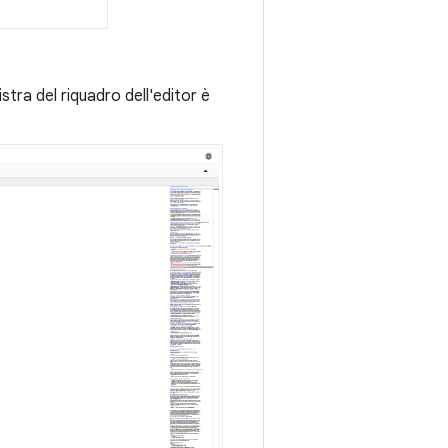
nistra del riquadro dell'editor è