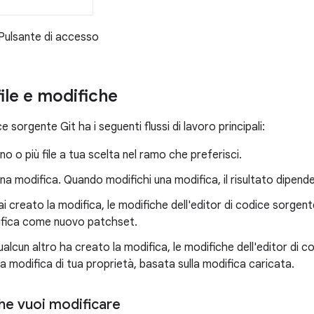
Pulsante di accesso
ile e modifiche
e sorgente Git ha i seguenti flussi di lavoro principali:
no o più file a tua scelta nel ramo che preferisci.
na modifica. Quando modifichi una modifica, il risultato dipende
ai creato la modifica, le modifiche dell'editor di codice sorgen
fica come nuovo patchset.
ualcun altro ha creato la modifica, le modifiche dell'editor di 
a modifica di tua proprietà, basata sulla modifica caricata.
che vuoi modificare