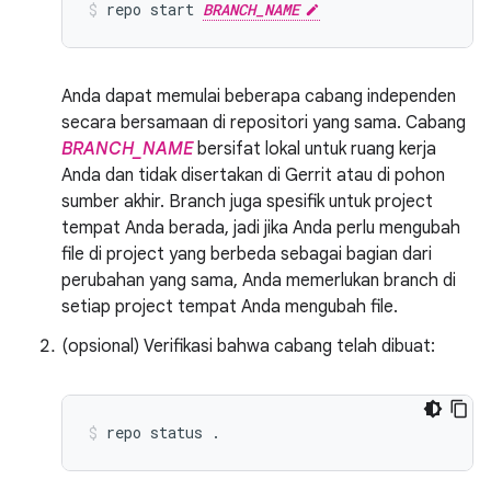
repo
start
BRANCH_NAME
Anda dapat memulai beberapa cabang independen
secara bersamaan di repositori yang sama. Cabang
BRANCH_NAME
bersifat lokal untuk ruang kerja
Anda dan tidak disertakan di Gerrit atau di pohon
sumber akhir. Branch juga spesifik untuk project
tempat Anda berada, jadi jika Anda perlu mengubah
file di project yang berbeda sebagai bagian dari
perubahan yang sama, Anda memerlukan branch di
setiap project tempat Anda mengubah file.
(opsional) Verifikasi bahwa cabang telah dibuat:
repo
status
.