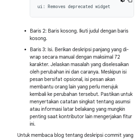
Baris 2: Baris kosong. Ikuti judul dengan baris
kosong.
Baris 3: Isi. Berikan deskripsi panjang yang di-
wrap secara manual dengan maksimal 72
karakter. Jelaskan masalah yang diselesaikan
oleh perubahan ini dan caranya. Meskipun isi
pesan bersifat opsional, isi pesan akan
membantu orang lain yang perlu merujuk
kembali ke perubahan tersebut. Pastikan untuk
menyertakan catatan singkat tentang asumsi
atau informasi latar belakang yang mungkin
penting saat kontributor lain mengerjakan fitur
ini.
Untuk membaca blog tentang deskripsi commit yang