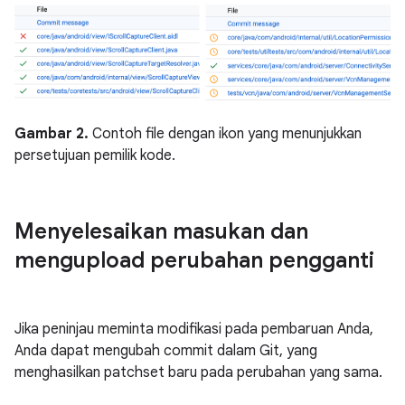
Gambar 2.
Contoh file dengan ikon yang menunjukkan
persetujuan pemilik kode.
Menyelesaikan masukan dan
mengupload perubahan pengganti
Jika peninjau meminta modifikasi pada pembaruan Anda,
Anda dapat mengubah commit dalam Git, yang
menghasilkan patchset baru pada perubahan yang sama.