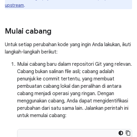
upstream
.
Mulai cabang
Untuk setiap perubahan kode yang ingin Anda lakukan, ikuti
langkah-langkah berikut:
Mulai cabang baru dalam repositori Git yang relevan.
Cabang bukan salinan file asli; cabang adalah
penunjuk ke commit tertentu, yang membuat
pembuatan cabang lokal dan peralihan di antara
cabang menjadi operasi yang ringan. Dengan
menggunakan cabang, Anda dapat mengidentifikasi
perubahan dari satu sama lain. Jalankan perintah ini
untuk memulai cabang: