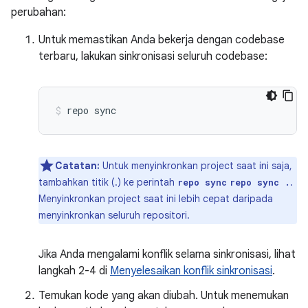
perubahan:
Untuk memastikan Anda bekerja dengan codebase
terbaru, lakukan sinkronisasi seluruh codebase:
repo
sync
Catatan:
Untuk menyinkronkan project saat ini saja,
tambahkan titik (.) ke perintah
.
repo sync
repo sync .
Menyinkronkan project saat ini lebih cepat daripada
menyinkronkan seluruh repositori.
Jika Anda mengalami konflik selama sinkronisasi, lihat
langkah 2-4 di
Menyelesaikan konflik sinkronisasi
.
Temukan kode yang akan diubah. Untuk menemukan