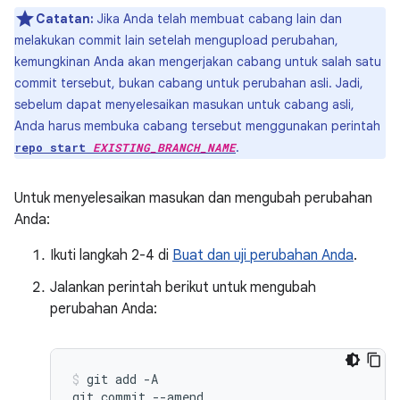
Catatan:
Jika Anda telah membuat cabang lain dan
melakukan commit lain setelah mengupload perubahan,
kemungkinan Anda akan mengerjakan cabang untuk salah satu
commit tersebut, bukan cabang untuk perubahan asli. Jadi,
sebelum dapat menyelesaikan masukan untuk cabang asli,
Anda harus membuka cabang tersebut menggunakan perintah
.
repo start
EXISTING_BRANCH_NAME
Untuk menyelesaikan masukan dan mengubah perubahan
Anda:
Ikuti langkah 2-4 di
Buat dan uji perubahan Anda
.
Jalankan perintah berikut untuk mengubah
perubahan Anda:
git
add
-A

git
commit
--amend