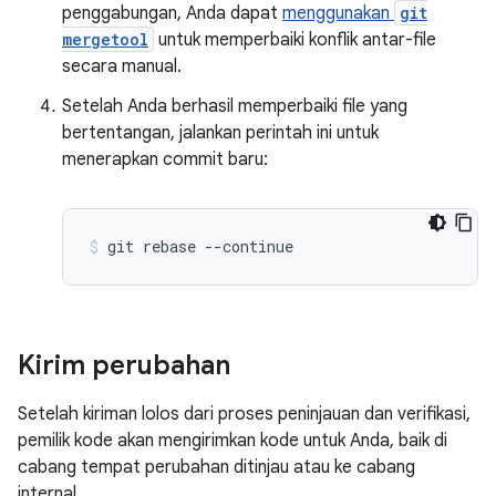
penggabungan, Anda dapat
menggunakan
git
mergetool
untuk memperbaiki konflik antar-file
secara manual.
Setelah Anda berhasil memperbaiki file yang
bertentangan, jalankan perintah ini untuk
menerapkan commit baru:
git
rebase
--continue
Kirim perubahan
Setelah kiriman lolos dari proses peninjauan dan verifikasi,
pemilik kode akan mengirimkan kode untuk Anda, baik di
cabang tempat perubahan ditinjau atau ke cabang
internal.