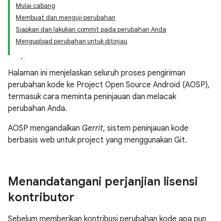
Mulai cabang
Membuat dan menguji perubahan
Siapkan dan lakukan commit pada perubahan Anda
Mengupload perubahan untuk ditinjau
Halaman ini menjelaskan seluruh proses pengiriman
perubahan kode ke Project Open Source Android (AOSP),
termasuk cara meminta peninjauan dan melacak
perubahan Anda.
AOSP mengandalkan
Gerrit
, sistem peninjauan kode
berbasis web untuk project yang menggunakan Git.
Menandatangani perjanjian lisensi
kontributor
Sebelum memberikan kontribusi perubahan kode apa pun