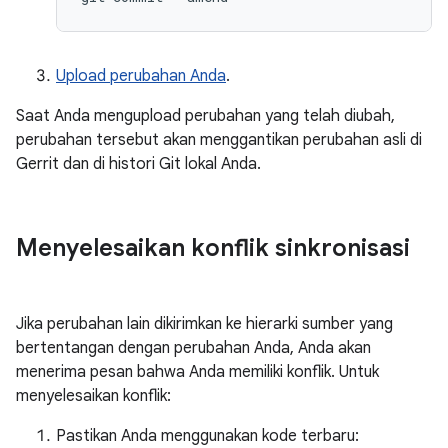
Upload perubahan Anda
.
Saat Anda mengupload perubahan yang telah diubah,
perubahan tersebut akan menggantikan perubahan asli di
Gerrit dan di histori Git lokal Anda.
Menyelesaikan konflik sinkronisasi
Jika perubahan lain dikirimkan ke hierarki sumber yang
bertentangan dengan perubahan Anda, Anda akan
menerima pesan bahwa Anda memiliki konflik. Untuk
menyelesaikan konflik:
Pastikan Anda menggunakan kode terbaru: