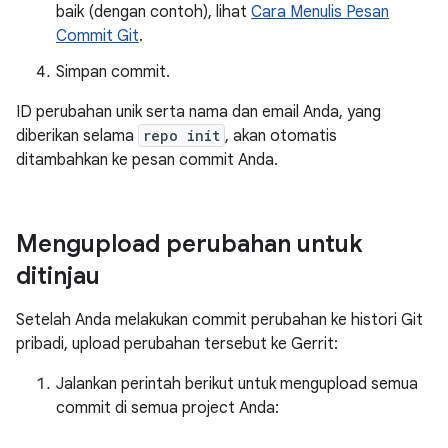
baik (dengan contoh), lihat
Cara Menulis Pesan
Commit Git
.
Simpan commit.
ID perubahan unik serta nama dan email Anda, yang
diberikan selama
repo init
, akan otomatis
ditambahkan ke pesan commit Anda.
Mengupload perubahan untuk
ditinjau
Setelah Anda melakukan commit perubahan ke histori Git
pribadi, upload perubahan tersebut ke Gerrit:
Jalankan perintah berikut untuk mengupload semua
commit di semua project Anda: