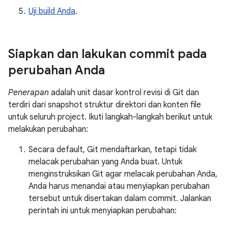
Uji build Anda
.
Siapkan dan lakukan commit pada
perubahan Anda
Penerapan
adalah unit dasar kontrol revisi di Git dan
terdiri dari snapshot struktur direktori dan konten file
untuk seluruh project. Ikuti langkah-langkah berikut untuk
melakukan perubahan:
Secara default, Git mendaftarkan, tetapi tidak
melacak perubahan yang Anda buat. Untuk
menginstruksikan Git agar melacak perubahan Anda,
Anda harus menandai atau menyiapkan perubahan
tersebut untuk disertakan dalam commit. Jalankan
perintah ini untuk menyiapkan perubahan: