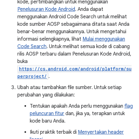
kode, pertimbangkan untuk menggunakan
Penelusuran Kode Android
. Anda dapat
menggunakan Android Code Search untuk melihat
kode sumber AOSP sebagaimana ditata saat Anda
benar-benar menggunakannya. Untuk mengetahui
informasi selengkapnya, lihat
Mulai menggunakan
Code Search
. Untuk melihat semua kode di cabang
rilis AOSP terbaru dalam Penelusuran Kode Android,
buka
https://cs.android.com/android/platform/su
perproject/
.
Ubah atau tambahkan file sumber. Untuk setiap
perubahan yang dilakukan:
Tentukan apakah Anda perlu menggunakan
flag
peluncuran fitur
dan, jika ya, terapkan untuk
kode baru Anda.
Ikuti praktik terbaik di
Menyertakan header