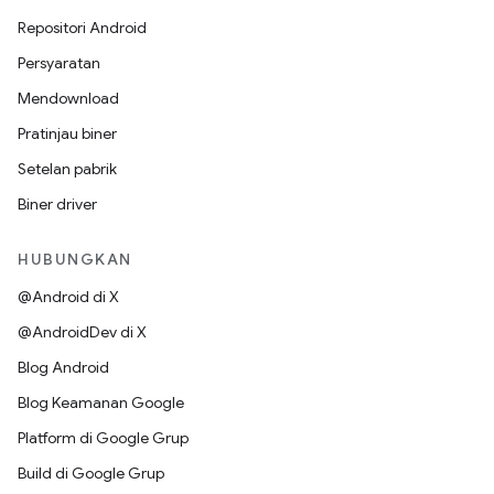
Repositori Android
Persyaratan
Mendownload
Pratinjau biner
Setelan pabrik
Biner driver
HUBUNGKAN
@Android di X
@AndroidDev di X
Blog Android
Blog Keamanan Google
Platform di Google Grup
Build di Google Grup