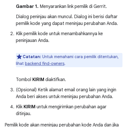
Gambar 1.
Menyarankan link pemilik di Gerrit.
Dialog peninjau akan muncul. Dialog ini berisi daftar
pemilik kode yang dapat meninjau perubahan Anda.
Klik pemilik kode untuk menambahkannya ke
peninjauan Anda.
Catatan:
Untuk memahami cara pemilik ditentukan,
lihat
backend find-owners
.
Tombol
KIRIM
diaktifkan.
(Opsional) Ketik alamat email orang lain yang ingin
Anda beri akses untuk meninjau perubahan Anda.
Klik
KIRIM
untuk mengirimkan perubahan agar
ditinjau.
Pemilik kode akan meninjau perubahan kode Anda dan jika