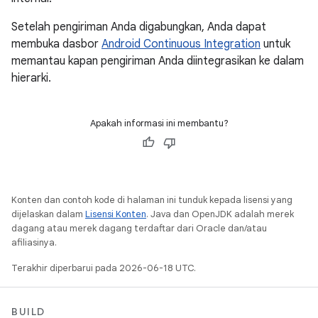
Setelah pengiriman Anda digabungkan, Anda dapat
membuka dasbor
Android Continuous Integration
untuk
memantau kapan pengiriman Anda diintegrasikan ke dalam
hierarki.
Apakah informasi ini membantu?
Konten dan contoh kode di halaman ini tunduk kepada lisensi yang
dijelaskan dalam
Lisensi Konten
. Java dan OpenJDK adalah merek
dagang atau merek dagang terdaftar dari Oracle dan/atau
afiliasinya.
Terakhir diperbarui pada 2026-06-18 UTC.
BUILD