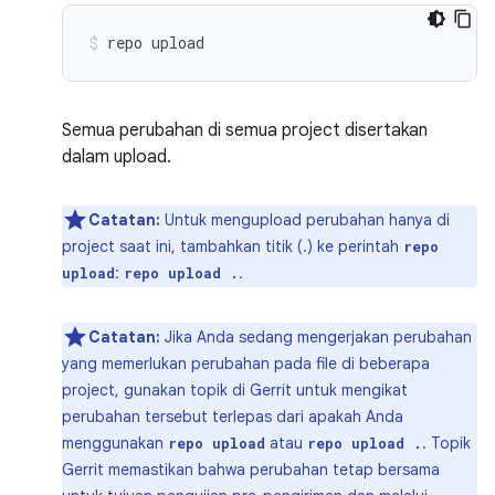
repo
upload
Semua perubahan di semua project disertakan
dalam upload.
Catatan:
Untuk mengupload perubahan hanya di
project saat ini, tambahkan titik (.) ke perintah
repo
:
.
upload
repo upload .
Catatan:
Jika Anda sedang mengerjakan perubahan
yang memerlukan perubahan pada file di beberapa
project, gunakan topik di Gerrit untuk mengikat
perubahan tersebut terlepas dari apakah Anda
menggunakan
atau
. Topik
repo upload
repo upload .
Gerrit memastikan bahwa perubahan tetap bersama