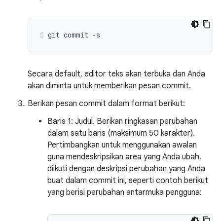
git
commit
-s
Secara default, editor teks akan terbuka dan Anda
akan diminta untuk memberikan pesan commit.
Berikan pesan commit dalam format berikut:
Baris 1: Judul. Berikan ringkasan perubahan
dalam satu baris (maksimum 50 karakter).
Pertimbangkan untuk menggunakan awalan
guna mendeskripsikan area yang Anda ubah,
diikuti dengan deskripsi perubahan yang Anda
buat dalam commit ini, seperti contoh berikut
yang berisi perubahan antarmuka pengguna: