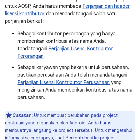
untuk AOSP, Anda harus membaca
Perjanjian dan header
lisensi kontributor
dan menandatangani salah satu
perjanjian berikut:
Sebagai kontributor perorangan yang hanya
memberikan kontribusi atas nama Anda,
tandatangani
Perjanjian Lisensi Kontributor
Perorangan
.
Sebagai karyawan yang bekerja untuk perusahaan,
pastikan perusahaan Anda telah menandatangani
Perjanjian Lisensi Kontributor Perusahaan
yang
mengizinkan Anda memberikan kontribusi atas nama
perusahaan.
Catatan:
Untuk membuat perubahan pada project
upstream yang digunakan oleh Android, Anda harus
membuatnya langsung ke project tersebut. Untuk mengetahui
informasi selengkapnya, lihat
Berkontribusi ke project