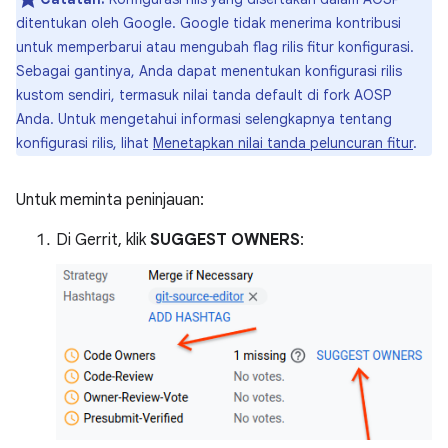
ditentukan oleh Google. Google tidak menerima kontribusi
untuk memperbarui atau mengubah flag rilis fitur konfigurasi.
Sebagai gantinya, Anda dapat menentukan konfigurasi rilis
kustom sendiri, termasuk nilai tanda default di fork AOSP
Anda. Untuk mengetahui informasi selengkapnya tentang
konfigurasi rilis, lihat
Menetapkan nilai tanda peluncuran fitur
.
Untuk meminta peninjauan:
Di Gerrit, klik
SUGGEST OWNERS
: