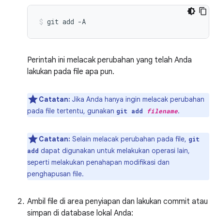
git
add
-A
Perintah ini melacak perubahan yang telah Anda
lakukan pada file apa pun.
Catatan:
Jika Anda hanya ingin melacak perubahan
pada file tertentu, gunakan
.
git add
filename
Catatan:
Selain melacak perubahan pada file,
git
dapat digunakan untuk melakukan operasi lain,
add
seperti melakukan penahapan modifikasi dan
penghapusan file.
Ambil file di area penyiapan dan lakukan commit atau
simpan di database lokal Anda: