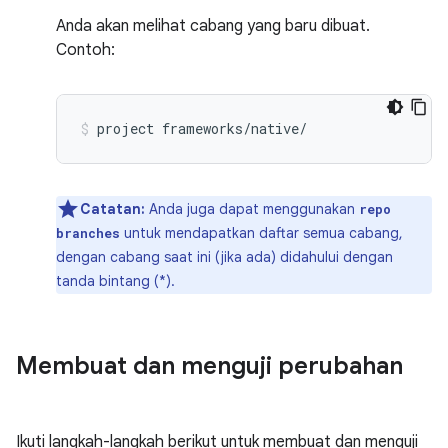
Anda akan melihat cabang yang baru dibuat.
Contoh:
project
frameworks/native/
Catatan:
Anda juga dapat menggunakan
repo
untuk mendapatkan daftar semua cabang,
branches
dengan cabang saat ini (jika ada) didahului dengan
tanda bintang (*).
Membuat dan menguji perubahan
Ikuti langkah-langkah berikut untuk membuat dan menguji