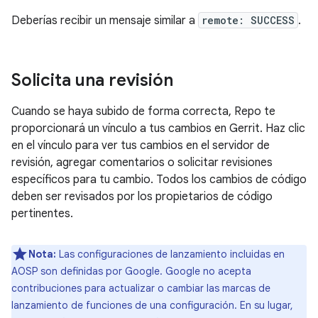
Deberías recibir un mensaje similar a
remote: SUCCESS
.
Solicita una revisión
Cuando se haya subido de forma correcta, Repo te
proporcionará un vínculo a tus cambios en Gerrit. Haz clic
en el vínculo para ver tus cambios en el servidor de
revisión, agregar comentarios o solicitar revisiones
específicos para tu cambio. Todos los cambios de código
deben ser revisados por los propietarios de código
pertinentes.
Nota:
Las configuraciones de lanzamiento incluidas en
AOSP son definidas por Google. Google no acepta
contribuciones para actualizar o cambiar las marcas de
lanzamiento de funciones de una configuración. En su lugar,