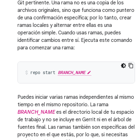
Git pertinente. Una rama no es una copia de los
archivos originales, sino que funciona como puntero
de una confirmación específica; por lo tanto, crear
ramas locales y alternar entre ellas es una
operación simple. Cuando usas ramas, puedes
identificar cambios entre sí. Ejecuta este comando
para comenzar una rama:
repo
start
BRANCH_NAME
Puedes iniciar varias ramas independientes al mismo
tiempo en el mismo repositorio. La rama
BRANCH_NAME
es el directorio local de tu espacio
de trabajo y no se incluye en Gerrit ni en el árbol de
fuentes final. Las ramas también son específicas del
proyecto en el que estás, por lo que, si necesitas