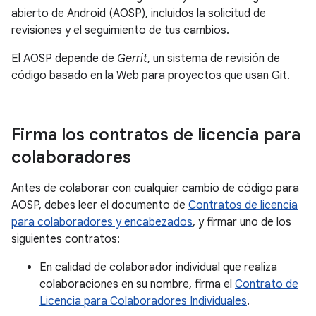
abierto de Android (AOSP), incluidos la solicitud de
revisiones y el seguimiento de tus cambios.
El AOSP depende de
Gerrit
, un sistema de revisión de
código basado en la Web para proyectos que usan Git.
Firma los contratos de licencia para
colaboradores
Antes de colaborar con cualquier cambio de código para
AOSP, debes leer el documento de
Contratos de licencia
para colaboradores y encabezados
, y firmar uno de los
siguientes contratos:
En calidad de colaborador individual que realiza
colaboraciones en su nombre, firma el
Contrato de
Licencia para Colaboradores Individuales
.