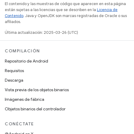
El contenido y las muestras de código que aparecen en esta página
están sujetas a las licencias que se describen en la
Licencia de
Contenido
. Java y OpenJDK son marcas registradas de Oracle o sus
afiliados.
Última actualización: 2025-03-26 (UTC)
COMPILACIÓN
Repositorio de Android
Requisitos
Descarga
Vista previa de los objetos binarios
Imágenes de fábrica
Objetos binarios del controlador
CONÉCTATE