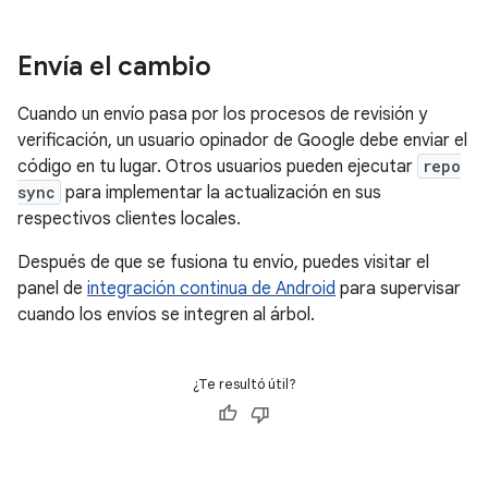
Envía el cambio
Cuando un envío pasa por los procesos de revisión y
verificación, un usuario opinador de Google debe enviar el
código en tu lugar. Otros usuarios pueden ejecutar
repo
sync
para implementar la actualización en sus
respectivos clientes locales.
Después de que se fusiona tu envío, puedes visitar el
panel de
integración continua de Android
para supervisar
cuando los envíos se integren al árbol.
¿Te resultó útil?