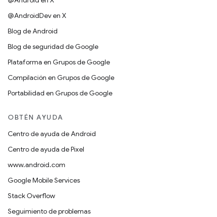
@Android en X
@AndroidDev en X
Blog de Android
Blog de seguridad de Google
Plataforma en Grupos de Google
Compilación en Grupos de Google
Portabilidad en Grupos de Google
OBTÉN AYUDA
Centro de ayuda de Android
Centro de ayuda de Pixel
www.android.com
Google Mobile Services
Stack Overflow
Seguimiento de problemas