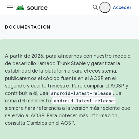
Acceder
DOCUMENTACIÓN
A partir de 2026, para alinearnos con nuestro modelo
de desarrollo llamado Trunk Stable y garantizar la
estabilidad de la plataforma para el ecosistema,
publicaremos el código fuente en el AOSP en el
segundo y cuarto trimestre. Para compilar el AOSP y
contribuir a él, usa
android-latest-release
. La
rama del manifiesto
android-latest-release
siempre hará referencia a la versión más reciente que
se envió al AOSP. Para obtener más información,
consulta
Cambios en el AOSP
.