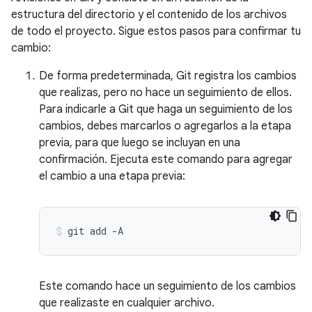
estructura del directorio y el contenido de los archivos
de todo el proyecto. Sigue estos pasos para confirmar tu
cambio:
De forma predeterminada, Git registra los cambios
que realizas, pero no hace un seguimiento de ellos.
Para indicarle a Git que haga un seguimiento de los
cambios, debes marcarlos o agregarlos a la etapa
previa, para que luego se incluyan en una
confirmación. Ejecuta este comando para agregar
el cambio a una etapa previa:
git
add
-A
Este comando hace un seguimiento de los cambios
que realizaste en cualquier archivo.