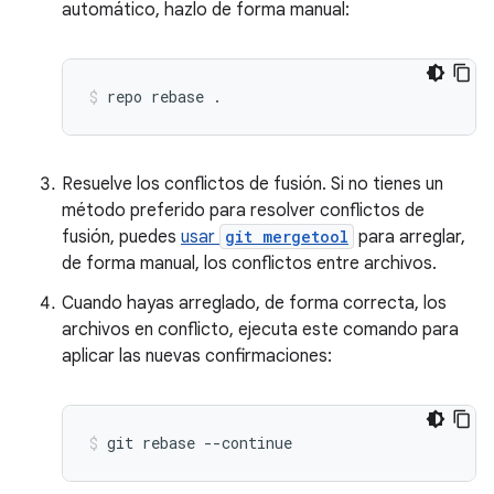
automático, hazlo de forma manual:
repo
rebase
.
Resuelve los conflictos de fusión. Si no tienes un
método preferido para resolver conflictos de
fusión, puedes
usar
git mergetool
para arreglar,
de forma manual, los conflictos entre archivos.
Cuando hayas arreglado, de forma correcta, los
archivos en conflicto, ejecuta este comando para
aplicar las nuevas confirmaciones:
git
rebase
--continue