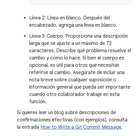
Línea 2: Línea en blanco. Después del
encabezado, agrega una línea en blanco.
Línea 3: Cuerpo. Proporciona una descripción
larga que se ajuste a un máximo de 72
caracteres. Describe qué problema resuelve el
cambio y cómo lo hace. Si bien el cuerpo es
opcional, es útil para otros que necesitan
referirse al cambio. Asegúrate de incluir una
nota breve sobre cualquier suposición o
información general que pueda ser importante
cuando otro colaborador trabaje en esta
función.
Si quieres leer un blog sobre descripciones de
confirmaciones efectivas (con ejemplos), consulta
la entrada
How to Write a Git Commit Message
.