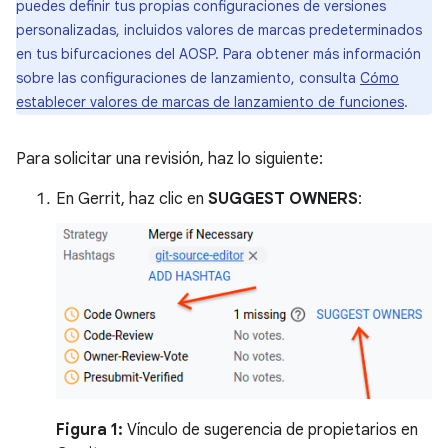
puedes definir tus propias configuraciones de versiones
personalizadas, incluidos valores de marcas predeterminados
en tus bifurcaciones del AOSP. Para obtener más información
sobre las configuraciones de lanzamiento, consulta
Cómo
establecer valores de marcas de lanzamiento de funciones
.
Para solicitar una revisión, haz lo siguiente:
En Gerrit, haz clic en
SUGGEST OWNERS
:
Figura 1:
Vínculo de sugerencia de propietarios en