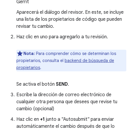
Gerrit
Aparecerá el diálogo del revisor. En este, se incluye
una lista de los propietarios de código que pueden
revisar tu cambio.
Haz clic en uno para agregarlo a tu revisión.
Nota:
Para comprender cómo se determinan los
propietarios, consulta el
backend de búsqueda de
propietarios
.
Se activa el botón
SEND
.
Escribe la dirección de correo electrónico de
cualquier otra persona que desees que revise tu
cambio (opcional)
Haz clic en
+1
junto a "Autosubmit" para enviar
automáticamente el cambio después de que lo