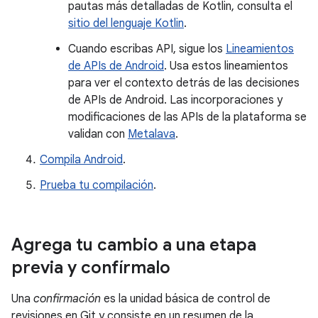
pautas más detalladas de Kotlin, consulta el
sitio del lenguaje Kotlin
.
Cuando escribas API, sigue los
Lineamientos
de APIs de Android
. Usa estos lineamientos
para ver el contexto detrás de las decisiones
de APIs de Android. Las incorporaciones y
modificaciones de las APIs de la plataforma se
validan con
Metalava
.
Compila Android
.
Prueba tu compilación
.
Agrega tu cambio a una etapa
previa y confírmalo
Una
confirmación
es la unidad básica de control de
revisiones en Git y consiste en un resumen de la