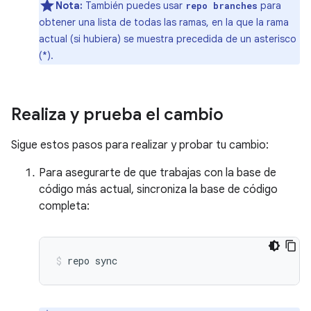
Nota:
También puedes usar
para
repo branches
obtener una lista de todas las ramas, en la que la rama
actual (si hubiera) se muestra precedida de un asterisco
(*).
Realiza y prueba el cambio
Sigue estos pasos para realizar y probar tu cambio:
Para asegurarte de que trabajas con la base de
código más actual, sincroniza la base de código
completa:
repo
sync