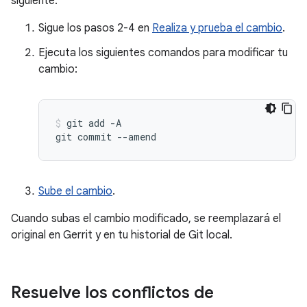
siguiente:
Sigue los pasos 2-4 en
Realiza y prueba el cambio
.
Ejecuta los siguientes comandos para modificar tu
cambio:
git
add
-A

git
commit
--amend
Sube el cambio
.
Cuando subas el cambio modificado, se reemplazará el
original en Gerrit y en tu historial de Git local.
Resuelve los conflictos de