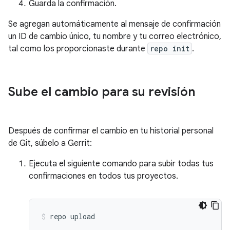
Guarda la confirmación.
Se agregan automáticamente al mensaje de confirmación
un ID de cambio único, tu nombre y tu correo electrónico,
tal como los proporcionaste durante
repo init
.
Sube el cambio para su revisión
Después de confirmar el cambio en tu historial personal
de Git, súbelo a Gerrit:
Ejecuta el siguiente comando para subir todas tus
confirmaciones en todos tus proyectos.
repo
upload