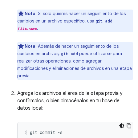
Nota:
Si solo quieres hacer un seguimiento de los
cambios en un archivo específico, usa
git add
.
filename
Nota:
Además de hacer un seguimiento de los
cambios en archivos,
puede utilizarse para
git add
realizar otras operaciones, como agregar
modificaciones y eliminaciones de archivos en una etapa
previa.
Agrega los archivos al área de la etapa previa y
confírmalos, o bien almacénalos en tu base de
datos local:
git
commit
-s