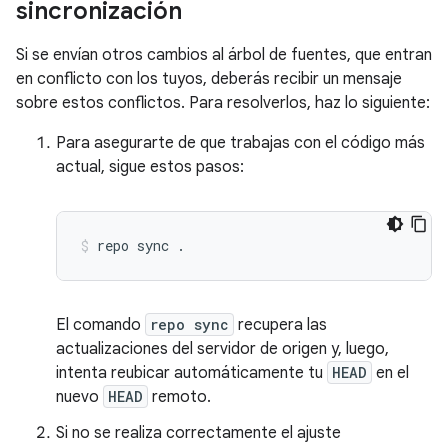
sincronización
Si se envían otros cambios al árbol de fuentes, que entran
en conflicto con los tuyos, deberás recibir un mensaje
sobre estos conflictos. Para resolverlos, haz lo siguiente:
Para asegurarte de que trabajas con el código más
actual, sigue estos pasos:
repo
sync
.
El comando
repo sync
recupera las
actualizaciones del servidor de origen y, luego,
intenta reubicar automáticamente tu
HEAD
en el
nuevo
HEAD
remoto.
Si no se realiza correctamente el ajuste