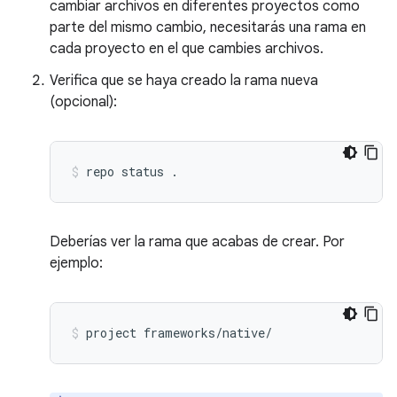
cambiar archivos en diferentes proyectos como
parte del mismo cambio, necesitarás una rama en
cada proyecto en el que cambies archivos.
Verifica que se haya creado la rama nueva
(opcional):
repo
status
.
Deberías ver la rama que acabas de crear. Por
ejemplo:
project
frameworks/native/