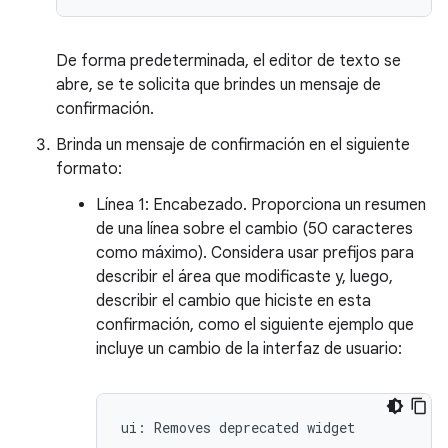
De forma predeterminada, el editor de texto se
abre, se te solicita que brindes un mensaje de
confirmación.
Brinda un mensaje de confirmación en el siguiente
formato:
Línea 1: Encabezado. Proporciona un resumen
de una línea sobre el cambio (50 caracteres
como máximo). Considera usar prefijos para
describir el área que modificaste y, luego,
describir el cambio que hiciste en esta
confirmación, como el siguiente ejemplo que
incluye un cambio de la interfaz de usuario:
ui
:
Removes
deprecated
widget