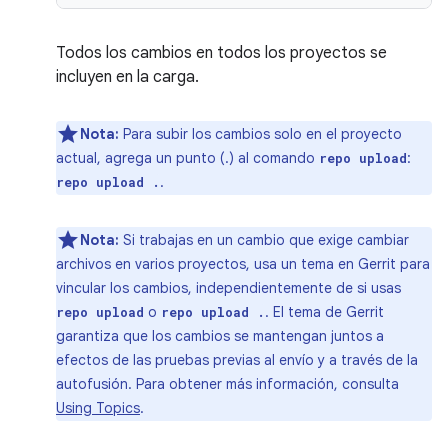
Todos los cambios en todos los proyectos se
incluyen en la carga.
Nota:
Para subir los cambios solo en el proyecto
actual, agrega un punto (.) al comando
:
repo upload
.
repo upload .
Nota:
Si trabajas en un cambio que exige cambiar
archivos en varios proyectos, usa un tema en Gerrit para
vincular los cambios, independientemente de si usas
o
. El tema de Gerrit
repo upload
repo upload .
garantiza que los cambios se mantengan juntos a
efectos de las pruebas previas al envío y a través de la
autofusión. Para obtener más información, consulta
Using Topics
.