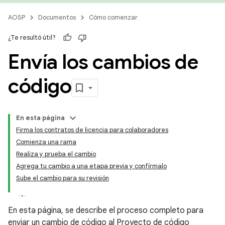
AOSP
Documentos
Cómo comenzar
¿Te resultó útil?
Envía los cambios de
código
En esta página
Firma los contratos de licencia para colaboradores
Comienza una rama
Realiza y prueba el cambio
Agrega tu cambio a una etapa previa y confírmalo
Sube el cambio para su revisión
En esta página, se describe el proceso completo para
enviar un cambio de código al Proyecto de código