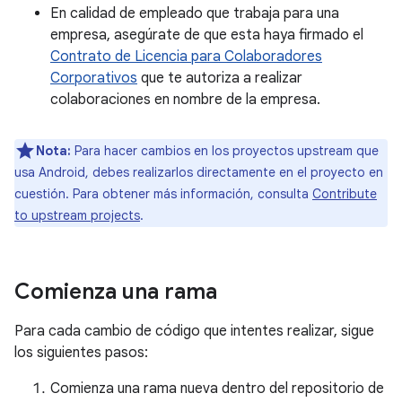
En calidad de empleado que trabaja para una
empresa, asegúrate de que esta haya firmado el
Contrato de Licencia para Colaboradores
Corporativos
que te autoriza a realizar
colaboraciones en nombre de la empresa.
Nota:
Para hacer cambios en los proyectos upstream que
usa Android, debes realizarlos directamente en el proyecto en
cuestión. Para obtener más información, consulta
Contribute
to upstream projects
.
Comienza una rama
Para cada cambio de código que intentes realizar, sigue
los siguientes pasos:
Comienza una rama nueva dentro del repositorio de