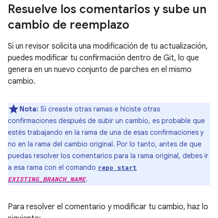
Resuelve los comentarios y sube un
cambio de reemplazo
Si un revisor solicita una modificación de tu actualización,
puedes modificar tu confirmación dentro de Git, lo que
genera en un nuevo conjunto de parches en el mismo
cambio.
Nota:
Si creaste otras ramas e hiciste otras
confirmaciones después de subir un cambio, es probable que
estés trabajando en la rama de una de esas confirmaciones y
no en la rama del cambio original. Por lo tanto, antes de que
puedas resolver los comentarios para la rama original, debes ir
a esa rama con el comando
repo start
.
EXISTING_BRANCH_NAME
Para resolver el comentario y modificar tu cambio, haz lo