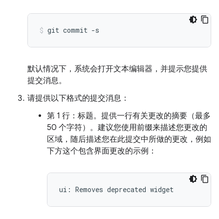
git
commit
-s
默认情况下，系统会打开文本编辑器，并提示您提供
提交消息。
请提供以下格式的提交消息：
第 1 行：标题。提供一行有关更改的摘要（最多
50 个字符）。建议您使用前缀来描述您更改的
区域，随后描述您在此提交中所做的更改，例如
下方这个包含界面更改的示例：
ui
:
Removes
deprecated
widget