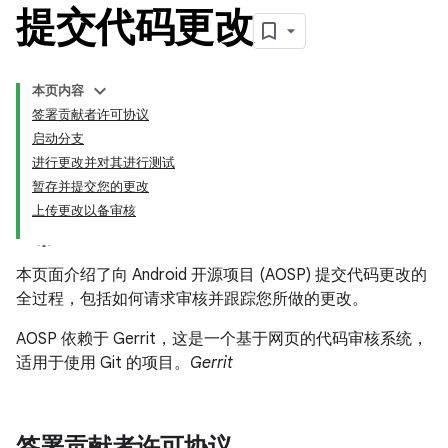
提交代码更改
本页内容
签署贡献者许可协议
启动分支
进行更改并对其进行测试
暂存并提交您的更改
上传更改以备审核
本页面介绍了向 Android 开源项目 (AOSP) 提交代码更改的
全过程，包括如何请求审核并跟踪您所做的更改。
AOSP 依赖于 Gerrit，这是一个基于网页的代码审核系统，
适用于使用 Git 的项目。
Gerrit
签署贡献者许可协议