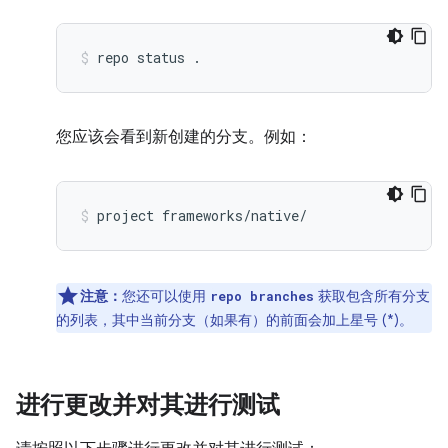
repo
status
.
您应该会看到新创建的分支。例如：
project
frameworks/native/
注意：
您还可以使用
获取包含所有分支
repo branches
的列表，其中当前分支（如果有）的前面会加上星号 (*)。
进行更改并对其进行测试