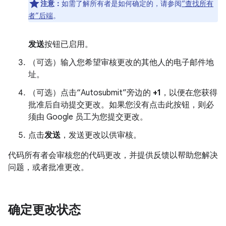
注意：
如需了解所有者是如何确定的，请参阅
“查找所有
者”后端
。
发送
按钮已启用。
（可选）输入您希望审核更改的其他人的电子邮件地
址。
（可选）点击“Autosubmit”旁边的
+1
，以便在您获得
批准后自动提交更改。如果您没有点击此按钮，则必
须由 Google 员工为您提交更改。
点击
发送
，发送更改以供审核。
代码所有者会审核您的代码更改，并提供反馈以帮助您解决
问题，或者批准更改。
确定更改状态