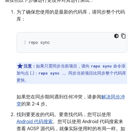
请按照以下步骤进行更改并对其进行测试：
为了确保您使用的是最新的代码库，请同步整个代码
库：
repo
sync
注意：
如果只需同步当前项目，请向
命令添
repo sync
加句点 (.)：
。同步当前项目比同步整个代码库
repo sync .
更快。
如果您在同步期间遇到任何冲突，请参阅
解决同步冲
突
的第 2-4 步。
找到要更改的代码。要查找代码，您可以使用
Android 代码搜索
。您可以使用 Android 代码搜索来
查看 AOSP 源代码，就像实际使用时的布局一样。如