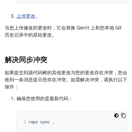
上传更改
。
当您上传修改的更改时，它会替换 Gerrit 上和您本地 Git
历史记录中的原始更改。
解决同步冲突
如果提交到源代码树的其他更改与您的更改存在冲突，您会
收到一条消息提示您存在冲突。如需解决冲突，请执行以下
操作：
确保您使用的是最新代码：
repo
sync
.