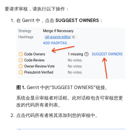
要请求审核，请执行以下操作：
在 Gerrit 中，点击
SUGGEST OWNERS
：
图 1.
Gerrit 中的“SUGGEST OWNERS”链接。
系统会显示审核者对话框。此对话框包含可审核您更
改的代码所有者列表。
点击代码所有者将其添加到您的审核中。