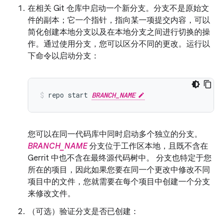
在相关 Git 仓库中启动一个新分支。分支不是原始文
件的副本；它一个指针，指向某一项提交内容，可以
简化创建本地分支以及在本地分支之间进行切换的操
作。通过使用分支，您可以区分不同的更改。运行以
下命令以启动分支：
repo
start
BRANCH_NAME
您可以在同一代码库中同时启动多个独立的分支。
BRANCH_NAME
分支位于工作区本地，且既不含在
Gerrit 中也不含在最终源代码树中。 分支也特定于您
所在的项目，因此如果您要在同一个更改中修改不同
项目中的文件，您就需要在每个项目中创建一个分支
来修改文件。
（可选）验证分支是否已创建：