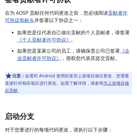
在为 AOSP 贡献任何代码更改之前，您必须阅读
贡献者许
可协议和标头
并签署以下协议之一：
如果您是仅代表自己做出贡献的个人贡献者，请签署
《个人贡献者许可协议》
。
如果您是某家公司的员工，请确保贵公司已签署
《企
业贡献者许可协议》
，授权您代表其提交贡献。
注意：
如需对 Android 使用的某些上游项目做出更改，您需要
直接针对相应项目进行更改。如需了解详情，请参阅
为上游项目做
出贡献
。
启动分支
对于您要进行的每项代码更改，请执行以下步骤：