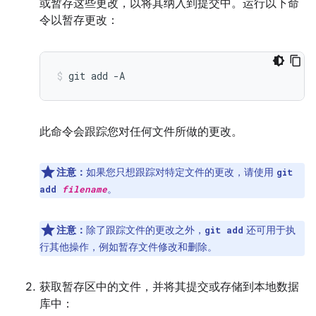
或暂存这些更改，以将其纳入到提交中。运行以下命
令以暂存更改：
git
add
-A
此命令会跟踪您对任何文件所做的更改。
注意：
如果您只想跟踪对特定文件的更改，请使用
git
。
add
filename
注意：
除了跟踪文件的更改之外，
还可用于执
git add
行其他操作，例如暂存文件修改和删除。
获取暂存区中的文件，并将其提交或存储到本地数据
库中：