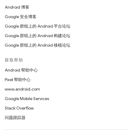
Android 博客
Google 安全博客
Google 群组上的 Android 平台论坛
Google 群组上的 Android 构建论坛
Google 群组上的 Android 移植论坛
获取帮助
Android 帮助中心
Pixel 帮助中心
www.android.com
Google Mobile Services
Stack Overflow
问题跟踪器