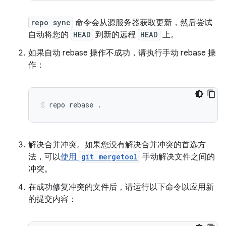
repo sync
命令会从源服务器获取更新，然后尝试
自动将您的
HEAD
到新的远程
HEAD
上。
如果自动 rebase 操作不成功，请执行手动 rebase 操
作：
repo
rebase
.
解决合并冲突。如果您没有解决合并冲突的首选方
法，可以
使用
git mergetool
手动解决文件之间的
冲突。
在成功修复冲突的文件后，请运行以下命令以应用新
的提交内容：