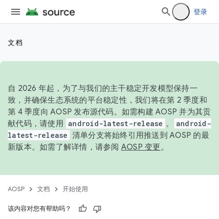
登录
文档
自 2026 年起，为了与我们的主干稳定开发模型保持一
致，并确保生态系统的平台稳定性，我们将在第 2 季度和
第 4 季度向 AOSP 发布源代码。如需构建 AOSP 并为其贡
献代码，请使用
android-latest-release
。
android-
latest-release
清单分支将始终引用推送到 AOSP 的最
新版本。如需了解详情，请参阅
AOSP 变更
。
AOSP
文档
开始使用
该内容对您有帮助吗？