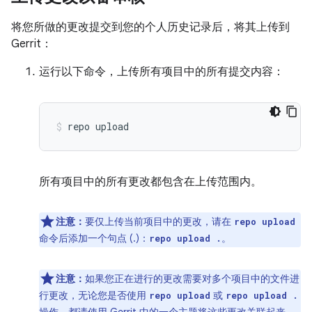
将您所做的更改提交到您的个人历史记录后，将其上传到
Gerrit：
运行以下命令，上传所有项目中的所有提交内容：
repo
upload
所有项目中的所有更改都包含在上传范围内。
注意：
要仅上传当前项目中的更改，请在
repo upload
命令后添加一个句点 (.)：
。
repo upload .
注意：
如果您正在进行的更改需要对多个项目中的文件进
行更改，无论您是否使用
或
repo upload
repo upload .