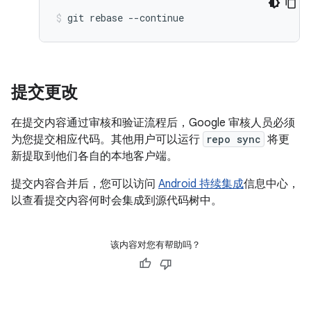
git
rebase
--continue
提交更改
在提交内容通过审核和验证流程后，Google 审核人员必须
为您提交相应代码。其他用户可以运行
repo sync
将更
新提取到他们各自的本地客户端。
提交内容合并后，您可以访问
Android 持续集成
信息中心，
以查看提交内容何时会集成到源代码树中。
该内容对您有帮助吗？