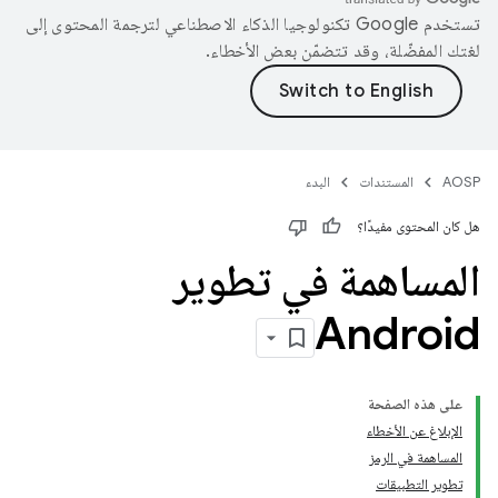
تستخدم Google تكنولوجيا الذكاء الاصطناعي لترجمة المحتوى إلى
لغتك المفضّلة، وقد تتضمّن بعض الأخطاء.
AOSP
المستندات
البدء
هل كان المحتوى مفيدًا؟
المساهمة في تطوير
Android
على هذه الصفحة
الإبلاغ عن الأخطاء
المساهمة في الرمز
تطوير التطبيقات