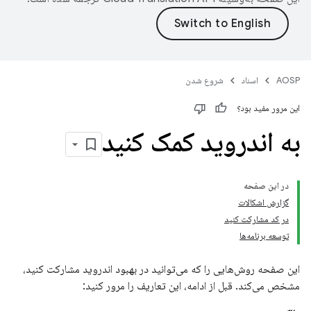
AOSP
اسناد
شروع شدن
این مرور مفید بود؟
به اندروید کمک کنید
در این صفحه
گزارش اشکالات
در کد مشارکت کنید
توسعه برنامه‌ها
این صفحه روش‌هایی را که می‌توانید در بهبود اندروید مشارکت کنید،
مشخص می‌کند. قبل از ادامه، این تعاریف را مرور کنید: