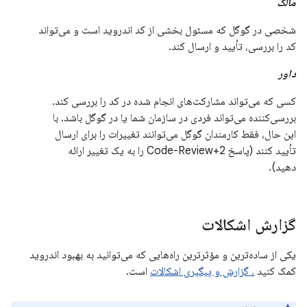
مالک
شخصی در گوگل که مسئول بخشی از کد اندروید است و می‌تواند
کد را بررسی، تأیید و ارسال کند.
داور
کسی که می‌تواند مشارکت‌های انجام شده در کد را بررسی کند.
بررسی‌کننده می‌تواند فردی در سازمان شما یا در گوگل باشد. با
این حال، فقط کارمندان گوگل می‌توانند تغییرات را برای ارسال
تأیید کنند (پاسخ Code-Review+2 را به یک تغییر ارائه
دهید).
گزارش اشکالات
یکی از ساده‌ترین و مؤثرترین راه‌هایی که می‌توانید به بهبود اندروید
کمک کنید
، گزارش و پیگیری اشکالات
است.