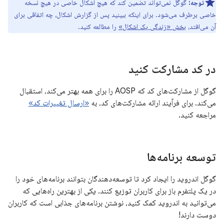
توجه:
گوگل نمی‌تواند تضمین کند که هیچ اشکال خاصی در هیچ نسخه
خاصی برطرف می‌شود. برای اینکه ببینید پس از گزارش اشکال، چه اتفاقی برای
آن می‌افتد،
بخش «زندگی یک اشکال»
را مطالعه کنید.
در کد مشارکت کنید
گوگل از مشارکت‌های کد که AOSP را برای همه بهتر می‌کند، استقبال
می‌کند. برای فرآیند ارائه مشارکت‌های کد، به
«ارسال تغییرات کد»
مراجعه کنید.
توسعه برنامه‌ها
گوگل اندروید را ایجاد کرد تا توسعه‌دهندگان بتوانند برنامه‌های خود را
در یک پلتفرم باز برای کاربران توزیع کنند. یکی از بهترین راه‌هایی که
می‌توانید به اندروید کمک کنید، نوشتن برنامه‌های جذابی است که کاربران
دوست دارند!