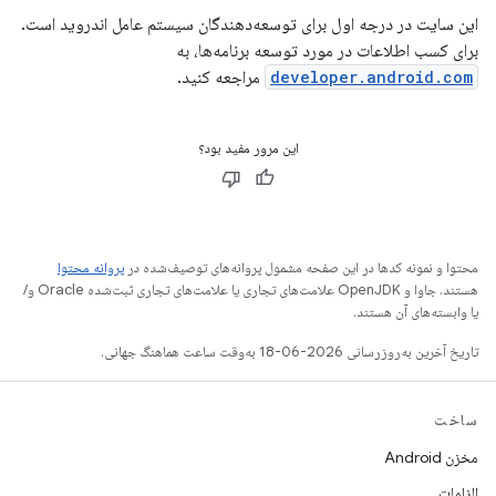
این سایت در درجه اول برای توسعه‌دهندگان سیستم عامل اندروید است.
برای کسب اطلاعات در مورد توسعه برنامه‌ها، به
developer.android.com
مراجعه کنید.
این مرور مفید بود؟
محتوا و نمونه کدها در این صفحه مشمول پروانه‌های توصیف‌شده در
پروانه محتوا
هستند. جاوا و OpenJDK علامت‌های تجاری یا علامت‌های تجاری ثبت‌شده Oracle و/
یا وابسته‌های آن هستند.
تاریخ آخرین به‌روزرسانی 2026-06-18 به‌وقت ساعت هماهنگ جهانی.
ساخت
مخزن Android
الزامات