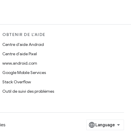
OBTENIR DE L'AIDE
Centre d'aide Android
Centre d'aide Pixel
www.android.com
Google Mobile Services
Stack Overflow
Outil de suivi des problèmes
ies