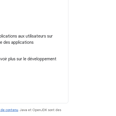
ications aux utilisateurs sur
re des applications
voir plus sur le développement
 de contenu
. Java et OpenJDK sont des