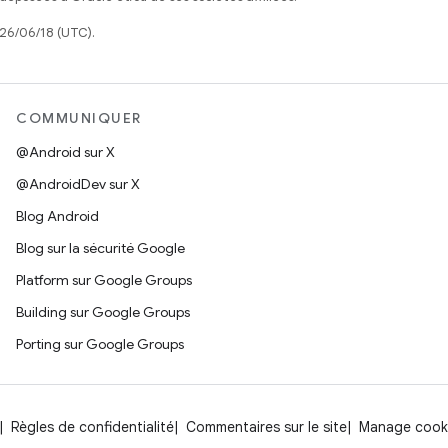
026/06/18 (UTC).
COMMUNIQUER
@Android sur X
@AndroidDev sur X
Blog Android
Blog sur la sécurité Google
Platform sur Google Groups
Building sur Google Groups
Porting sur Google Groups
Règles de confidentialité
Commentaires sur le site
Manage cook