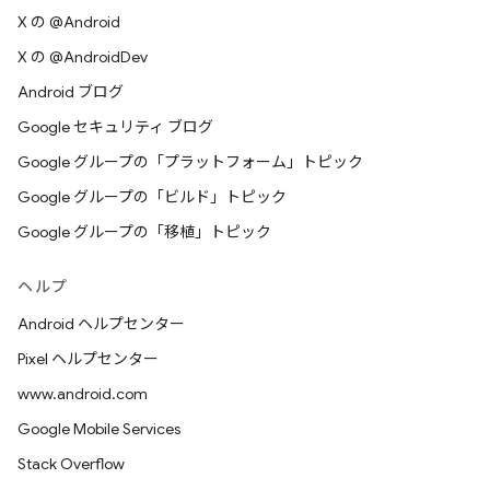
X の @Android
X の @AndroidDev
Android ブログ
Google セキュリティ ブログ
Google グループの「プラットフォーム」トピック
Google グループの「ビルド」トピック
Google グループの「移植」トピック
ヘルプ
Android ヘルプセンター
Pixel ヘルプセンター
www.android.com
Google Mobile Services
Stack Overflow