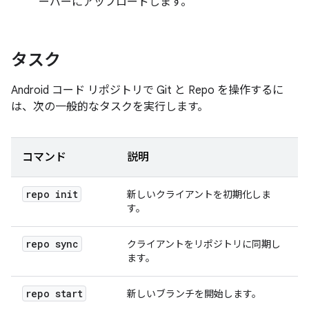
ーバーにアップロードします。
タスク
Android コード リポジトリで Git と Repo を操作するに
は、次の一般的なタスクを実行します。
コマンド
説明
repo init
新しいクライアントを初期化しま
す。
repo sync
クライアントをリポジトリに同期し
ます。
repo start
新しいブランチを開始します。