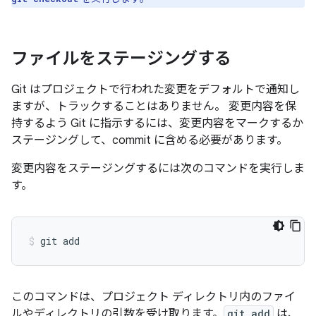
ファイルをステージングする
Git はプロジェクトで行われた変更をデフォルトで通知し
ますが、トラックすることはありません。 変更内容を保
持するよう Git に指示するには、変更内容をマークするか
ステージング
して、commit に含める必要があります。
変更内容をステージングするには次のコマンドを実行しま
す。
このコマンドは、プロジェクト ディレクトリ内のファイ
ルやディレクトリの引数を受け取ります。
git add
は、