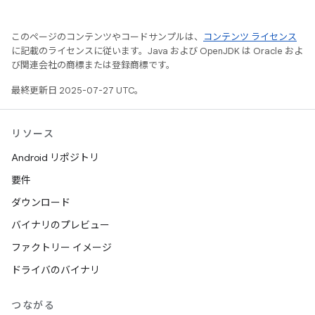
このページのコンテンツやコードサンプルは、
コンテンツ ライセンス
に記載のライセンスに従います。Java および OpenJDK は Oracle およ
び関連会社の商標または登録商標です。
最終更新日 2025-07-27 UTC。
リソース
Android リポジトリ
要件
ダウンロード
バイナリのプレビュー
ファクトリー イメージ
ドライバのバイナリ
つながる