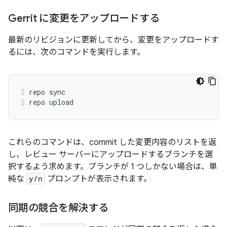
Gerrit に変更をアップロードする
最新のリビジョンに更新してから、変更をアップロードす
るには、次のコマンドを実行します。
repo sync
repo upload
これらのコマンドは、commit した変更内容のリストを返
し、レビュー サーバーにアップロードするブランチを選
択するよう求めます。ブランチが 1 つしかない場合は、単
純な
y/n
プロンプトが表示されます。
同期の競合を解決する