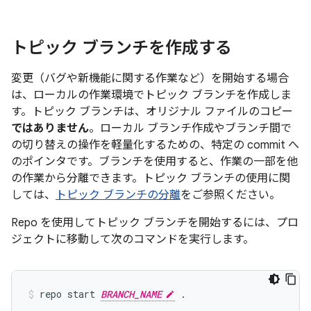
トピック ブランチを作成する
変更（バグや新機能に関する作業など）を開始する場合
は、ローカルの作業環境でトピック ブランチを作成しま
す。トピック ブランチは、オリジナル ファイルのコピー
ではありません
。ローカル ブランチ作成やブランチ間で
の切り替えの操作を軽量化するための、特定の commit へ
のポインタです。ブランチを使用すると、作業の一部を他
の作業から分離できます。トピック ブランチの使用に関
しては、
トピック ブランチの分離
をご参照ください。
Repo を使用してトピック ブランチを開始するには、プロ
ジェクトに移動して次のコマンドを実行します。
repo start 
BRANCH_NAME