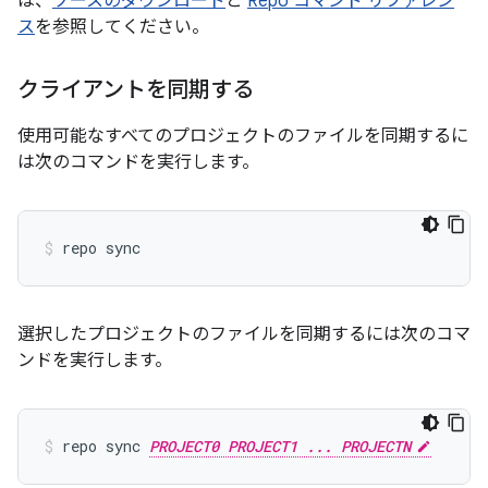
は、
ソースのダウンロード
と
Repo コマンド リファレン
ス
を参照してください。
クライアントを同期する
使用可能なすべてのプロジェクトのファイルを同期するに
は次のコマンドを実行します。
repo sync
選択したプロジェクトのファイルを同期するには次のコマ
ンドを実行します。
repo sync 
PROJECT0 PROJECT1 ... PROJECTN