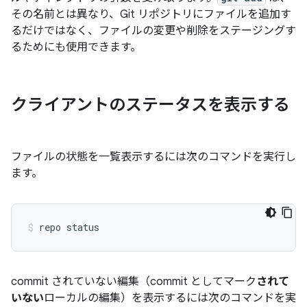
その名前とは異なり、Git リポジトリにファイルを追加す
るだけではなく、ファイルの変更や削除をステージングす
るためにも使用できます。
クライアントのステータスを表示する
ファイルの状態を一覧表示するには次のコマンドを実行し
ます。
commit されていない編集（commit としてマーク
されて
いない
ローカルの編集）を表示するには次のコマンドを実