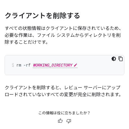
クライアントを削除する
すべての状態情報はクライアントに保存されているため、
必要な作業は、ファイル システムからディレクトリを削
除することだけです。
rm -rf 
WORKING_DIRECTORY
クライアントを削除すると、レビュー サーバーにアップ
ロードされていないすべての変更が完全に削除
されます。
この情報は役に立ちましたか？