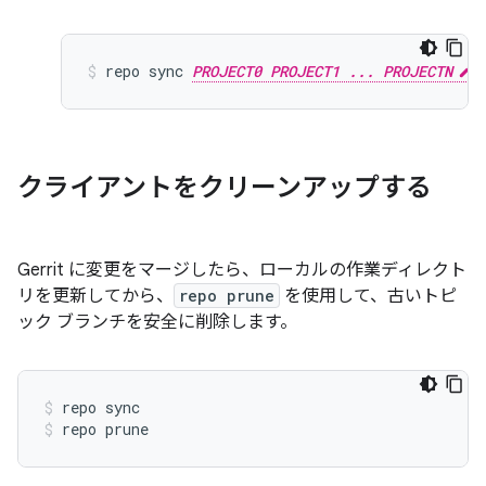
repo sync 
PROJECT0 PROJECT1 ... PROJECTN
クライアントをクリーンアップする
Gerrit に変更をマージしたら、ローカルの作業ディレクト
リを更新してから、
repo prune
を使用して、古いトピ
ック ブランチを安全に削除します。
repo sync
repo prune