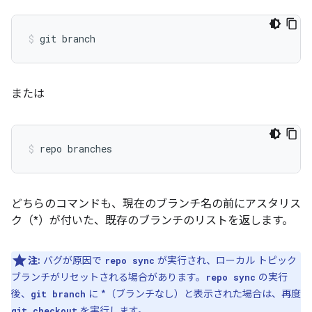
または
どちらのコマンドも、現在のブランチ名の前にアスタリス
ク（*）が付いた、既存のブランチのリストを返します。
注:
バグが原因で
が実行され、ローカル トピック
repo sync
ブランチがリセットされる場合があります。
の実行
repo sync
後、
に *（ブランチなし）と表示された場合は、再度
git branch
を実行します。
git checkout