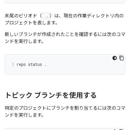
末尾のピリオド（
.
）は、現在の作業ディレクトリ内の
プロジェクトを表します。
新しいブランチが作成されたことを確認するには次のコマ
ンドを実行します。
トピック ブランチを使用する
特定のプロジェクトにブランチを割り当てるには次のコマ
ンドを実行します。