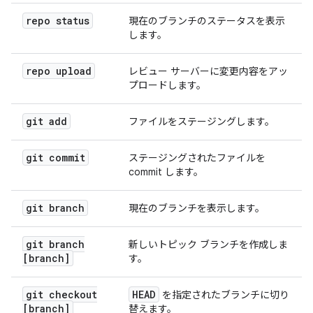
repo status
現在のブランチのステータスを表示
します。
repo upload
レビュー サーバーに変更内容をアッ
プロードします。
git add
ファイルをステージングします。
git commit
ステージングされたファイルを
commit します。
git branch
現在のブランチを表示します。
git branch
新しいトピック ブランチを作成しま
[branch]
す。
git checkout
HEAD
を指定されたブランチに切り
[branch]
替えます。