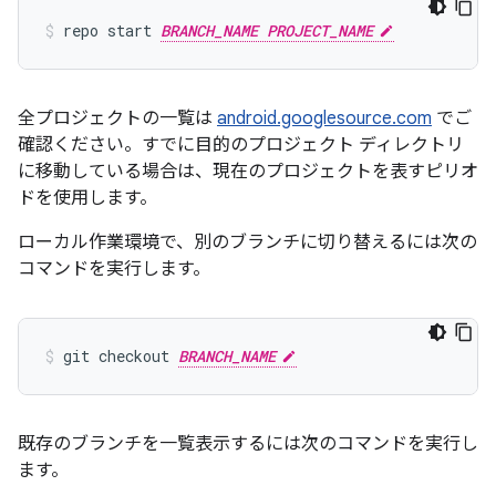
repo start 
BRANCH_NAME PROJECT_NAME
全プロジェクトの一覧は
android.googlesource.com
でご
確認ください。すでに目的のプロジェクト ディレクトリ
に移動している場合は、現在のプロジェクトを表すピリオ
ドを使用します。
ローカル作業環境で、別のブランチに切り替えるには次の
コマンドを実行します。
git checkout 
BRANCH_NAME
既存のブランチを一覧表示するには次のコマンドを実行し
ます。