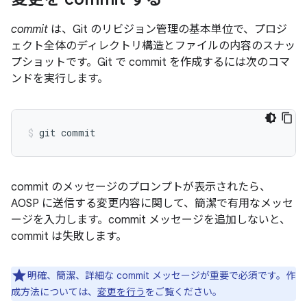
commit
は、Git のリビジョン管理の基本単位で、プロジ
ェクト全体のディレクトリ構造とファイルの内容のスナッ
プショットです。Git で commit を作成するには次のコマ
ンドを実行します。
commit のメッセージのプロンプトが表示されたら、
AOSP に送信する変更内容に関して、簡潔で有用なメッセ
ージを入力します。commit メッセージを追加しないと、
commit は失敗します。
明確、簡潔、詳細な commit メッセージが重要で必須です。作
成方法については、
変更を行う
をご覧ください。