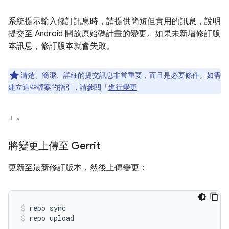
系統提示輸入修訂訊息時，請提供簡短但實用的訊息，說明
提交至 Android 開放原始碼計畫的變更。如果未新增修訂版
本訊息，修訂版本就會失敗。
清楚、簡潔、詳細的提交訊息非常重要，而且是必要條件。如需
建立這些檔案的指引，請參閱「
進行變更
」。
將變更上傳至 Gerrit
更新至最新修訂版本，然後上傳變更：
repo sync
repo upload