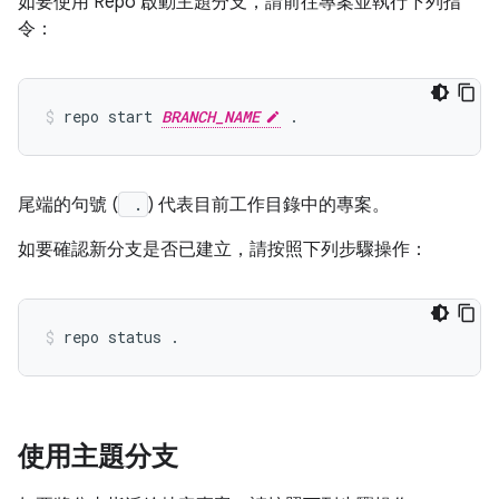
如要使用 Repo 啟動主題分支，請前往專案並執行下列指
令：
repo start 
BRANCH_NAME
尾端的句號 (
.
) 代表目前工作目錄中的專案。
如要確認新分支是否已建立，請按照下列步驟操作：
使用主題分支