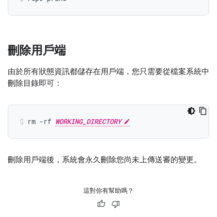
刪除用戶端
由於所有狀態資訊都儲存在用戶端，您只需要從檔案系統中
刪除目錄即可：
rm -rf 
WORKING_DIRECTORY
刪除用戶端後，系統會永久刪除您尚未上傳送審的變更。
這對你有幫助嗎？