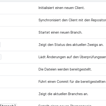
Initialisiert einen neuen Client.
Synchronisiert den Client mit den Repositor
Startet einen neuen Branch.
Zeigt den Status des aktuellen Zweigs an.
d
Lädt Änderungen auf den Überprüfungsser
Die Dateien werden bereitgestellt.
Führt einen Commit für die bereitgestellten
Zeigt die aktuellen Branches an.