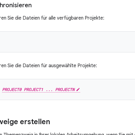
chronisieren
en Sie die Dateien für alle verfügbaren Projekte:
ren Sie die Dateien für ausgewählte Projekte:
 
PROJECT0 PROJECT1 ... PROJECTN
eige erstellen