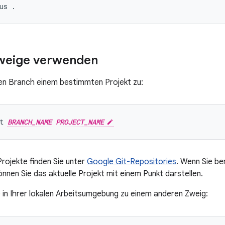
eige verwenden
en Branch einem bestimmten Projekt zu:
t 
BRANCH_NAME PROJECT_NAME
 Projekte finden Sie unter
Google Git-Repositories
. Wenn Sie be
können Sie das aktuelle Projekt mit einem Punkt darstellen.
 in Ihrer lokalen Arbeitsumgebung zu einem anderen Zweig: