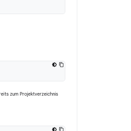
reits zum Projektverzeichnis