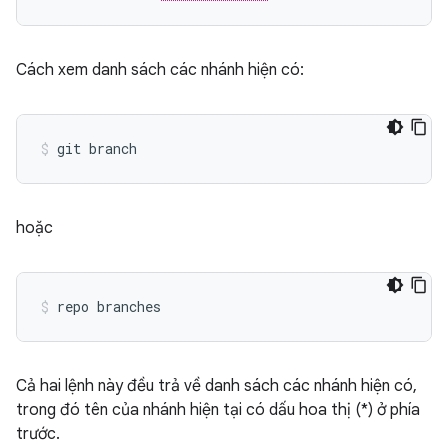
Cách xem danh sách các nhánh hiện có:
hoặc
Cả hai lệnh này đều trả về danh sách các nhánh hiện có,
trong đó tên của nhánh hiện tại có dấu hoa thị (*) ở phía
trước.