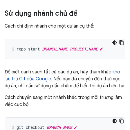
Sử dụng nhánh chủ đề
Cách chỉ định nhánh cho một dự án cụ thể:
repo start 
BRANCH_NAME PROJECT_NAME
Để biết danh sách tất cả các dự án, hãy tham khảo
kho
lưu trữ Git của Google
. Nếu bạn đã chuyển đến thư mục
dự án, chỉ cần sử dụng dấu chấm để biểu thị dự án hiện tại.
Cách chuyển sang một nhánh khác trong môi trường làm
việc cục bộ:
git checkout 
BRANCH_NAME