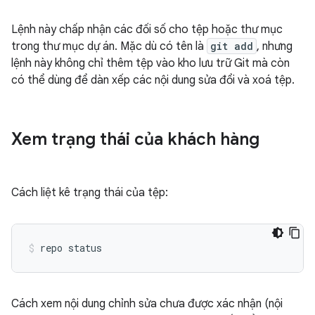
Lệnh này chấp nhận các đối số cho tệp hoặc thư mục
trong thư mục dự án. Mặc dù có tên là
git add
, nhưng
lệnh này không chỉ thêm tệp vào kho lưu trữ Git mà còn
có thể dùng để dàn xếp các nội dung sửa đổi và xoá tệp.
Xem trạng thái của khách hàng
Cách liệt kê trạng thái của tệp:
Cách xem nội dung chỉnh sửa chưa được xác nhận (nội