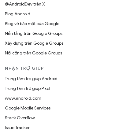
@AndroidDev trên X
Blog Android
Blog về bảo mật của Google
Nền tảng trên Google Groups
Xây dựng trên Google Groups
Nối cổng trên Google Groups
NHẬN TRỢ GIÚP
Trung tâm trợ giúp Android
Trung tâm trợ giúp Pixel
www.android.com
Google Mobile Services
Stack Overflow
Issue Tracker