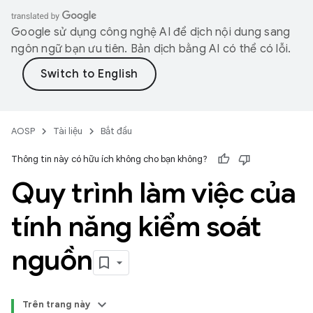
Google sử dụng công nghệ AI để dịch nội dung sang
ngôn ngữ bạn ưu tiên. Bản dịch bằng AI có thể có lỗi.
AOSP
Tài liệu
Bắt đầu
Thông tin này có hữu ích không cho bạn không?
Quy trình làm việc của
tính năng kiểm soát
nguồn
Trên trang này