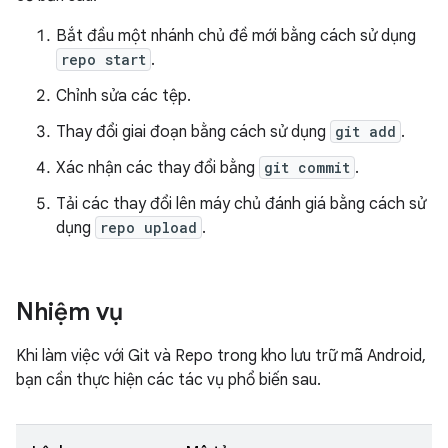
Bắt đầu một nhánh chủ đề mới bằng cách sử dụng
repo start
.
Chỉnh sửa các tệp.
Thay đổi giai đoạn bằng cách sử dụng
git add
.
Xác nhận các thay đổi bằng
git commit
.
Tải các thay đổi lên máy chủ đánh giá bằng cách sử
dụng
repo upload
.
Nhiệm vụ
Khi làm việc với Git và Repo trong kho lưu trữ mã Android,
bạn cần thực hiện các tác vụ phổ biến sau.