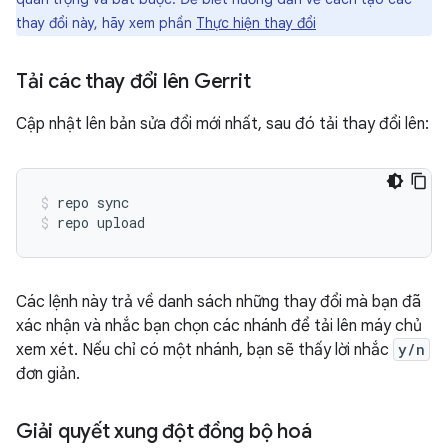
thay đổi này, hãy xem phần
Thực hiện thay đổi
Tải các thay đổi lên Gerrit
Cập nhật lên bản sửa đổi mới nhất, sau đó tải thay đổi lên:
repo sync
repo upload
Các lệnh này trả về danh sách những thay đổi mà bạn đã
xác nhận và nhắc bạn chọn các nhánh để tải lên máy chủ
xem xét. Nếu chỉ có một nhánh, bạn sẽ thấy lời nhắc
y/n
đơn giản.
Giải quyết xung đột đồng bộ hoá