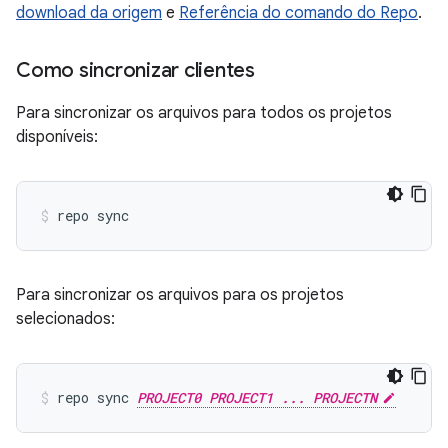
download da origem
e
Referência do comando do Repo
.
Como sincronizar clientes
Para sincronizar os arquivos para todos os projetos
disponíveis:
repo sync
Para sincronizar os arquivos para os projetos
selecionados:
repo sync 
PROJECT0 PROJECT1 ... PROJECTN