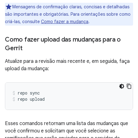
Mensagens de confirmação claras, concisas e detalhadas
são importantes e obrigatórias. Para orientações sobre como
criá-las, consulte
Como fazer a mudança
.
Como fazer upload das mudanças para o
Gerrit
Atualize para a revisão mais recente e, em seguida, faça
upload da mudança:
repo sync
repo upload
Esses comandos retornam uma lista das mudanças que
você confirmou e solicitam que você selecione as