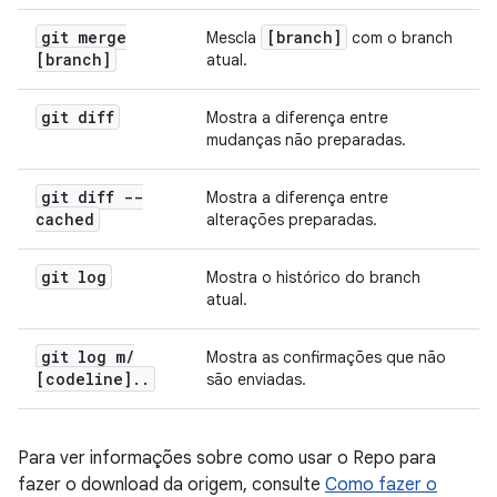
git merge
[branch]
Mescla
com o branch
[branch]
atual.
git diff
Mostra a diferença entre
mudanças não preparadas.
git diff --
Mostra a diferença entre
cached
alterações preparadas.
git log
Mostra o histórico do branch
atual.
git log m
/
Mostra as confirmações que não
[codeline]
.
.
são enviadas.
Para ver informações sobre como usar o Repo para
fazer o download da origem, consulte
Como fazer o