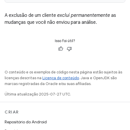
A exclusão de um cliente
exclui permanentemente
as
mudanças que você não enviou para análise.
Isso foi útil?
O conteúdo e os exemplos de código nesta página estão sujeitos às
licenças descritas na
Licença de conteúdo
. Java e OpenJDK são
marcas registradas da Oracle e/ou suas afiliadas.
Última atualização 2025-07-27 UTC.
CRIAR
Repositório do Android