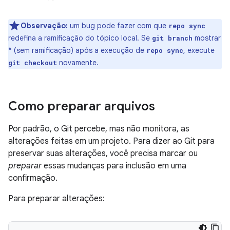
Observação:
um bug pode fazer com que
repo sync
redefina a ramificação do tópico local. Se
mostrar
git branch
* (sem ramificação) após a execução de
, execute
repo sync
novamente.
git checkout
Como preparar arquivos
Por padrão, o Git percebe, mas não monitora, as
alterações feitas em um projeto. Para dizer ao Git para
preservar suas alterações, você precisa marcar ou
preparar
essas mudanças para inclusão em uma
confirmação.
Para preparar alterações: