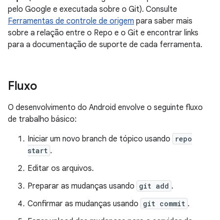
pelo Google e executada sobre o Git). Consulte
Ferramentas de controle de origem
para saber mais
sobre a relação entre o Repo e o Git e encontrar links
para a documentação de suporte de cada ferramenta.
Fluxo
O desenvolvimento do Android envolve o seguinte fluxo
de trabalho básico:
Iniciar um novo branch de tópico usando
repo
start
.
Editar os arquivos.
Preparar as mudanças usando
git add
.
Confirmar as mudanças usando
git commit
.