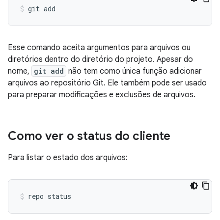
Esse comando aceita argumentos para arquivos ou
diretórios dentro do diretório do projeto. Apesar do
nome,
git add
não tem como única função adicionar
arquivos ao repositório Git. Ele também pode ser usado
para preparar modificações e exclusões de arquivos.
Como ver o status do cliente
Para listar o estado dos arquivos: