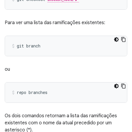
Para ver uma lista das ramificações existentes:
ou
Os dois comandos retornam a lista das ramificações
existentes com o nome da atual precedido por um
asterisco (*).