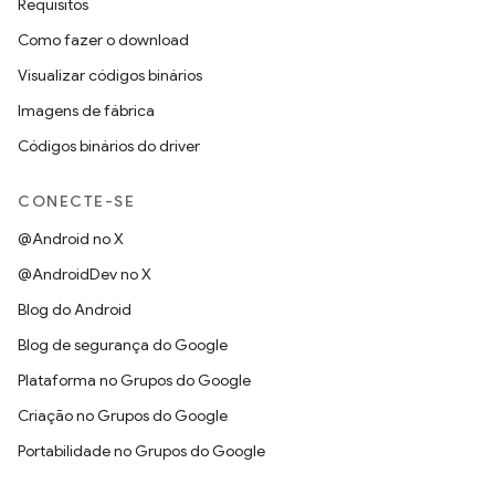
Requisitos
Como fazer o download
Visualizar códigos binários
Imagens de fábrica
Códigos binários do driver
CONECTE-SE
@Android no X
@AndroidDev no X
Blog do Android
Blog de segurança do Google
Plataforma no Grupos do Google
Criação no Grupos do Google
Portabilidade no Grupos do Google