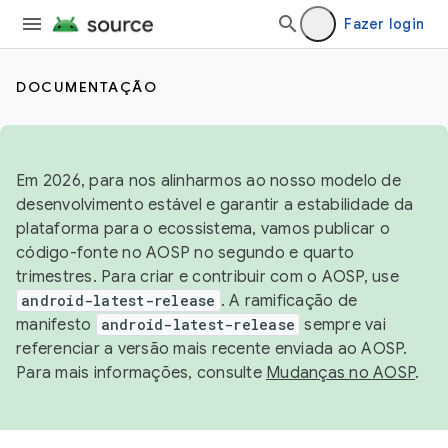
Fazer login
DOCUMENTAÇÃO
Em 2026, para nos alinharmos ao nosso modelo de
desenvolvimento estável e garantir a estabilidade da
plataforma para o ecossistema, vamos publicar o
código-fonte no AOSP no segundo e quarto
trimestres. Para criar e contribuir com o AOSP, use
android-latest-release
. A ramificação de
manifesto
android-latest-release
sempre vai
referenciar a versão mais recente enviada ao AOSP.
Para mais informações, consulte
Mudanças no AOSP
.