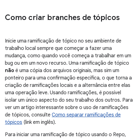
Como criar branches de tópicos
Inicie uma ramificação de tópico no seu ambiente de
trabalho local sempre que começar a fazer uma
mudança, como quando você começa a trabalhar em um
bug ou em um novo recurso. Uma ramificação de tópico
não
é uma cópia dos arquivos originais, mas sim um
ponteiro para uma confirmação específica, o que torna a
criação de ramificações locais e a alternância entre elas
uma operação leve. Usando ramificações, é possível
isolar um único aspecto do seu trabalho dos outros. Para
ver um artigo interessante sobre o uso de ramificações
de tópicos, consulte
Como separar ramificações de
tópicos
(link em inglês).
Para iniciar uma ramificação de tópico usando o Repo,