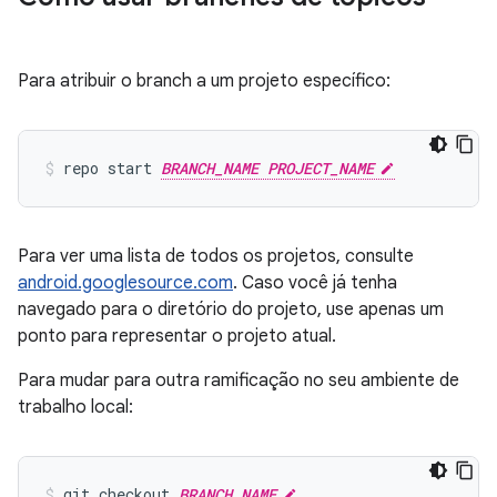
Para atribuir o branch a um projeto específico:
repo start 
BRANCH_NAME PROJECT_NAME
Para ver uma lista de todos os projetos, consulte
android.googlesource.com
. Caso você já tenha
navegado para o diretório do projeto, use apenas um
ponto para representar o projeto atual.
Para mudar para outra ramificação no seu ambiente de
trabalho local:
git checkout 
BRANCH_NAME