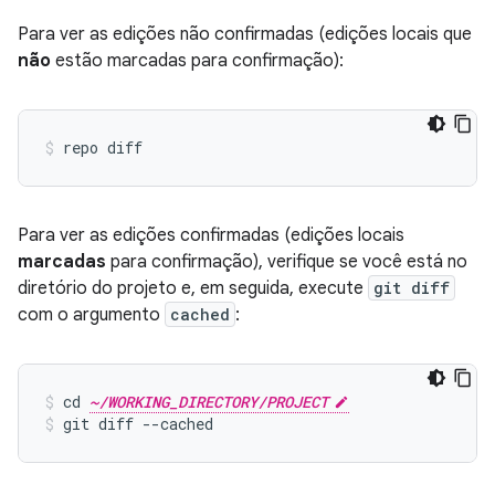
Para ver as edições não confirmadas (edições locais que
não
estão marcadas para confirmação):
Para ver as edições confirmadas (edições locais
marcadas
para confirmação), verifique se você está no
diretório do projeto e, em seguida, execute
git diff
com o argumento
cached
:
cd 
~/WORKING_DIRECTORY/PROJECT
git diff --cached