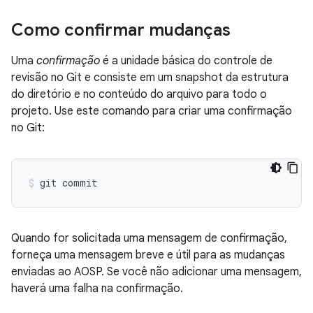
Como confirmar mudanças
Uma
confirmação
é a unidade básica do controle de
revisão no Git e consiste em um snapshot da estrutura
do diretório e no conteúdo do arquivo para todo o
projeto. Use este comando para criar uma confirmação
no Git:
Quando for solicitada uma mensagem de confirmação,
forneça uma mensagem breve e útil para as mudanças
enviadas ao AOSP. Se você não adicionar uma mensagem,
haverá uma falha na confirmação.