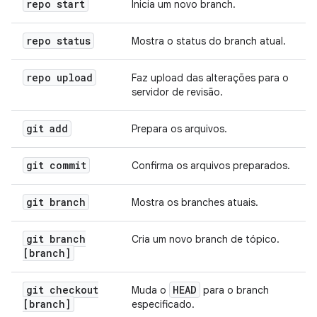
repo start
Inicia um novo branch.
repo status
Mostra o status do branch atual.
repo upload
Faz upload das alterações para o
servidor de revisão.
git add
Prepara os arquivos.
git commit
Confirma os arquivos preparados.
git branch
Mostra os branches atuais.
git branch
Cria um novo branch de tópico.
[branch]
git checkout
HEAD
Muda o
para o branch
[branch]
especificado.