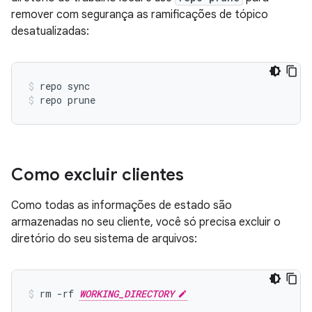
remover com segurança as ramificações de tópico
desatualizadas:
repo sync
repo prune
Como excluir clientes
Como todas as informações de estado são
armazenadas no seu cliente, você só precisa excluir o
diretório do seu sistema de arquivos:
rm -rf 
WORKING_DIRECTORY