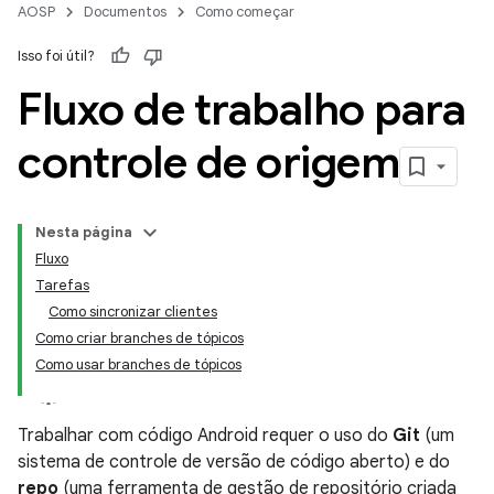
AOSP
Documentos
Como começar
Isso foi útil?
Fluxo de trabalho para
controle de origem
Nesta página
Fluxo
Tarefas
Como sincronizar clientes
Como criar branches de tópicos
Como usar branches de tópicos
Trabalhar com código Android requer o uso do
Git
(um
sistema de controle de versão de código aberto) e do
repo
(uma ferramenta de gestão de repositório criada