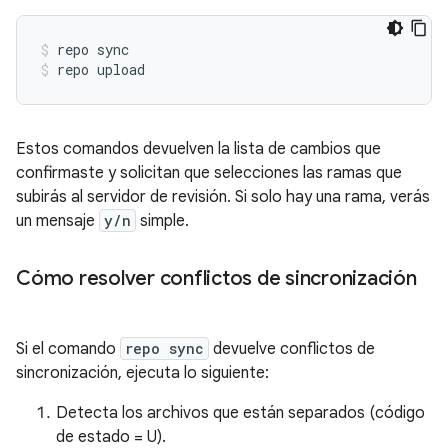
repo sync
repo upload
Estos comandos devuelven la lista de cambios que
confirmaste y solicitan que selecciones las ramas que
subirás al servidor de revisión. Si solo hay una rama, verás
un mensaje
y/n
simple.
Cómo resolver conflictos de sincronización
Si el comando
repo sync
devuelve conflictos de
sincronización, ejecuta lo siguiente:
Detecta los archivos que están separados (código
de estado = U).