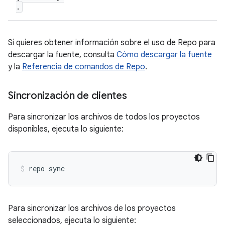
.
Si quieres obtener información sobre el uso de Repo para
descargar la fuente, consulta
Cómo descargar la fuente
y la
Referencia de comandos de Repo
.
Sincronización de clientes
Para sincronizar los archivos de todos los proyectos
disponibles, ejecuta lo siguiente:
repo sync
Para sincronizar los archivos de los proyectos
seleccionados, ejecuta lo siguiente: