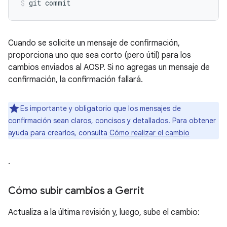
Cuando se solicite un mensaje de confirmación,
proporciona uno que sea corto (pero útil) para los
cambios enviados al AOSP. Si no agregas un mensaje de
confirmación, la confirmación fallará.
Es importante y obligatorio que los mensajes de
confirmación sean claros, concisos y detallados. Para obtener
ayuda para crearlos, consulta
Cómo realizar el cambio
.
Cómo subir cambios a Gerrit
Actualiza a la última revisión y, luego, sube el cambio: