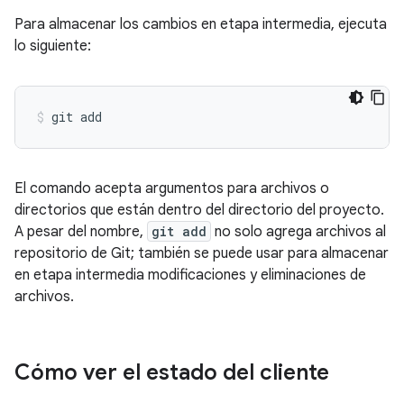
Para almacenar los cambios en etapa intermedia, ejecuta
lo siguiente:
El comando acepta argumentos para archivos o
directorios que están dentro del directorio del proyecto.
A pesar del nombre,
git add
no solo agrega archivos al
repositorio de Git; también se puede usar para almacenar
en etapa intermedia modificaciones y eliminaciones de
archivos.
Cómo ver el estado del cliente