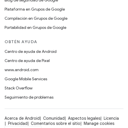
Blog de seguridad de Google
Plataforma en Grupos de Google
Compilación en Grupos de Google
Portabilidad en Grupos de Google
OBTÉN AYUDA
Centro de ayuda de Android
Centro de ayuda de Pixel
www.android.com
Google Mobile Services
Stack Overflow
Seguimiento de problemas
Acerca de Android
Comunidad
Aspectos legales
Licencia
Privacidad
Comentarios sobre el sitio
Manage cookies