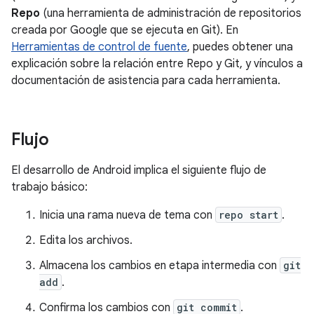
Repo
(una herramienta de administración de repositorios
creada por Google que se ejecuta en Git). En
Herramientas de control de fuente
, puedes obtener una
explicación sobre la relación entre Repo y Git, y vínculos a
documentación de asistencia para cada herramienta.
Flujo
El desarrollo de Android implica el siguiente flujo de
trabajo básico:
Inicia una rama nueva de tema con
repo start
.
Edita los archivos.
Almacena los cambios en etapa intermedia con
git
add
.
Confirma los cambios con
git commit
.