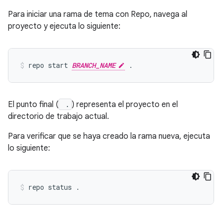
Para iniciar una rama de tema con Repo, navega al
proyecto y ejecuta lo siguiente:
repo start 
BRANCH_NAME
El punto final (
.
) representa el proyecto en el
directorio de trabajo actual.
Para verificar que se haya creado la rama nueva, ejecuta
lo siguiente: