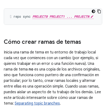
repo sync 
PROJECT0 PROJECT1 ... PROJECTN
Cómo crear ramas de temas
Inicia una rama de tema en tu entorno de trabajo local
cada vez que comiences con un cambio (por ejemplo, si
quieres trabajar en un error o una función nueva). Una
rama de tema
no
es una copia de los archivos originales,
sino que funciona como puntero de una confirmación en
particular; por lo tanto, crear ramas locales y alternar
entre ellas es una operación simple. Cuando usas ramas,
puedes aislar un aspecto de tu trabajo de los demás. Lee
este artículo interesante sobre cómo usar ramas de
tema:
Separating topic branches
.