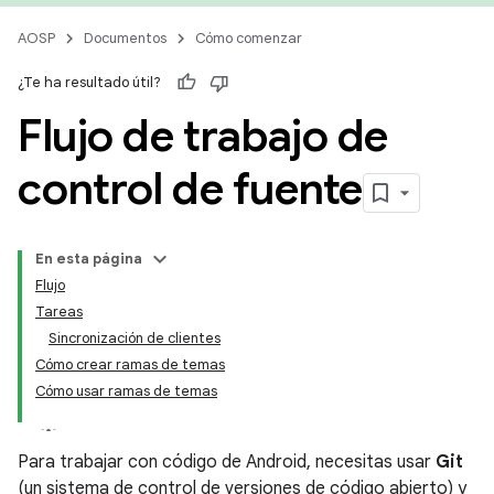
AOSP
Documentos
Cómo comenzar
¿Te ha resultado útil?
Flujo de trabajo de
control de fuente
En esta página
Flujo
Tareas
Sincronización de clientes
Cómo crear ramas de temas
Cómo usar ramas de temas
Para trabajar con código de Android, necesitas usar
Git
(un sistema de control de versiones de código abierto) y