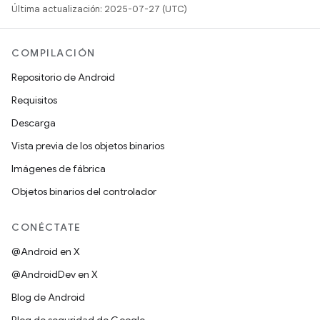
Última actualización: 2025-07-27 (UTC)
COMPILACIÓN
Repositorio de Android
Requisitos
Descarga
Vista previa de los objetos binarios
Imágenes de fábrica
Objetos binarios del controlador
CONÉCTATE
@Android en X
@AndroidDev en X
Blog de Android