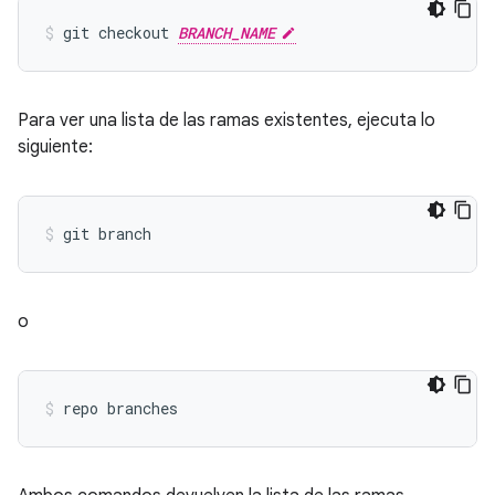
git checkout 
BRANCH_NAME
Para ver una lista de las ramas existentes, ejecuta lo
siguiente:
o