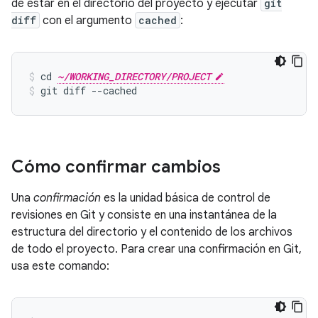
de estar en el directorio del proyecto y ejecutar
git
diff
con el argumento
cached
:
cd 
~/WORKING_DIRECTORY/PROJECT
git diff --cached
Cómo confirmar cambios
Una
confirmación
es la unidad básica de control de
revisiones en Git y consiste en una instantánea de la
estructura del directorio y el contenido de los archivos
de todo el proyecto. Para crear una confirmación en Git,
usa este comando: