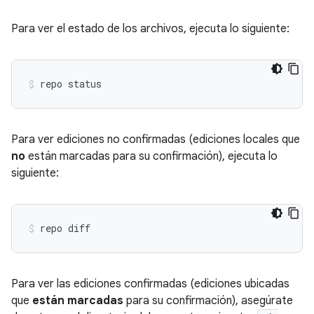
Para ver el estado de los archivos, ejecuta lo siguiente:
Para ver ediciones no confirmadas (ediciones locales que
no
están marcadas para su confirmación), ejecuta lo
siguiente:
Para ver las ediciones confirmadas (ediciones ubicadas
que
están marcadas
para su confirmación), asegúrate