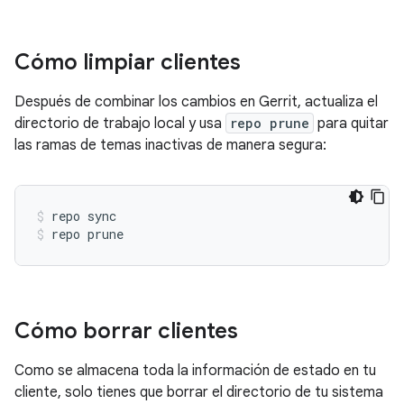
Cómo limpiar clientes
Después de combinar los cambios en Gerrit, actualiza el
directorio de trabajo local y usa
repo prune
para quitar
las ramas de temas inactivas de manera segura:
repo sync
repo prune
Cómo borrar clientes
Como se almacena toda la información de estado en tu
cliente, solo tienes que borrar el directorio de tu sistema