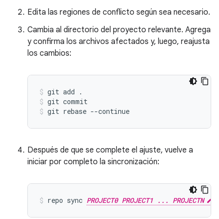
Edita las regiones de conflicto según sea necesario.
Cambia al directorio del proyecto relevante. Agrega
y confirma los archivos afectados y, luego, reajusta
los cambios:
git add .
git commit
git rebase --continue
Después de que se complete el ajuste, vuelve a
iniciar por completo la sincronización:
repo sync 
PROJECT0 PROJECT1 ... PROJECTN