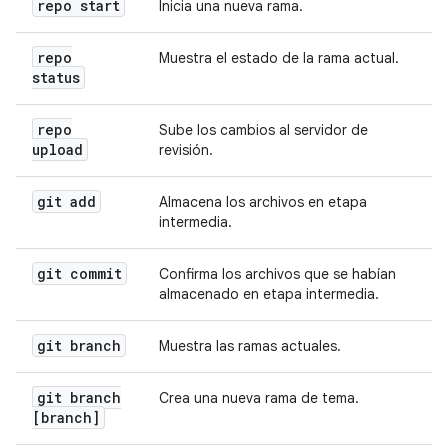
repo start
Inicia una nueva rama.
repo
Muestra el estado de la rama actual.
status
repo
Sube los cambios al servidor de
upload
revisión.
git add
Almacena los archivos en etapa
intermedia.
git commit
Confirma los archivos que se habían
almacenado en etapa intermedia.
git branch
Muestra las ramas actuales.
git branch
Crea una nueva rama de tema.
[branch]