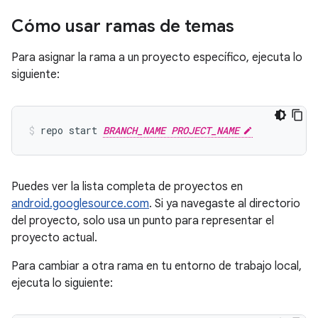
Cómo usar ramas de temas
Para asignar la rama a un proyecto específico, ejecuta lo
siguiente:
repo start 
BRANCH_NAME PROJECT_NAME
Puedes ver la lista completa de proyectos en
android.googlesource.com
. Si ya navegaste al directorio
del proyecto, solo usa un punto para representar el
proyecto actual.
Para cambiar a otra rama en tu entorno de trabajo local,
ejecuta lo siguiente: