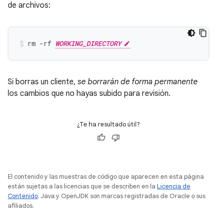
de archivos:
rm -rf 
WORKING_DIRECTORY
Si borras un cliente,
se borrarán de forma permanente
los cambios que no hayas subido para revisión.
¿Te ha resultado útil?
El contenido y las muestras de código que aparecen en esta página
están sujetas a las licencias que se describen en la
Licencia de
Contenido
. Java y OpenJDK son marcas registradas de Oracle o sus
afiliados.