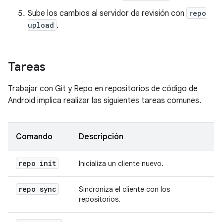
Sube los cambios al servidor de revisión con
repo
upload
.
Tareas
Trabajar con Git y Repo en repositorios de código de
Android implica realizar las siguientes tareas comunes.
Comando
Descripción
repo init
Inicializa un cliente nuevo.
repo sync
Sincroniza el cliente con los
repositorios.