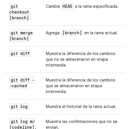
git
HEAD
Cambia
a la rama especificada.
checkout
[branch]
git merge
[branch]
Agrega
en la rama actual.
[branch]
git diff
Muestra la diferencia de los cambios
que no se almacenaron en etapa
intermedia.
git diff -
Muestra la diferencia de los cambios
-cached
que se almacenaron en etapa
intermedia.
git log
Muestra el historial de la rama actual.
git log m
/
Muestra las confirmaciones que no se
[codeline]
.
envían.