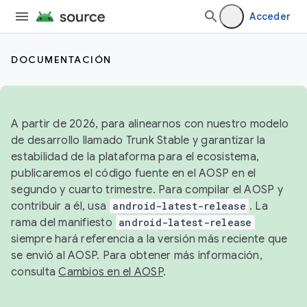
Acceder
DOCUMENTACIÓN
A partir de 2026, para alinearnos con nuestro modelo
de desarrollo llamado Trunk Stable y garantizar la
estabilidad de la plataforma para el ecosistema,
publicaremos el código fuente en el AOSP en el
segundo y cuarto trimestre. Para compilar el AOSP y
contribuir a él, usa
android-latest-release
. La
rama del manifiesto
android-latest-release
siempre hará referencia a la versión más reciente que
se envió al AOSP. Para obtener más información,
consulta
Cambios en el AOSP
.