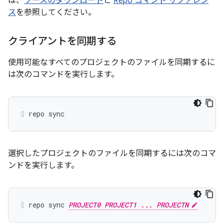
は、
ソースのダウンロード
と
Repo コマンド リファレン
ス
を参照してください。
クライアントを同期する
使用可能なすべてのプロジェクトのファイルを同期するに
は次のコマンドを実行します。
repo sync
選択したプロジェクトのファイルを同期するには次のコマ
ンドを実行します。
repo sync 
PROJECT0 PROJECT1 ... PROJECTN