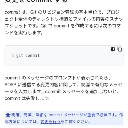
commit
は、Git のリビジョン管理の基本単位で、プロジ
ェクト全体のディレクトリ構造とファイルの内容のスナッ
プショットです。Git で commit を作成するには次のコマ
ンドを実行します。
commit のメッセージのプロンプトが表示されたら、
AOSP に送信する変更内容に関して、簡潔で有用なメッセ
ージを入力します。commit メッセージを追加しないと、
commit は失敗します。
明確、簡潔、詳細な commit メッセージが重要で必須です。作
成方法については、
変更を行う
をご覧ください。