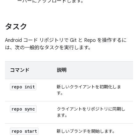
ーバーにアップロードします。
タスク
Android コード リポジトリで Git と Repo を操作するに
は、次の一般的なタスクを実行します。
コマンド
説明
repo init
新しいクライアントを初期化しま
す。
repo sync
クライアントをリポジトリに同期し
ます。
repo start
新しいブランチを開始します。