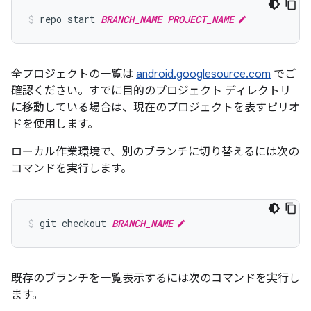
repo start 
BRANCH_NAME PROJECT_NAME
全プロジェクトの一覧は
android.googlesource.com
でご
確認ください。すでに目的のプロジェクト ディレクトリ
に移動している場合は、現在のプロジェクトを表すピリオ
ドを使用します。
ローカル作業環境で、別のブランチに切り替えるには次の
コマンドを実行します。
git checkout 
BRANCH_NAME
既存のブランチを一覧表示するには次のコマンドを実行し
ます。