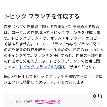
トピック ブランチを作成する
変更（バグや新機能に関する作業など）を開始する場合
は、ローカルの作業環境でトピック ブランチを作成しま
す。トピック ブランチは、オリジナル ファイルのコピー
ではありません
。ローカル ブランチ作成やブランチ間で
の切り替えの操作を軽量化するための、特定の commit へ
のポインタです。ブランチを使用すると、作業の一部を他
の作業から分離できます。トピック ブランチの使用に関
しては、
トピック ブランチの分離
をご参照ください。
Repo を使用してトピック ブランチを開始するには、プロ
ジェクトに移動して次のコマンドを実行します。
repo start 
BRANCH_NAME