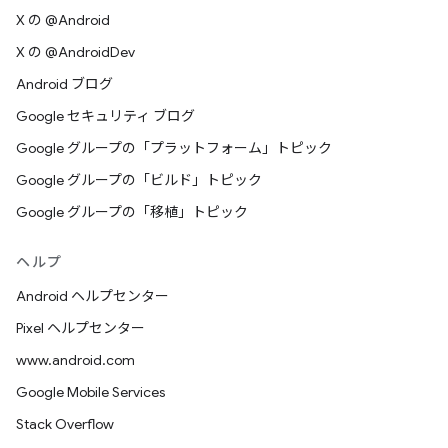
X の @Android
X の @AndroidDev
Android ブログ
Google セキュリティ ブログ
Google グループの「プラットフォーム」トピック
Google グループの「ビルド」トピック
Google グループの「移植」トピック
ヘルプ
Android ヘルプセンター
Pixel ヘルプセンター
www.android.com
Google Mobile Services
Stack Overflow