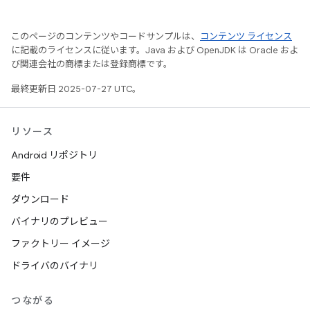
このページのコンテンツやコードサンプルは、
コンテンツ ライセンス
に記載のライセンスに従います。Java および OpenJDK は Oracle およ
び関連会社の商標または登録商標です。
最終更新日 2025-07-27 UTC。
リソース
Android リポジトリ
要件
ダウンロード
バイナリのプレビュー
ファクトリー イメージ
ドライバのバイナリ
つながる