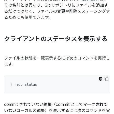
その名前とは異なり、Git リポジトリにファイルを追加す
るだけではなく、ファイルの変更や削除をステージングす
るためにも使用できます。
クライアントのステータスを表示する
ファイルの状態を一覧表示するには次のコマンドを実行し
ます。
commit されていない編集（commit としてマーク
されて
いない
ローカルの編集）を表示するには次のコマンドを実