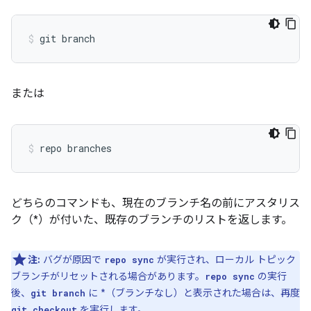
または
どちらのコマンドも、現在のブランチ名の前にアスタリス
ク（*）が付いた、既存のブランチのリストを返します。
注:
バグが原因で
が実行され、ローカル トピック
repo sync
ブランチがリセットされる場合があります。
の実行
repo sync
後、
に *（ブランチなし）と表示された場合は、再度
git branch
を実行します。
git checkout