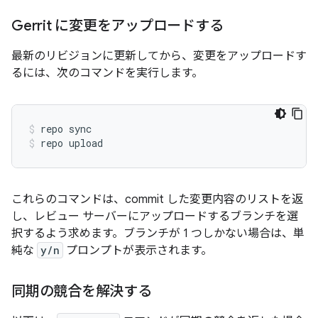
Gerrit に変更をアップロードする
最新のリビジョンに更新してから、変更をアップロードす
るには、次のコマンドを実行します。
repo sync
repo upload
これらのコマンドは、commit した変更内容のリストを返
し、レビュー サーバーにアップロードするブランチを選
択するよう求めます。ブランチが 1 つしかない場合は、単
純な
y/n
プロンプトが表示されます。
同期の競合を解決する