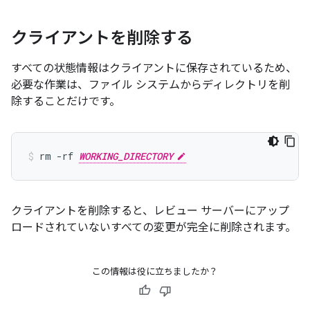
クライアントを削除する
すべての状態情報はクライアントに保存されているため、
必要な作業は、ファイル システムからディレクトリを削
除することだけです。
rm -rf 
WORKING_DIRECTORY
クライアントを削除すると、レビュー サーバーにアップ
ロードされていないすべての変更が完全に削除
されます。
この情報は役に立ちましたか？