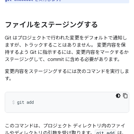
ファイルをステージングする
Git はプロジェクトで行われた変更をデフォルトで通知し
ますが、トラックすることはありません。 変更内容を保
持するよう Git に指示するには、変更内容をマークするか
ステージング
して、commit に含める必要があります。
変更内容をステージングするには次のコマンドを実行しま
す。
このコマンドは、プロジェクト ディレクトリ内のファイ
ルやディレクトリの引数を受け取ります。
git add
は、