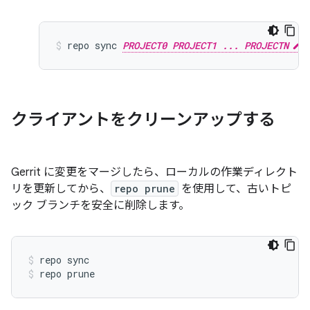
repo sync 
PROJECT0 PROJECT1 ... PROJECTN
クライアントをクリーンアップする
Gerrit に変更をマージしたら、ローカルの作業ディレクト
リを更新してから、
repo prune
を使用して、古いトピ
ック ブランチを安全に削除します。
repo sync
repo prune