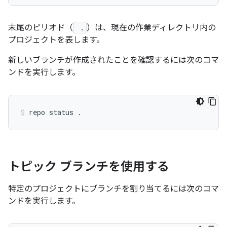
末尾のピリオド（
.
）は、現在の作業ディレクトリ内の
プロジェクトを表します。
新しいブランチが作成されたことを確認するには次のコマ
ンドを実行します。
トピック ブランチを使用する
特定のプロジェクトにブランチを割り当てるには次のコマ
ンドを実行します。