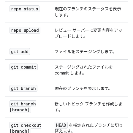
repo status
現在のブランチのステータスを表示
します。
repo upload
レビュー サーバーに変更内容をアッ
プロードします。
git add
ファイルをステージングします。
git commit
ステージングされたファイルを
commit します。
git branch
現在のブランチを表示します。
git branch
新しいトピック ブランチを作成しま
[branch]
す。
git checkout
HEAD
を指定されたブランチに切り
[branch]
替えます。