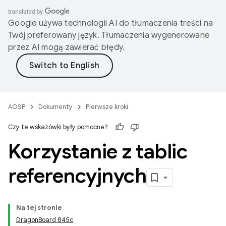
Google używa technologii AI do tłumaczenia treści na
Twój preferowany język. Tłumaczenia wygenerowane
przez AI mogą zawierać błędy.
AOSP
Dokumenty
Pierwsze kroki
Czy te wskazówki były pomocne?
Korzystanie z tablic
referencyjnych
Na tej stronie
DragonBoard 845c