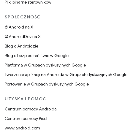
Pliki binarne sterowników
SPOŁECZNOŚĆ
@Android na X
@AndroidDev na X
Blog o Androidzie
Blog o bezpieczeństwie w Google
Platforma w Grupach dyskusyjnych Google
Tworzenie aplikacji na Androida w Grupach dyskusyjnych Google
Portowanie w Grupach dyskusyjnych Google
UZYSKAJ POMOC
Centrum pomocy Androida
Centrum pomocy Pixel
www.android.com