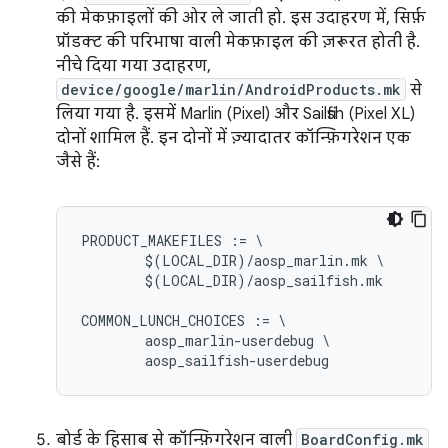
की मेकफ़ाइलों की ओर ले जाती हो. इस उदाहरण में, सिर्फ़
प्रॉडक्ट की परिभाषा वाली मेकफ़ाइल की ज़रूरत होती है.
नीचे दिया गया उदाहरण,
device/google/marlin/AndroidProducts.mk
से
लिया गया है. इसमें Marlin (Pixel) और Sailfish (Pixel XL)
दोनों शामिल हैं. इन दोनों में ज़्यादातर कॉन्फ़िगरेशन एक
जैसे हैं:
PRODUCT_MAKEFILES := \

	$(LOCAL_DIR)/aosp_marlin.mk \

	$(LOCAL_DIR)/aosp_sailfish.mk

COMMON_LUNCH_CHOICES := \

	aosp_marlin-userdebug \

बोर्ड के हिसाब से कॉन्फ़िगरेशन वाली
BoardConfig.mk