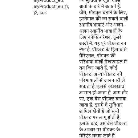
myProduct_eu,
की सुविधा से जुड़ी खास
myProduct_eu_fr,
बातों के बारे में बताती है.
j2, sdk
जैसे, मॉड्यूल बनाने के लिए,
इस्तेमाल की जा सकने वाली
स्थानीय भाषाएं और अलग-
अलग स्थानीय भाषाओं के
लिए कॉन्फ़िगरेशन. दूसरे
शब्दों में, यह पूरे प्रॉडक्ट का
नाम
है. प्रॉडक्ट के हिसाब से
वैरिएबल, प्रॉडक्ट की
परिभाषा वाली मेकफ़ाइल में
तय किए जाते हैं. कोई
प्रॉडक्ट, अन्य प्रॉडक्ट की
परिभाषाओं से जानकारी ले
सकता है. इससे रखरखाव
आसान हो जाता है. आम तौर
पर, एक बेस प्रॉडक्ट बनाया
जाता है. इसमें वे सुविधाएं
शामिल होती हैं जो सभी
प्रॉडक्ट पर लागू होती हैं.
इसके बाद, उस बेस प्रॉडक्ट
के आधार पर प्रॉडक्ट के
वेरिएंट बनाए जाते हैं.