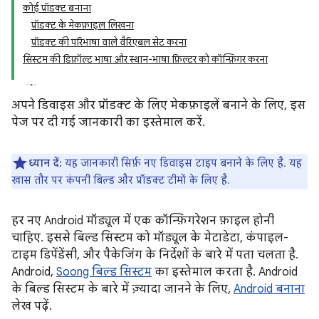
कोई प्रॉडक्ट बनाना
प्रॉडक्ट के मेकफ़ाइल लिखना
प्रॉडक्ट की परिभाषा वाले वैरिएबल सेट करना
सिस्टम की डिफ़ॉल्ट भाषा और स्थान-भाषा फ़िल्टर को कॉन्फ़िगर करना
अपने डिवाइस और प्रॉडक्ट के लिए मेकफ़ाइलें बनाने के लिए, इस
पेज पर दी गई जानकारी का इस्तेमाल करें.
ध्यान दें:
यह जानकारी सिर्फ़ नए डिवाइस टाइप बनाने के लिए है. यह
खास तौर पर कंपनी बिल्ड और प्रॉडक्ट टीमों के लिए है.
हर नए Android मॉड्यूल में एक कॉन्फ़िगरेशन फ़ाइल होनी
चाहिए. इससे बिल्ड सिस्टम को मॉड्यूल के मेटाडेटा, कंपाइल-
टाइम डिपेंडेंसी, और पैकेजिंग के निर्देशों के बारे में पता चलता है.
Android,
Soong बिल्ड सिस्टम
का इस्तेमाल करता है. Android
के बिल्ड सिस्टम के बारे में ज़्यादा जानने के लिए,
Android बनाना
लेख पढ़ें.