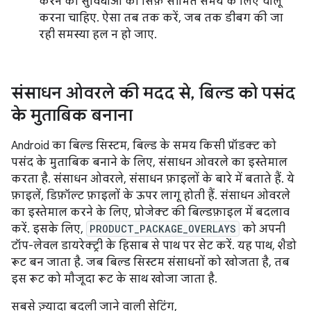
करने की सुविधाओं को सिर्फ़ सीमित समय के लिए चालू
करना चाहिए. ऐसा तब तक करें, जब तक डीबग की जा
रही समस्या हल न हो जाए.
संसाधन ओवरले की मदद से
,
बिल्ड को पसंद
के मुताबिक बनाना
Android का बिल्ड सिस्टम, बिल्ड के समय किसी प्रॉडक्ट को
पसंद के मुताबिक बनाने के लिए, संसाधन ओवरले का इस्तेमाल
करता है. संसाधन ओवरले, संसाधन फ़ाइलों के बारे में बताते हैं. ये
फ़ाइलें, डिफ़ॉल्ट फ़ाइलों के ऊपर लागू होती हैं. संसाधन ओवरले
का इस्तेमाल करने के लिए, प्रोजेक्ट की बिल्डफ़ाइल में बदलाव
करें. इसके लिए,
PRODUCT_PACKAGE_OVERLAYS
को अपनी
टॉप-लेवल डायरेक्ट्री के हिसाब से पाथ पर सेट करें. यह पाथ, शैडो
रूट बन जाता है. जब बिल्ड सिस्टम संसाधनों को खोजता है, तब
इस रूट को मौजूदा रूट के साथ खोजा जाता है.
सबसे ज़्यादा बदली जाने वाली सेटिंग,