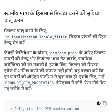
स्थानीय भाषा के हिसाब से फ़िल्टर करने की सुविधा
चालू करना
फ़िल्टर चालू करने के लिए,
ro.localization.locale_filter
सिस्टम प्रॉपर्टी की स्ट्रिंग
वैल्यू सेट करें.
फ़ैक्ट्री कैलिब्रेशन के दौरान,
oem/oem.prop
के ज़रिए फ़िल्टर
प्रॉपर्टी की वैल्यू और डिफ़ॉल्ट भाषा सेट करके, पाबंदियां
कॉन्फ़िगर की जा सकती हैं. इसके लिए, फ़िल्टर को सिस्टम
इमेज में शामिल करने की ज़रूरत नहीं होती. यह पक्का करें कि
इन प्रॉपर्टी को ओईएम पार्टीशन से चुना गया हो. इसके लिए, उन्हें
PRODUCT_OEM_PROPERTIES
वैरिएबल में जोड़ें. ऐसा नीचे दिए
गए तरीके से करें:
#
 Delegation for OEM customization
