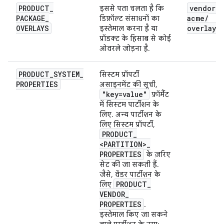
PRODUCT
_
vendor
/
इससे पता चलता है कि
PACKAGE
_
acme
/
डिफ़ॉल्ट संसाधनों का
OVERLAYS
overlay
इस्तेमाल करना है या
प्रॉडक्ट के हिसाब से कोई
ओवरले जोड़ना है.
PRODUCT
_
SYSTEM
_
सिस्टम प्रॉपर्टी
PROPERTIES
असाइनमेंट की सूची,
"key=value"
फ़ॉर्मैट
में सिस्टम पार्टीशन के
लिए. अन्य पार्टीशन के
लिए सिस्टम प्रॉपर्टी,
PRODUCT
_
<PARTITION>
_
PROPERTIES
के ज़रिए
सेट की जा सकती हैं.
जैसे, वेंडर पार्टीशन के
PRODUCT
_
लिए
VENDOR
_
PROPERTIES
.
इस्तेमाल किए जा सकने