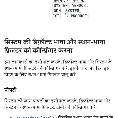
वाले पार्टीशन के नाम:
SYSTEM
VENDOR
,
,
ODM
SYSTEM
_
,
EXT
PRODUCT
, और
.
सिस्टम की डिफ़ॉल्ट भाषा और स्थान-भाषा
फ़िल्टर को कॉन्फ़िगर करना
इस जानकारी का इस्तेमाल करके, डिफ़ॉल्ट भाषा और सिस्टम के
स्थान-भाषा फ़िल्टर को कॉन्फ़िगर करें. इसके बाद, नए डिवाइस
टाइप के लिए स्थान-भाषा फ़िल्टर चालू करें.
प्रॉपर्टी
सिस्टम की खास प्रॉपर्टी का इस्तेमाल करके, डिफ़ॉल्ट भाषा और
सिस्टम के स्थान-भाषा फ़िल्टर, दोनों को कॉन्फ़िगर करें:
ro.product.locale