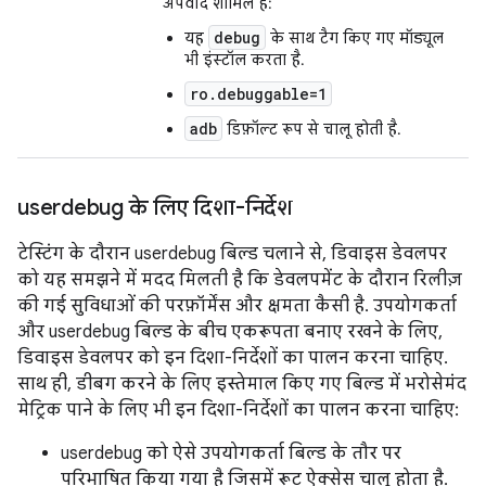
अपवाद शामिल हैं:
debug
यह
के साथ टैग किए गए मॉड्यूल
भी इंस्टॉल करता है.
ro.debuggable=1
adb
डिफ़ॉल्ट रूप से चालू होती है.
userdebug के लिए दिशा-निर्देश
टेस्टिंग के दौरान userdebug बिल्ड चलाने से, डिवाइस डेवलपर
को यह समझने में मदद मिलती है कि डेवलपमेंट के दौरान रिलीज़
की गई सुविधाओं की परफ़ॉर्मेंस और क्षमता कैसी है. उपयोगकर्ता
और userdebug बिल्ड के बीच एकरूपता बनाए रखने के लिए,
डिवाइस डेवलपर को इन दिशा-निर्देशों का पालन करना चाहिए.
साथ ही, डीबग करने के लिए इस्तेमाल किए गए बिल्ड में भरोसेमंद
मेट्रिक पाने के लिए भी इन दिशा-निर्देशों का पालन करना चाहिए:
userdebug को ऐसे उपयोगकर्ता बिल्ड के तौर पर
परिभाषित किया गया है जिसमें रूट ऐक्सेस चालू होता है.