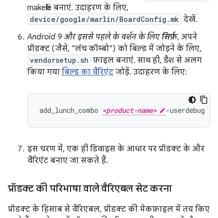
makefile बनाएं. उदाहरण के लिए,
device/google/marlin/BoardConfig.mk
देखें.
Android 9 और इससे पहले के वर्शन के लिए
सिर्फ़
, अपने
प्रॉडक्ट (जैसे, "लंच कॉम्बो") को बिल्ड में जोड़ने के लिए,
vendorsetup.sh
फ़ाइल बनाएं. साथ ही, डैश से अलग
किया गया
बिल्ड का वैरिएंट
जोड़ें. उदाहरण के लिए:
add_lunch_combo 
<product-name>
इस चरण में, एक ही डिवाइस के आधार पर प्रॉडक्ट के और
वैरिएंट बनाए जा सकते हैं.
प्रॉडक्ट की परिभाषा वाले वैरिएबल सेट करना
प्रॉडक्ट के हिसाब से वैरिएबल, प्रॉडक्ट की मेकफ़ाइल में तय किए