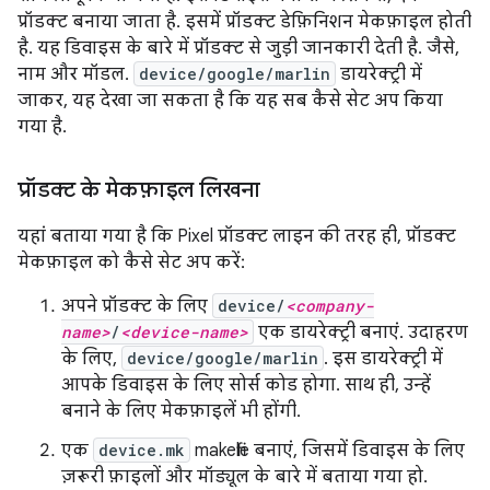
प्रॉडक्ट बनाया जाता है. इसमें प्रॉडक्ट डेफ़िनिशन मेकफ़ाइल होती
है. यह डिवाइस के बारे में प्रॉडक्ट से जुड़ी जानकारी देती है. जैसे,
नाम और मॉडल.
device/google/marlin
डायरेक्ट्री में
जाकर, यह देखा जा सकता है कि यह सब कैसे सेट अप किया
गया है.
प्रॉडक्ट के मेकफ़ाइल लिखना
यहां बताया गया है कि Pixel प्रॉडक्ट लाइन की तरह ही, प्रॉडक्ट
मेकफ़ाइल को कैसे सेट अप करें:
अपने प्रॉडक्ट के लिए
device/
<company-
name>
/
<device-name>
एक डायरेक्ट्री बनाएं. उदाहरण
के लिए,
device/google/marlin
. इस डायरेक्ट्री में
आपके डिवाइस के लिए सोर्स कोड होगा. साथ ही, उन्हें
बनाने के लिए मेकफ़ाइलें भी होंगी.
एक
device.mk
makefile बनाएं, जिसमें डिवाइस के लिए
ज़रूरी फ़ाइलों और मॉड्यूल के बारे में बताया गया हो.