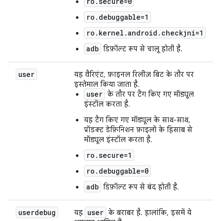
ro.secure=0
ro.debuggable=1
ro.kernel.android.checkjni=1
adb
डिफ़ॉल्ट रूप से चालू होती है.
user
यह वैरिएंट, फ़ाइनल रिलीज़ बिट के तौर पर
इस्तेमाल किया जाता है.
user
के तौर पर टैग किए गए मॉड्यूल
इंस्टॉल करता है.
यह टैग किए गए मॉड्यूल के साथ-साथ,
प्रॉडक्ट डेफ़िनिशन फ़ाइलों के हिसाब से
मॉड्यूल इंस्टॉल करता है.
ro.secure=1
ro.debuggable=0
adb
डिफ़ॉल्ट रूप से बंद होती है.
userdebug
user
यह
के बराबर है. हालांकि, इसमें ये