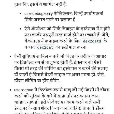
हालांकि, इसमें ये शामिल नहीं हैं:
userdebug-only ऐप्लिकेशन, जिन्हें उपयोगकर्ता
सिर्फ़ ज़रूरत पड़ने पर चलाता है
ऐसे ऑपरेशन जो सिर्फ़ डिवाइस के इस्तेमाल में न होने
पर (चार्जर पर/पूरी तरह चार्ज होने पर) चलते हैं. जैसे,
बैकग्राउंड में कंपाइल करने के लिए
dex2oatd
के
बजाय
dex2oat
का इस्तेमाल करना
ऐसी सुविधाएं शामिल न करें जो बिल्ड के तरीके के आधार
पर डिफ़ॉल्ट रूप से चालू/बंद होती हैं. डेवलपर को ऐसी
किसी भी तरह की लॉगिंग का इस्तेमाल न करने की सलाह
दी जाती है जिससे बैटरी लाइफ़ पर असर पड़ता हो. जैसे,
डीबग लॉगिंग या हीप डंपिंग.
userdebug में डिफ़ॉल्ट रूप से चालू की गई किसी भी डीबग
करने की सुविधा के बारे में साफ़ तौर पर बताया जाना
चाहिए. साथ ही, इसे प्रोजेक्ट पर काम करने वाले सभी
डेवलपर के साथ शेयर किया जाना चाहिए. आपको डीबग