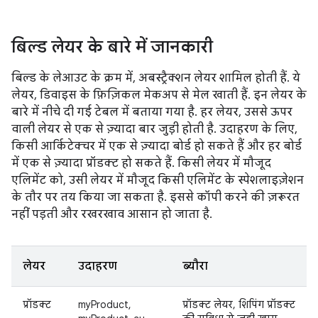
बिल्ड लेयर के बारे में जानकारी
बिल्ड के लेआउट के क्रम में, अबस्ट्रैक्शन लेयर शामिल होती हैं. ये
लेयर, डिवाइस के फ़िज़िकल मेकअप से मेल खाती हैं. इन लेयर के
बारे में नीचे दी गई टेबल में बताया गया है. हर लेयर, उससे ऊपर
वाली लेयर से एक से ज़्यादा बार जुड़ी होती है. उदाहरण के लिए,
किसी आर्किटेक्चर में एक से ज़्यादा बोर्ड हो सकते हैं और हर बोर्ड
में एक से ज़्यादा प्रॉडक्ट हो सकते हैं. किसी लेयर में मौजूद
एलिमेंट को, उसी लेयर में मौजूद किसी एलिमेंट के स्पेशलाइज़ेशन
के तौर पर तय किया जा सकता है. इससे कॉपी करने की ज़रूरत
नहीं पड़ती और रखरखाव आसान हो जाता है.
लेयर
उदाहरण
ब्यौरा
प्रॉडक्ट
myProduct,
प्रॉडक्ट लेयर, शिपिंग प्रॉडक्ट