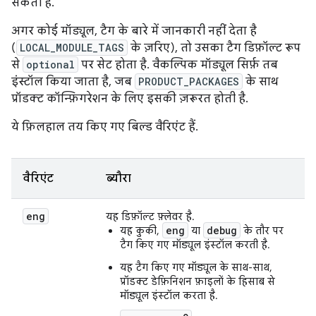
सकती हैं.
अगर कोई मॉड्यूल, टैग के बारे में जानकारी नहीं देता है
(
LOCAL_MODULE_TAGS
के ज़रिए), तो उसका टैग डिफ़ॉल्ट रूप
से
optional
पर सेट होता है. वैकल्पिक मॉड्यूल सिर्फ़ तब
इंस्टॉल किया जाता है, जब
PRODUCT_PACKAGES
के साथ
प्रॉडक्ट कॉन्फ़िगरेशन के लिए इसकी ज़रूरत होती है.
ये फ़िलहाल तय किए गए बिल्ड वैरिएंट हैं.
वैरिएंट
ब्यौरा
eng
यह डिफ़ॉल्ट फ़्लेवर है.
eng
debug
यह कुकी,
या
के तौर पर
टैग किए गए मॉड्यूल इंस्टॉल करती है.
यह टैग किए गए मॉड्यूल के साथ-साथ,
प्रॉडक्ट डेफ़िनिशन फ़ाइलों के हिसाब से
मॉड्यूल इंस्टॉल करता है.