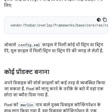
लिए:
ओवरले
config.xml
फ़ाइल में मिली कोई भी स्ट्रिंग या स्ट्रिंग
ऐरे, मूल फ़ाइल में मिली स्ट्रिंग या स्ट्रिंग ऐरे की जगह ले लेती है.
कोई प्रॉडक्ट बनाना
अपने डिवाइस की सोर्स फ़ाइलों को कई तरह से व्यवस्थित किया
जा सकता है. Pixel को लागू करने के तरीके के बारे में यहां एक
छोटा सा ब्यौरा दिया गया है.
Pixel को
marlin
नाम वाले मुख्य डिवाइस कॉन्फ़िगरेशन के
साथ लागू किया गया है. इस डिवाइस कॉन्फ़िगरेशन से, एक