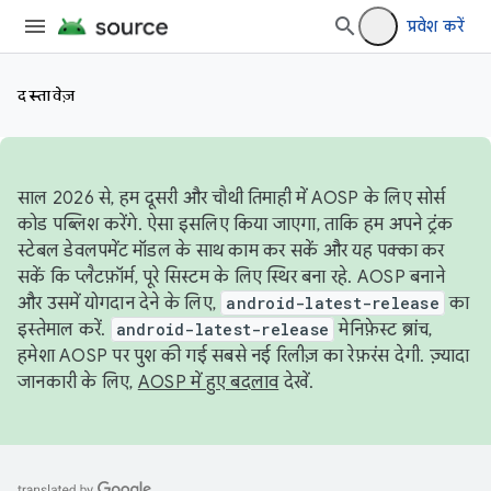
प्रवेश करें
दस्तावेज़
साल 2026 से, हम दूसरी और चौथी तिमाही में AOSP के लिए सोर्स
कोड पब्लिश करेंगे. ऐसा इसलिए किया जाएगा, ताकि हम अपने ट्रंक
स्टेबल डेवलपमेंट मॉडल के साथ काम कर सकें और यह पक्का कर
सकें कि प्लैटफ़ॉर्म, पूरे सिस्टम के लिए स्थिर बना रहे. AOSP बनाने
और उसमें योगदान देने के लिए,
android-latest-release
का
इस्तेमाल करें.
android-latest-release
मेनिफ़ेस्ट ब्रांच,
हमेशा AOSP पर पुश की गई सबसे नई रिलीज़ का रेफ़रंस देगी. ज़्यादा
जानकारी के लिए,
AOSP में हुए बदलाव
देखें.