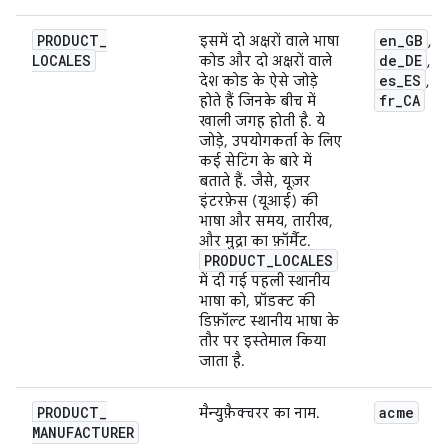
PRODUCT
_
en
_
GB
इसमें दो अक्षरों वाले भाषा
,
LOCALES
de
_
DE
कोड और दो अक्षरों वाले
,
es
_
ES
देश कोड के ऐसे जोड़े
,
fr
_
CA
होते हैं जिनके बीच में
खाली जगह होती है. ये
जोड़े, उपयोगकर्ता के लिए
कई सेटिंग के बारे में
बताते हैं. जैसे, यूज़र
इंटरफ़ेस (यूआई) की
भाषा और समय, तारीख,
और मुद्रा का फ़ॉर्मैट.
PRODUCT
_
LOCALES
में दी गई पहली स्थानीय
भाषा को, प्रॉडक्ट की
डिफ़ॉल्ट स्थानीय भाषा के
तौर पर इस्तेमाल किया
जाता है.
PRODUCT
_
acme
मैन्युफ़ैक्चरर का नाम.
MANUFACTURER