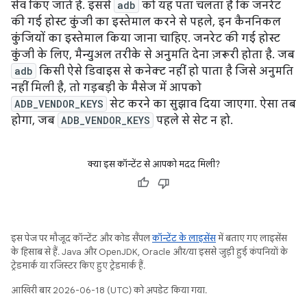
सेव किए जाते हैं. इससे
adb
को यह पता चलता है कि जनरेट
की गई होस्ट कुंजी का इस्तेमाल करने से पहले, इन कैननिकल
कुंजियों का इस्तेमाल किया जाना चाहिए. जनरेट की गई होस्ट
कुंजी के लिए, मैन्युअल तरीके से अनुमति देना ज़रूरी होता है. जब
adb
किसी ऐसे डिवाइस से कनेक्ट नहीं हो पाता है जिसे अनुमति
नहीं मिली है, तो गड़बड़ी के मैसेज में आपको
ADB_VENDOR_KEYS
सेट करने का सुझाव दिया जाएगा. ऐसा तब
होगा, जब
ADB_VENDOR_KEYS
पहले से सेट न हो.
क्या इस कॉन्टेंट से आपको मदद मिली?
इस पेज पर मौजूद कॉन्टेंट और कोड सैंपल
कॉन्टेंट के लाइसेंस
में बताए गए लाइसेंस
के हिसाब से हैं. Java और OpenJDK, Oracle और/या इससे जुड़ी हुई कंपनियों के
ट्रेडमार्क या रजिस्टर किए हुए ट्रेडमार्क हैं.
आखिरी बार 2026-06-18 (UTC) को अपडेट किया गया.