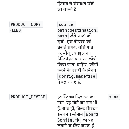
हिसाब से संसाधन जोड़े
जा सकते हैं.
PRODUCT
_
COPY
_
source
_
FILES
path:destination
_
path
जैसे शब्दों की
सूची. इस प्रॉडक्ट को
बनाते समय, सोर्स पाथ
पर मौजूद फ़ाइल को
डेस्टिनेशन पाथ पर कॉपी
किया जाना चाहिए. कॉपी
करने के चरणों के नियम
config
/
makefile
में बताए गए हैं.
PRODUCT
_
DEVICE
tuna
इंडस्ट्रियल डिज़ाइन का
नाम. यह बोर्ड का नाम भी
है. साथ ही, बिल्ड सिस्टम
Board
इसका इस्तेमाल
Config
.
mk
का पता
लगाने के लिए करता है.