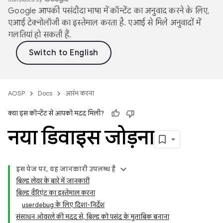
Google आपकी पसंदीदा भाषा में कॉन्टेंट का अनुवाद करने के लिए,
एआई टेक्नोलॉजी का इस्तेमाल करता है. एआई से मिले अनुवादों में
गलतियां हो सकती हैं.
AOSP
Docs
आरंभ करना
क्या इस कॉन्टेंट से आपको मदद मिली?
नया डिवाइस जोड़ना
इस पेज पर, यह जानकारी उपलब्ध है
बिल्ड लेयर के बारे में जानकारी
बिल्ड वैरिएंट का इस्तेमाल करना
userdebug के लिए दिशा-निर्देश
संसाधन ओवरले की मदद से, बिल्ड को पसंद के मुताबिक बनाना