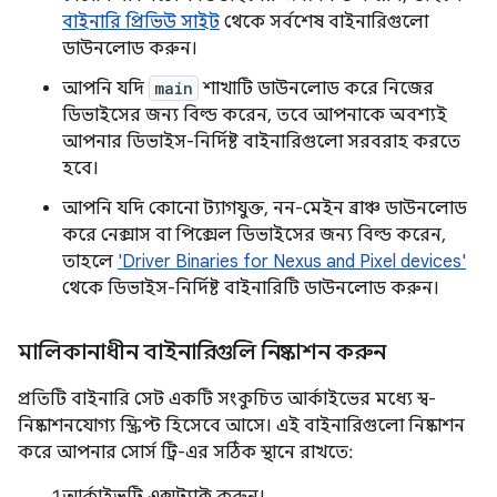
বাইনারি প্রিভিউ সাইট
থেকে সর্বশেষ বাইনারিগুলো
ডাউনলোড করুন।
আপনি যদি
main
শাখাটি ডাউনলোড করে নিজের
ডিভাইসের জন্য বিল্ড করেন, তবে আপনাকে অবশ্যই
আপনার ডিভাইস-নির্দিষ্ট বাইনারিগুলো সরবরাহ করতে
হবে।
আপনি যদি কোনো ট্যাগযুক্ত, নন-মেইন ব্রাঞ্চ ডাউনলোড
করে নেক্সাস বা পিক্সেল ডিভাইসের জন্য বিল্ড করেন,
তাহলে
'Driver Binaries for Nexus and Pixel devices'
থেকে ডিভাইস-নির্দিষ্ট বাইনারিটি ডাউনলোড করুন।
মালিকানাধীন বাইনারিগুলি নিষ্কাশন করুন
প্রতিটি বাইনারি সেট একটি সংকুচিত আর্কাইভের মধ্যে স্ব-
নিষ্কাশনযোগ্য স্ক্রিপ্ট হিসেবে আসে। এই বাইনারিগুলো নিষ্কাশন
করে আপনার সোর্স ট্রি-এর সঠিক স্থানে রাখতে: