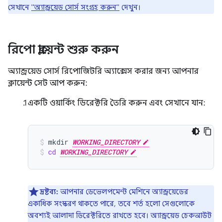
সেখানে
"অ্যান্ড্রয়েড সোর্স সংগ্রহ করুন"
দেখুন।
রিপো ক্লায়েন্ট শুরু করুন
অ্যান্ড্রয়েড সোর্স রিপোজিটরি অ্যাক্সেস করার জন্য আপনার
ক্লায়েন্ট সেট আপ করুন:
একটি ওয়ার্কিং ডিরেক্টরি তৈরি করুন এবং সেখানে যান:
mkdir
WORKING_DIRECTORY
cd
WORKING_DIRECTORY
দ্রষ্টব্য:
আপনার ডেভেলপমেন্ট মেশিনে অ্যান্ড্রয়েডের
একাধিক সংস্করণ থাকতে পারে, তবে শর্ত হলো সেগুলোকে
অবশ্যই আলাদা ডিরেক্টরিতে রাখতে হবে। অ্যান্ড্রয়েড চেকআউট