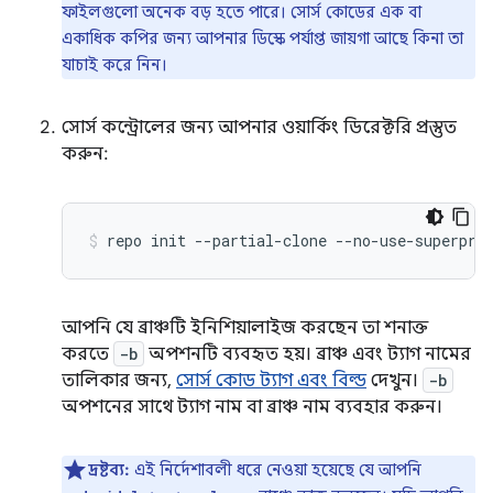
ফাইলগুলো অনেক বড় হতে পারে। সোর্স কোডের এক বা
একাধিক কপির জন্য আপনার ডিস্কে পর্যাপ্ত জায়গা আছে কিনা তা
যাচাই করে নিন।
সোর্স কন্ট্রোলের জন্য আপনার ওয়ার্কিং ডিরেক্টরি প্রস্তুত
করুন:
repo
init
--partial-clone
--no-use-superpro
আপনি যে ব্রাঞ্চটি ইনিশিয়ালাইজ করছেন তা শনাক্ত
করতে
-b
অপশনটি ব্যবহৃত হয়। ব্রাঞ্চ এবং ট্যাগ নামের
তালিকার জন্য,
সোর্স কোড ট্যাগ এবং বিল্ড
দেখুন।
-b
অপশনের সাথে ট্যাগ নাম বা ব্রাঞ্চ নাম ব্যবহার করুন।
দ্রষ্টব্য:
এই নির্দেশাবলী ধরে নেওয়া হয়েছে যে আপনি