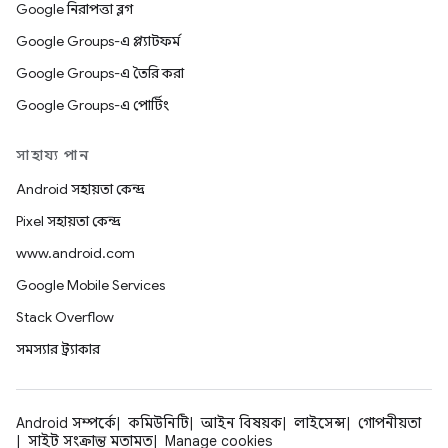
Google নিরাপত্তা ব্লগ
Google Groups-এ প্ল্যাটফর্ম
Google Groups-এ তৈরি করা
Google Groups-এ পোর্টিং
সাহায্য পান
Android সহায়তা কেন্দ্র
Pixel সহায়তা কেন্দ্র
www.android.com
Google Mobile Services
Stack Overflow
সমস্যার ট্র্যাকার
Android সম্পর্কে
কমিউনিটি
আইন বিষয়ক
লাইসেন্স
গোপনীয়তা
সাইট সংক্রান্ত মতামত
Manage cookies