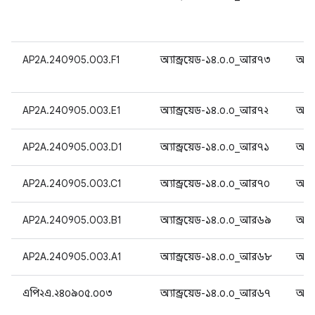
AP2A.240905.003.F1
অ্যান্ড্রয়েড-১৪.০.০_আর৭৩
অ্যান
AP2A.240905.003.E1
অ্যান্ড্রয়েড-১৪.০.০_আর৭২
অ্যান
AP2A.240905.003.D1
অ্যান্ড্রয়েড-১৪.০.০_আর৭১
অ্যান
AP2A.240905.003.C1
অ্যান্ড্রয়েড-১৪.০.০_আর৭০
অ্যান
AP2A.240905.003.B1
অ্যান্ড্রয়েড-১৪.০.০_আর৬৯
অ্যান
AP2A.240905.003.A1
অ্যান্ড্রয়েড-১৪.০.০_আর৬৮
অ্যান
এপি২এ.২৪০৯০৫.০০৩
অ্যান্ড্রয়েড-১৪.০.০_আর৬৭
অ্যান