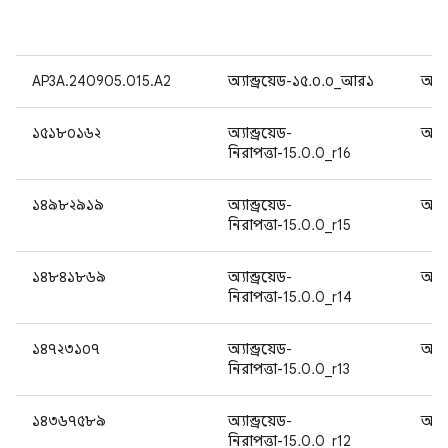
AP3A.240905.015.A2
অ্যান্ড্রয়েড-১৫.০.০_আর১
অ্যান
১৫১৮০১৬২
অ্যান্ড্রয়েড-
অ্যান
নিরাপত্তা-15.0.0_r16
১৪৯৮২৯১৯
অ্যান্ড্রয়েড-
অ্যান
নিরাপত্তা-15.0.0_r15
১৪৮৪১৮৬৯
অ্যান্ড্রয়েড-
অ্যান
নিরাপত্তা-15.0.0_r14
১৪৭২৩১০৭
অ্যান্ড্রয়েড-
অ্যান
নিরাপত্তা-15.0.0_r13
১৪৩৬৭৫৮৯
অ্যান্ড্রয়েড-
অ্যান
নিরাপত্তা-15.0.0_r12