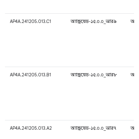
AP4A.241205.013.C1
অ্যান্ড্রয়েড-১৫.০.০_আর৯
অ্যান
AP4A.241205.013.B1
অ্যান্ড্রয়েড-১৫.০.০_আর৮
অ্যান
AP4A.241205.013.A2
অ্যান্ড্রয়েড-১৫.০.০_আর৭
অ্যান