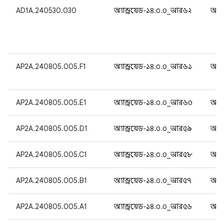
AD1A.240530.030
অ্যান্ড্রয়েড-১৪.০.০_আর৬২
অ্যান
AP2A.240805.005.F1
অ্যান্ড্রয়েড-১৪.০.০_আর৬১
অ্যান
AP2A.240805.005.E1
অ্যান্ড্রয়েড-১৪.০.০_আর৬০
অ্যান
AP2A.240805.005.D1
অ্যান্ড্রয়েড-১৪.০.০_আর৫৯
অ্যান
AP2A.240805.005.C1
অ্যান্ড্রয়েড-১৪.০.০_আর৫৮
অ্যান
AP2A.240805.005.B1
অ্যান্ড্রয়েড-১৪.০.০_আর৫৭
অ্যান
AP2A.240805.005.A1
অ্যান্ড্রয়েড-১৪.০.০_আর৫৬
অ্যান