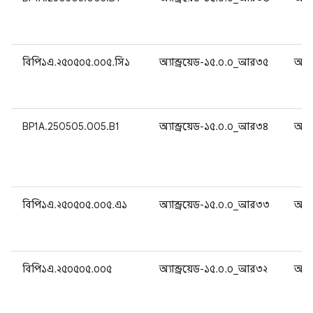
বিপি১এ.২৫০৫০৫.০০৫.সি১
অ্যান্ড্রয়েড-১৫.০.০_আর৩৫
অ্যান
BP1A.250505.005.B1
অ্যান্ড্রয়েড-১৫.০.০_আর৩৪
অ্যান
বিপি১এ.২৫০৫০৫.০০৫.এ১
অ্যান্ড্রয়েড-১৫.০.০_আর৩৩
অ্যান
বিপি১এ.২৫০৫০৫.০০৫
অ্যান্ড্রয়েড-১৫.০.০_আর৩২
অ্যান