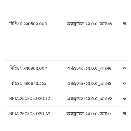
বিপি১এ.২৫০৪০৫.০০৭
অ্যান্ড্রয়েড-১৫.০.০_আর২৬
অ্যান
বিডি৪এ.২৫০৪০৫.০০৩
অ্যান্ড্রয়েড-১৫.০.০_আর২৫
অ্যান
বিডি৪এ.২৪০৯২৫.১১১
অ্যান্ড্রয়েড-১৫.০.০_আর২৪
অ্যান
BP1A.250305.020.T2
অ্যান্ড্রয়েড-১৫.০.০_আর২৩
অ্যান
BP1A.250305.020.A2
অ্যান্ড্রয়েড-১৫.০.০_আর২২
অ্যান