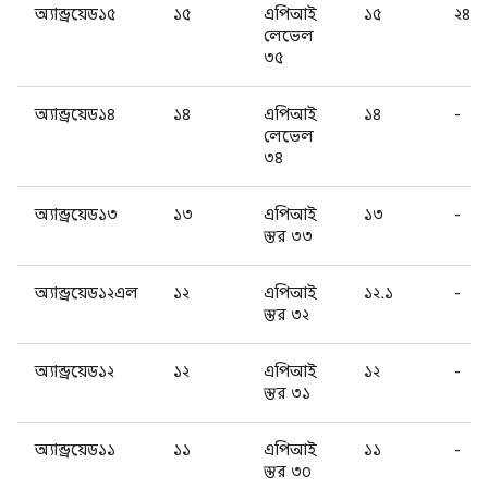
অ্যান্ড্রয়েড১৫
১৫
এপিআই
১৫
২৪ক
লেভেল
৩৫
অ্যান্ড্রয়েড১৪
১৪
এপিআই
১৪
-
লেভেল
৩৪
অ্যান্ড্রয়েড১৩
১৩
এপিআই
১৩
-
স্তর ৩৩
অ্যান্ড্রয়েড১২এল
১২
এপিআই
১২.১
-
স্তর ৩২
অ্যান্ড্রয়েড১২
১২
এপিআই
১২
-
স্তর ৩১
অ্যান্ড্রয়েড১১
১১
এপিআই
১১
-
স্তর ৩০