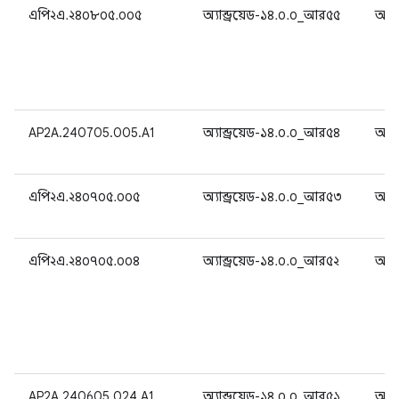
এপি২এ.২৪০৮০৫.০০৫
অ্যান্ড্রয়েড-১৪.০.০_আর৫৫
অ্যান
AP2A.240705.005.A1
অ্যান্ড্রয়েড-১৪.০.০_আর৫৪
অ্যান
এপি২এ.২৪০৭০৫.০০৫
অ্যান্ড্রয়েড-১৪.০.০_আর৫৩
অ্যান
এপি২এ.২৪০৭০৫.০০৪
অ্যান্ড্রয়েড-১৪.০.০_আর৫২
অ্যান
AP2A.240605.024.A1
অ্যান্ড্রয়েড-১৪.০.০_আর৫১
অ্যান