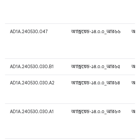
AD1A.240530.047
অ্যান্ড্রয়েড-১৪.০.০_আর৬৬
অ্যান
AD1A.240530.030.B1
অ্যান্ড্রয়েড-১৪.০.০_আর৬৫
অ্যান
AD1A.240530.030.A2
অ্যান্ড্রয়েড-১৪.০.০_আর৬৪
অ্যান
AD1A.240530.030.A1
অ্যান্ড্রয়েড-১৪.০.০_আর৬৩
অ্যান