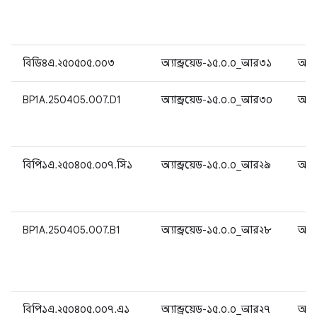
বিডি৪এ.২৫০৫০৫.০০৩
অ্যান্ড্রয়েড-১৫.০.০_আর৩১
অ্যান
BP1A.250405.007.D1
অ্যান্ড্রয়েড-১৫.০.০_আর৩০
অ্যান
বিপি১এ.২৫০৪০৫.০০৭.সি১
অ্যান্ড্রয়েড-১৫.০.০_আর২৯
অ্যান
BP1A.250405.007.B1
অ্যান্ড্রয়েড-১৫.০.০_আর২৮
অ্যান
বিপি১এ.২৫০৪০৫.০০৭.এ১
অ্যান্ড্রয়েড-১৫.০.০_আর২৭
অ্যান