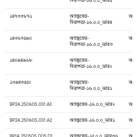
নিরাপত্তা-১৬.০.০_আর৫
১৪৭৩৩৮৭১
অ্যান্ড্রয়েড-
অ্যান
নিরাপত্তা-১৬.০.০_আর৪
১৪৩৬৭৫৯০
অ্যান্ড্রয়েড-
অ্যান
নিরাপত্তা-১৬.০.০_আর৩
১৪০৯৪৯৬৮
অ্যান্ড্রয়েড-
অ্যান
নিরাপত্তা-১৬.০.০_আর২
১৩৯৪৩৫৫২
অ্যান্ড্রয়েড-
অ্যান
নিরাপত্তা-১৬.০.০_আর১
BP2A.250605.031.A3
অ্যান্ড্রয়েড-১৬.০.০_আর২
অ্যান
BP2A.250605.031.A2
অ্যান্ড্রয়েড-১৬.০.০_আর১
অ্যান
BP1A.250505.005.D1
অ্যান্ড্রয়েড-১৫.০.০_আর৩৬
অ্যান