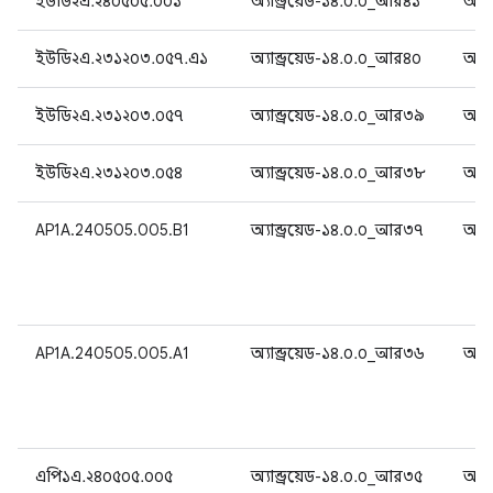
ইউডি২এ.২৪০৫০৫.০০১
অ্যান্ড্রয়েড-১৪.০.০_আর৪১
অ্যান
ইউডি২এ.২৩১২০৩.০৫৭.এ১
অ্যান্ড্রয়েড-১৪.০.০_আর৪০
অ্যান
ইউডি২এ.২৩১২০৩.০৫৭
অ্যান্ড্রয়েড-১৪.০.০_আর৩৯
অ্যান
ইউডি২এ.২৩১২০৩.০৫৪
অ্যান্ড্রয়েড-১৪.০.০_আর৩৮
অ্যান
AP1A.240505.005.B1
অ্যান্ড্রয়েড-১৪.০.০_আর৩৭
অ্যান
AP1A.240505.005.A1
অ্যান্ড্রয়েড-১৪.০.০_আর৩৬
অ্যান
এপি১এ.২৪০৫০৫.০০৫
অ্যান্ড্রয়েড-১৪.০.০_আর৩৫
অ্যান