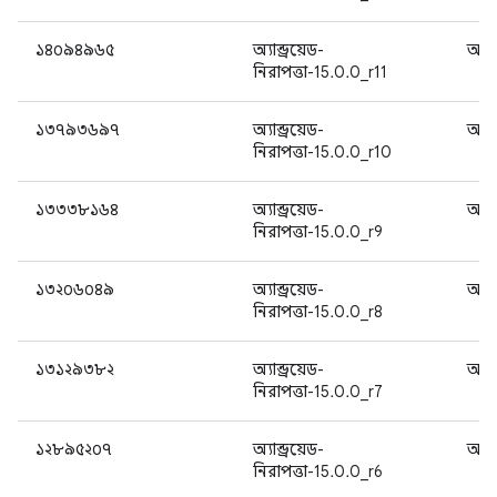
১৪০৯৪৯৬৫
অ্যান্ড্রয়েড-
অ্যান
নিরাপত্তা-15.0.0_r11
১৩৭৯৩৬৯৭
অ্যান্ড্রয়েড-
অ্যান
নিরাপত্তা-15.0.0_r10
১৩৩৩৮১৬৪
অ্যান্ড্রয়েড-
অ্যান
নিরাপত্তা-15.0.0_r9
১৩২০৬০৪৯
অ্যান্ড্রয়েড-
অ্যান
নিরাপত্তা-15.0.0_r8
১৩১২৯৩৮২
অ্যান্ড্রয়েড-
অ্যান
নিরাপত্তা-15.0.0_r7
১২৮৯৫২০৭
অ্যান্ড্রয়েড-
অ্যান
নিরাপত্তা-15.0.0_r6