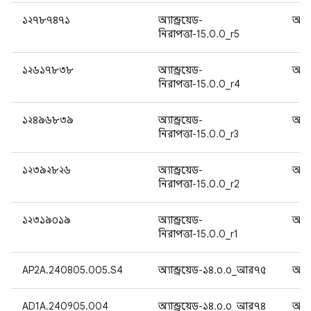
১২৭৮৭৪৭১
অ্যান্ড্রয়েড-
অ্যান
নিরাপত্তা-15.0.0_r5
১২৬১৭৮৩৮
অ্যান্ড্রয়েড-
অ্যান
নিরাপত্তা-15.0.0_r4
১২৪৯৬৮৩৯
অ্যান্ড্রয়েড-
অ্যান
নিরাপত্তা-15.0.0_r3
১২৩৯২৮২৬
অ্যান্ড্রয়েড-
অ্যান
নিরাপত্তা-15.0.0_r2
১২৩১৯০১৯
অ্যান্ড্রয়েড-
অ্যান
নিরাপত্তা-15.0.0_r1
AP2A.240805.005.S4
অ্যান্ড্রয়েড-১৪.০.০_আর৭৫
অ্যান
AD1A.240905.004
অ্যান্ড্রয়েড-১৪.০.০_আর৭৪
অ্যান