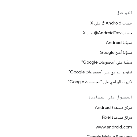
التواصل
حساب ‎@Android على X
حساب ‎@AndroidDev على X
مدوّنة Android
مدوّنة أمان Google
منصّة على "مجموعات Google"
تطوير البرامج على "مجموعات Google"
تكييف البرامج على "مجموعات Google"
الحصول على المساعدة
مركز مساعدة Android
مركز مساعدة Pixel
www.android.com
Google Mobile Services